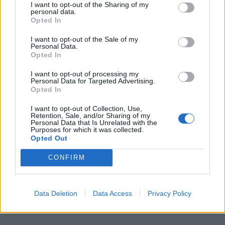
I want to opt-out of the Sharing of my
personal data.
Opted In
I want to opt-out of the Sale of my
Personal Data.
Opted In
I want to opt-out of processing my
Personal Data for Targeted Advertising.
Opted In
I want to opt-out of Collection, Use,
Retention, Sale, and/or Sharing of my
Personal Data that Is Unrelated with the
Purposes for which it was collected.
Opted Out
CONFIRM
Data Deletion
Data Access
Privacy Policy