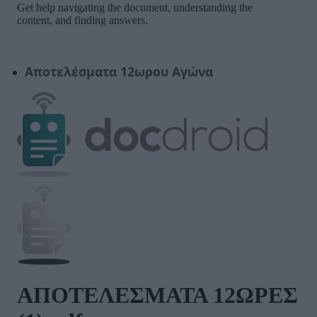
Αποτελέσματα 12ωρου Αγώνα