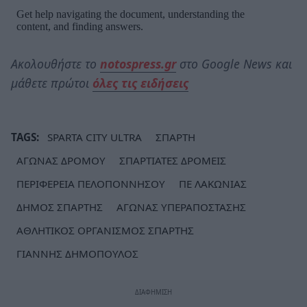
Ακολουθήστε το
notospress.gr
στο Google News και
μάθετε πρώτοι
όλες τις ειδήσεις
TAGS:
SPARTA CITY ULTRA
ΣΠΑΡΤΗ
ΑΓΩΝΑΣ ΔΡΟΜΟΥ
ΣΠΑΡΤΙΑΤΕΣ ΔΡΟΜΕΙΣ
ΠΕΡΙΦΕΡΕΙΑ ΠΕΛΟΠΟΝΝΗΣΟΥ
ΠΕ ΛΑΚΩΝΙΑΣ
ΔΗΜΟΣ ΣΠΑΡΤΗΣ
ΑΓΩΝΑΣ ΥΠΕΡΑΠΟΣΤΑΣΗΣ
ΑΘΛΗΤΙΚΟΣ ΟΡΓΑΝΙΣΜΟΣ ΣΠΑΡΤΗΣ
ΓΙΑΝΝΗΣ ΔΗΜΟΠΟΥΛΟΣ