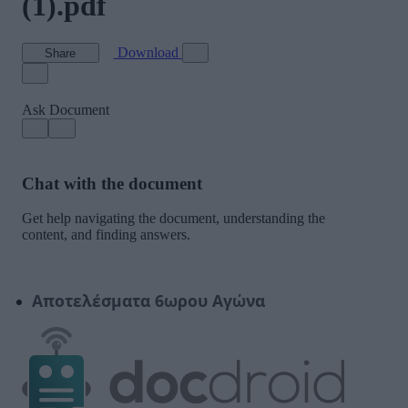
Αποτελέσματα 6ωρου Αγώνα