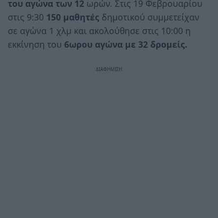
του αγώνα των 12
ωρών. Στις 19 Φεβρουαρίου
στις 9:30
150 μαθητές
δημοτικού συμμετείχαν
σε αγώνα 1 χλμ και ακολούθησε στις 10:00 η
εκκίνηση του
6ωρου αγώνα με 32 δρομείς.