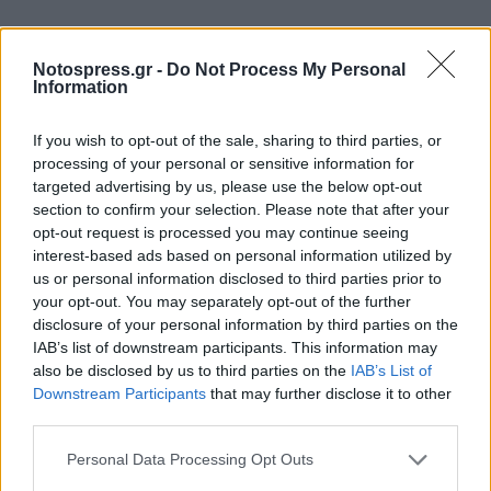
Notospress.gr -
Do Not Process My Personal
Information
If you wish to opt-out of the sale, sharing to third parties, or
processing of your personal or sensitive information for
targeted advertising by us, please use the below opt-out
section to confirm your selection. Please note that after your
opt-out request is processed you may continue seeing
interest-based ads based on personal information utilized by
us or personal information disclosed to third parties prior to
your opt-out. You may separately opt-out of the further
disclosure of your personal information by third parties on the
IAB’s list of downstream participants. This information may
also be disclosed by us to third parties on the
IAB’s List of
Downstream Participants
that may further disclose it to other
third parties.
Personal Data Processing Opt Outs