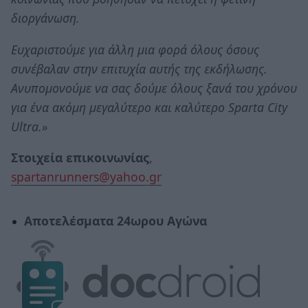
διοργάνωση.
Ευχαριστούμε για άλλη μια φορά όλους όσους
συνέβαλαν στην επιτυχία αυτής της εκδήλωσης.
Ανυπομονούμε να σας δούμε όλους ξανά του χρόνου
για ένα ακόμη μεγαλύτερο και καλύτερο Sparta City
Ultra.»
Στοιχεία επικοινωνίας
,
spartanrunners@yahoo.gr
Αποτελέσματα 24ωρου Αγώνα