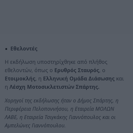
Εθελοντές
Η εκδήλωση υποστηρίχθηκε από πλήθος
εθελοντών, όπως ο
Ερυθρός Σταυρός
, ο
Ετοιμοκλής
, η
Ελληνική Ομάδα Διάσωσης
και
η
Λέσχη Μοτοσικλετιστών Σπάρτης.
Χορηγοί της εκδήλωσης ήταν ο Δήμος Σπάρτης, η
Περιφέρεια Πελοποννήσου, η Εταιρεία ΜΟΛΩΝ
ΛΑΒΕ, η Εταιρεία Τσιγκάκης Γιαννόπουλος και οι
Αμπελώνες Γιαννόπουλου.