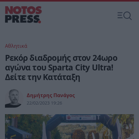
Αθλητικά
Ρεκόρ διαδρομής στον 24ωρο
αγώνα του Sparta City Ultra!
Δείτε την Κατάταξη
Δημήτρης Πανάγος
22/02/2023 19:26