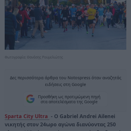
Φωτογραφία: Θανάσης Ρουμελιώτης
Δες περισσότερα άρθρα του Notospress όταν αναζητάς
ειδήσεις στη Google
Προσθήκη ως προτιμώμενη πηγή
στα αποτελέσματα της Google
Sparta City Ultra
- Ο Gabriel Andrei Ailenei
νικητής στον 24ωρο αγώνα διανύοντας 250