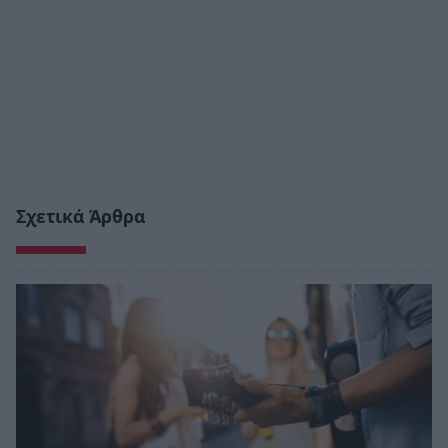
Σχετικά Άρθρα