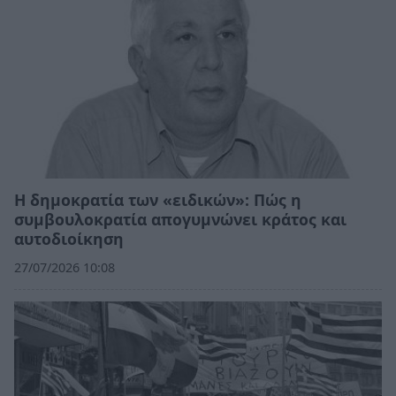
Η δημοκρατία των «ειδικών»: Πώς η
συμβουλοκρατία απογυμνώνει κράτος και
αυτοδιοίκηση
27/07/2026 10:08