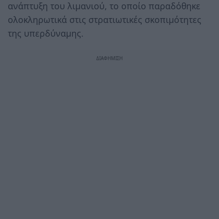
ανάπτυξη του λιμανιού, το οποίο παραδόθηκε
ολοκληρωτικά στις στρατιωτικές σκοπιμότητες
της υπερδύναμης.