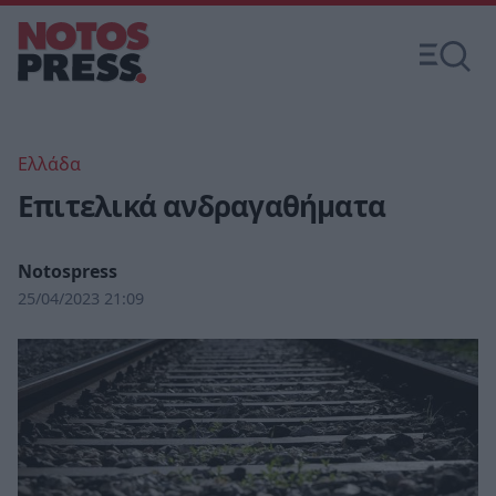
Ελλάδα
Επιτελικά ανδραγαθήματα
Notospress
25/04/2023 21:09