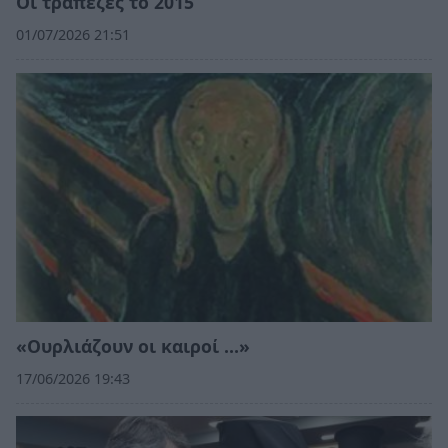
Οι τράπεζες το 2015
01/07/2026 21:51
«Ουρλιάζουν οι καιροί …»
17/06/2026 19:43