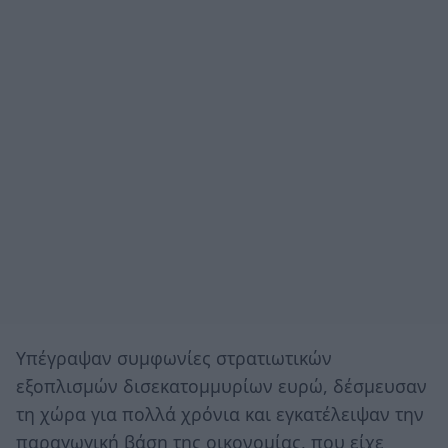
Υπέγραψαν συμφωνίες στρατιωτικών
εξοπλισμών δισεκατομμυρίων ευρώ, δέσμευσαν
τη χώρα για πολλά χρόνια και εγκατέλειψαν την
παραγωγική βάση της οικονομίας, που είχε