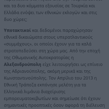
και τα δυο κόμματα εξουσίας σε Τουρκία και
Ελλάδα ενόψει των εθνικών εκλογών και στις
δυο χώρες;
Υποτακτικοί
και δεδομένοι παραχώρησαν
εθνικά δικαιώματα στους υπερατλαντικούς
«συμμάχους», οι οποίοι έχουν για τα καλά
στρατοπεδεύσει στη χώρα μας. Από την εποχή
της Οθωμανικής Aυτοκρατορίας η
Αλεξανδρούπολη
είχε λειτουργήσει ως επίνειο
της Αδριανούπολης, ακόμη μερικά και της
Κωνσταντινούπολης. Τον Απρίλιο του 2013 η
Εθνική Τράπεζα εκπόνησε μελέτη για τα
Ελληνικά λιμάνια διαχείρισης
εμπορευματοκιβωτίων και σημείωσε ότι έχουν
σημαντικές προοπτικές όσον αφορά τη διέλευση