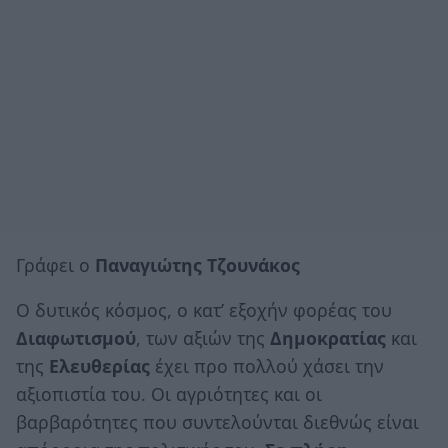
Γράφει ο
Παναγιώτης Τζουνάκος
Ο δυτικός κόσμος, ο κατ’ εξοχήν φορέας του
Διαφωτισμού
, των αξιών της
Δημοκρατίας
και
της
Ελευθερίας
έχει προ πολλού χάσει την
αξιοπιστία του. Οι αγριότητες και οι
βαρβαρότητες που συντελούνται διεθνώς είναι