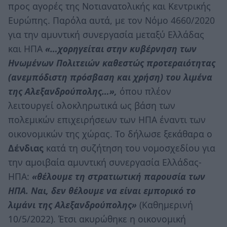
προς αγορές της Νοτιανατολικής και Κεντρικής
Ευρώπης. Παρόλα αυτά, με τον Νόμο 4660/2020
για την αμυντική συνεργασία μεταξύ Ελλάδας
και ΗΠΑ
«…χορηγείται στην κυβέρνηση των
Ηνωμένων Πολιτειών καθεστώς προτεραιότητας
(ανεμπόδιστη πρόσβαση και χρήση) του λιμένα
της Αλεξανδρούπολης…»,
όπου πλέον
λειτουργεί ολοκληρωτικά ως βάση των
πολεμικών επιχειρήσεων των ΗΠΑ έναντι των
οικονομικών της χώρας. Το δήλωσε ξεκάθαρα ο
Δένδιας
κατά τη συζήτηση του νομοσχεδίου για
την αμοιβαία αμυντική συνεργασία Ελλάδας-
ΗΠΑ:
«θέλουμε τη στρατιωτική παρουσία των
ΗΠΑ. Ναι, δεν θέλουμε να είναι εμπορικό το
λιμάνι της Αλεξανδρούπολης»
(Καθημερινή
10/5/2022). Έτσι ακυρώθηκε η οικονομική