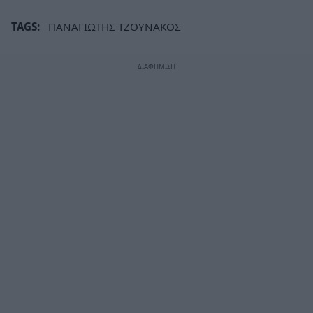
TAGS:
ΠΑΝΑΓΙΩΤΗΣ ΤΖΟΥΝΑΚΟΣ