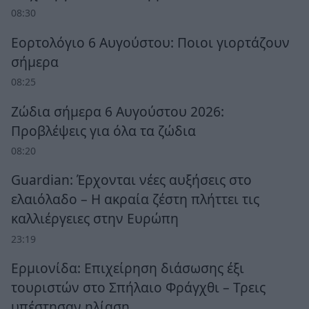
08:30
Εορτολόγιο 6 Αυγούστου: Ποιοι γιορτάζουν
σήμερα
08:25
Ζώδια σήμερα 6 Αυγούστου 2026:
Προβλέψεις για όλα τα ζώδια
08:20
Guardian: Έρχονται νέες αυξήσεις στο
ελαιόλαδο – Η ακραία ζέστη πλήττει τις
καλλιέργειες στην Ευρώπη
23:19
Ερμιονίδα: Επιχείρηση διάσωσης έξι
τουριστών στο Σπήλαιο Φράγχθι – Τρεις
υπέστησαν ηλίαση