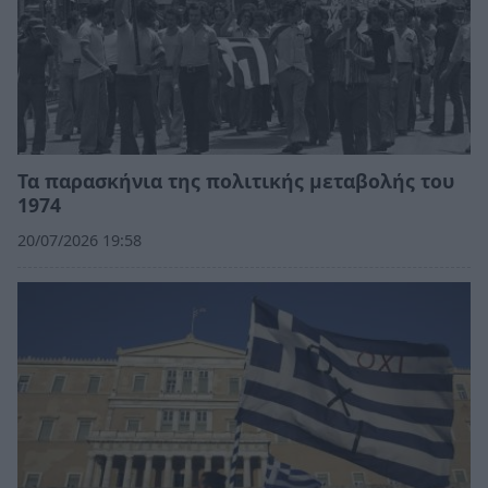
Τα παρασκήνια της πολιτικής μεταβολής του
1974
20/07/2026 19:58