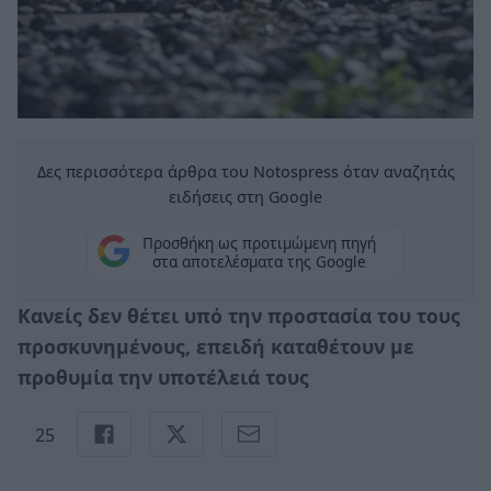
Δες περισσότερα άρθρα του Notospress όταν αναζητάς
ειδήσεις στη Google
Προσθήκη ως προτιμώμενη πηγή
στα αποτελέσματα της Google
Κανείς δεν θέτει υπό την προστασία του τους
προσκυνημένους, επειδή καταθέτουν με
προθυμία την υποτέλειά τους
25