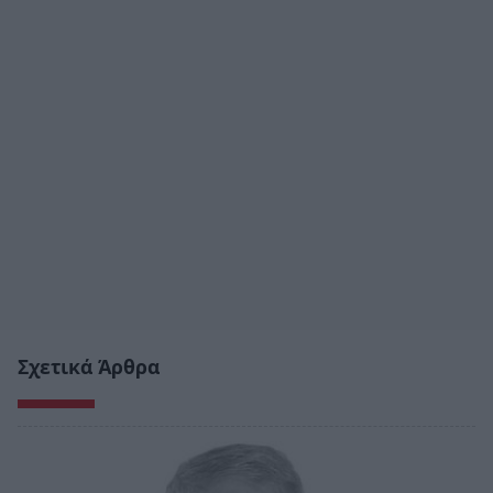
Σχετικά Άρθρα