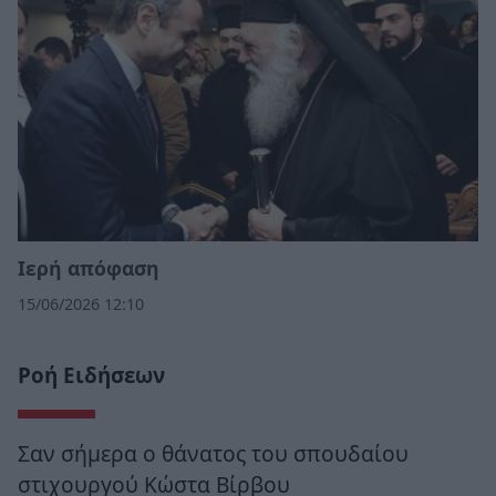
Ιερή απόφαση
15/06/2026 12:10
Ροή Ειδήσεων
Σαν σήμερα ο θάνατος του σπουδαίου
στιχουργού Κώστα Βίρβου