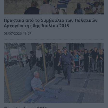
Πρακτικά από το Συμβούλιο των Πολιτικών
Αρχηγών της 6ης Ιουλίου 2015
08/07/2026 13:57