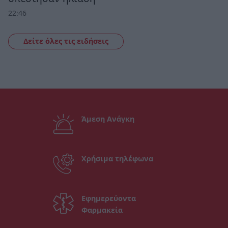
22:46
Δείτε όλες τις ειδήσεις
Άμεση Ανάγκη
Χρήσιμα τηλέφωνα
Εφημερεύοντα
Φαρμακεία