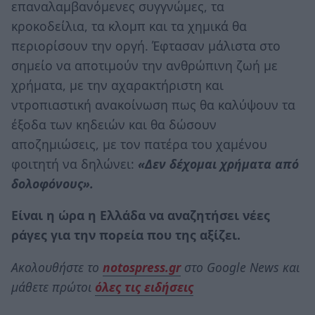
επαναλαμβανόμενες συγγνώμες, τα
κροκοδείλια, τα κλομπ και τα χημικά θα
περιορίσουν την οργή. Έφτασαν μάλιστα στο
σημείο να αποτιμούν την ανθρώπινη ζωή με
χρήματα, με την αχαρακτήριστη και
ντροπιαστική ανακοίνωση πως θα καλύψουν τα
έξοδα των κηδειών και θα δώσουν
αποζημιώσεις, με τον πατέρα του χαμένου
φοιτητή να δηλώνει:
«Δεν δέχομαι χρήματα από
δολοφόνους».
Είναι η ώρα η Ελλάδα να αναζητήσει νέες
ράγες για την πορεία που της αξίζει.
Ακολουθήστε το
notospress.gr
στο Google News και
μάθετε πρώτοι
όλες τις ειδήσεις