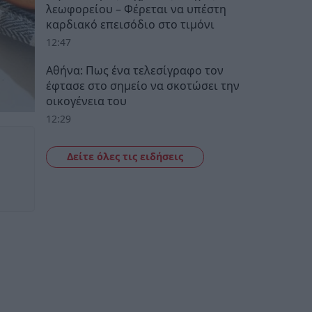
λεωφορείου – Φέρεται να υπέστη
καρδιακό επεισόδιο στο τιμόνι
12:47
Αθήνα: Πως ένα τελεσίγραφο τον
έφτασε στο σημείο να σκοτώσει την
οικογένεια του
12:29
Δείτε όλες τις ειδήσεις