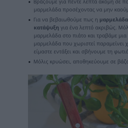
Βράζουμε για πέντε λεπτά ακόμη σε πο
μαρμελάδα προσέχοντας να μην καούμ
Για να βεβαιωθούμε πως η
μαρμελάδα
κατάψυξη
για ένα λεπτό ακριβώς. Μόλ
μαρμελάδα στο πιάτο και τραβάμε μια
μαρμελάδα που χωριστεί παραμείνει χ
είμαστε εντάξει και σβήνουμε τη φωτιά
Μόλις κρυώσει, αποθηκεύουμε σε βάζα