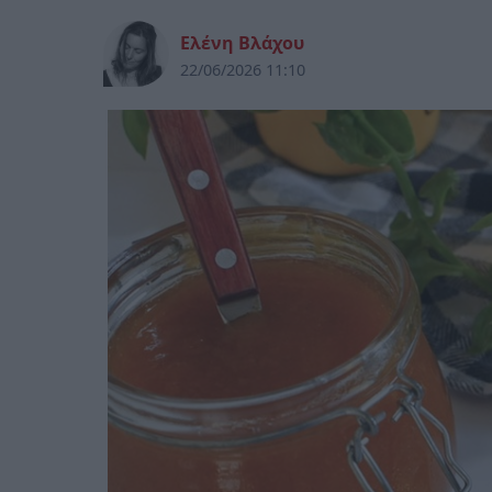
Ελένη Βλάχου
22/06/2026 11:10