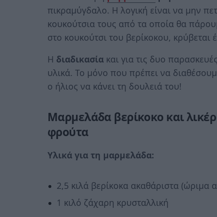
πικραμύγδαλο. Η λογική είναι να μην πετ
κουκούτσια τους από τα οποία θα πάρουμε
στο κουκούτσι του βερίκοκου, κρύβεται 
Η
διαδικασία
και για τις δυο παρασκευέ
υλικά. Το μόνο που πρέπει να διαθέσουμε
ο ήλιος να κάνει τη δουλειά του!
Μαρμελάδα βερίκοκο και λικέρ 
φρούτα
Υλικά για τη μαρμελάδα:
2,5 κιλά βερίκοκα ακαθάριστα (ώριμα 
1 κιλό ζάχαρη κρυσταλλική