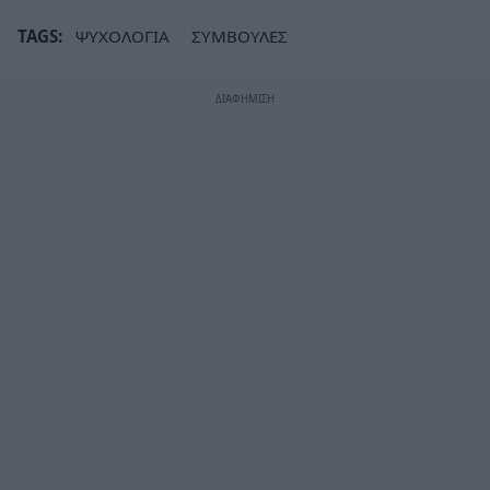
TAGS:
ΨΥΧΟΛΟΓΙΑ
ΣΥΜΒΟΥΛΕΣ