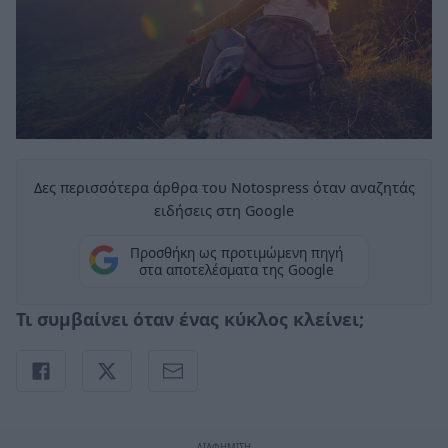
Δες περισσότερα άρθρα του Notospress όταν αναζητάς
ειδήσεις στη Google
Προσθήκη ως προτιμώμενη πηγή
στα αποτελέσματα της Google
Τι συμβαίνει όταν ένας κύκλος κλείνει;