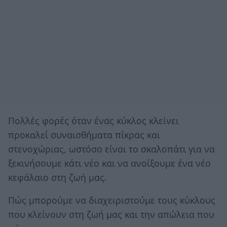
Πολλές φορές όταν ένας κύκλος κλείνει
προκαλεί συναισθήματα πίκρας και
στενοχώριας, ωστόσο είναι το σκαλοπάτι για να
ξεκινήσουμε κάτι νέο και να ανοίξουμε ένα νέο
κεφάλαιο στη ζωή μας.
Πώς μπορούμε να διαχειριστούμε τους κύκλους
που κλείνουν στη ζωή μας και την απώλεια που