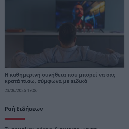
Η καθημερινή συνήθεια που μπορεί να σας
κρατά πίσω, σύμφωνα με ειδικό
23/06/2026 19:06
Ροή Ειδήσεων