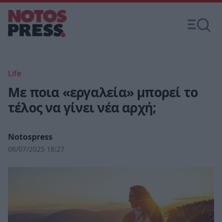
Life
Με ποια «εργαλεία» μπορεί το
τέλος να γίνει νέα αρχή;
Notospress
06/07/2025 16:27