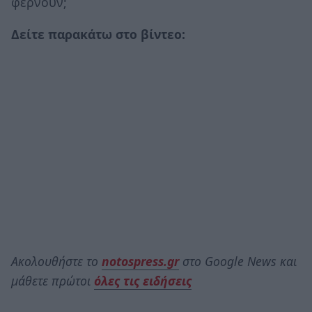
φέρνουν;
Δείτε παρακάτω στο βίντεο:
Ακολουθήστε το
notospress.gr
στο Google News και
μάθετε πρώτοι
όλες τις ειδήσεις