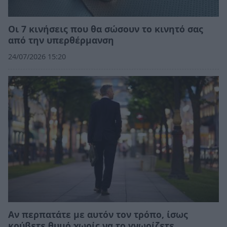
Οι 7 κινήσεις που θα σώσουν το κινητό σας
από την υπερθέρμανση
24/07/2026 15:20
Αν περπατάτε με αυτόν τον τρόπο, ίσως
κρύβετε θυμό χωρίς να το γνωρίζετε