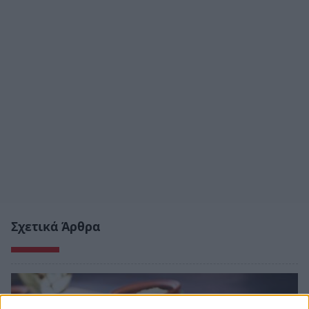
Σχετικά Άρθρα