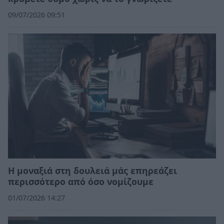
09/07/2026 09:51
Η μοναξιά στη δουλειά μάς επηρεάζει
περισσότερο από όσο νομίζουμε
01/07/2026 14:27