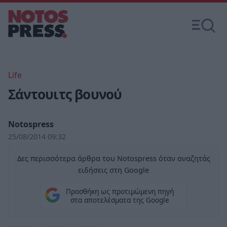
Life
Σάντουιτς βουνού
Notospress
25/08/2014 09:32
Δες περισσότερα άρθρα του Notospress όταν αναζητάς
ειδήσεις στη Google
Προσθήκη ως προτιμώμενη πηγή
στα αποτελέσματα της Google