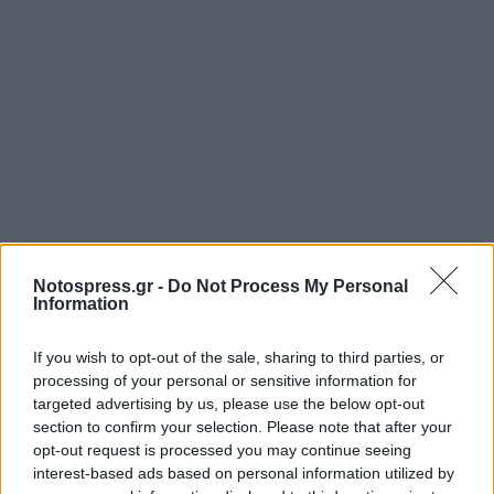
Notospress.gr -
Do Not Process My Personal
Information
If you wish to opt-out of the sale, sharing to third parties, or
processing of your personal or sensitive information for
targeted advertising by us, please use the below opt-out
section to confirm your selection. Please note that after your
opt-out request is processed you may continue seeing
Σχετικά Άρθρα
interest-based ads based on personal information utilized by