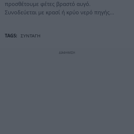
προσθέτουμε φέτες βραστό αυγό.
Συνοδεύεται με κρασί ή κρύο νερό πηγής...
TAGS:
ΣΥΝΤΑΓΗ