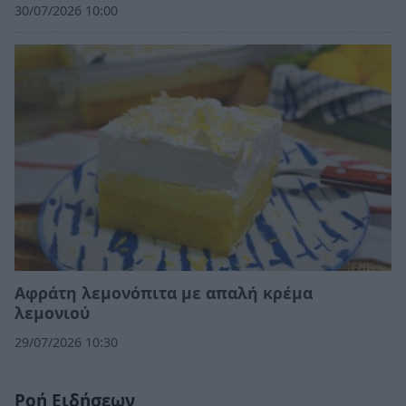
30/07/2026 10:00
Αφράτη λεμονόπιτα με απαλή κρέμα
λεμονιού
29/07/2026 10:30
Ροή Ειδήσεων