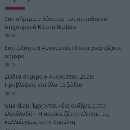
Σαν σήμερα ο θάνατος του σπουδαίου
στιχουργού Κώστα Βίρβου
08:30
Εορτολόγιο 6 Αυγούστου: Ποιοι γιορτάζουν
σήμερα
08:25
Ζώδια σήμερα 6 Αυγούστου 2026:
Προβλέψεις για όλα τα ζώδια
08:20
Guardian: Έρχονται νέες αυξήσεις στο
ελαιόλαδο – Η ακραία ζέστη πλήττει τις
καλλιέργειες στην Ευρώπη