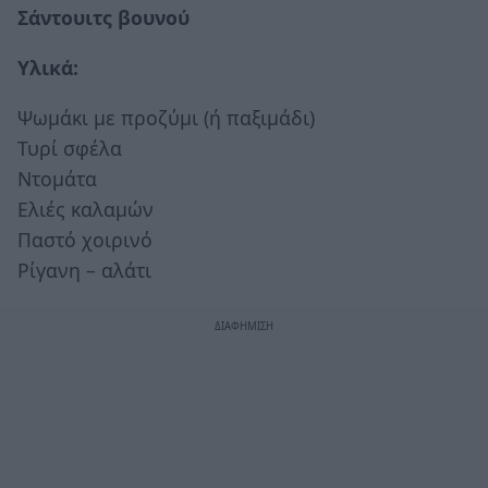
Σάντουιτς βουνού
Υλικά:
Ψωμάκι με προζύμι (ή παξιμάδι)
Τυρί σφέλα
Ντομάτα
Ελιές καλαμών
Παστό χοιρινό
Ρίγανη – αλάτι