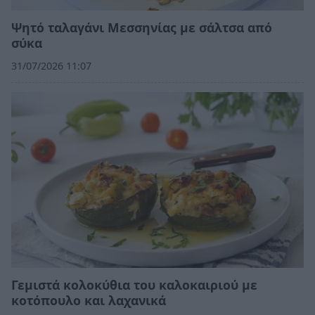
Ψητό ταλαγάνι Μεσσηνίας με σάλτσα από
σύκα
31/07/2026 11:07
Γεμιστά κολοκύθια του καλοκαιριού με
κοτόπουλο και λαχανικά