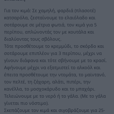
Για τον κιμά: Σε χαμηλή, φαρδιά (πλασοτέ)
κατσαρόλα, ζεσταίνουμε το ελαιόλαδο και
σοτάρουμε σε μέτρια φωτιά, τον κιμά για 5
περίπου, απλώνοντάς τον με κουτάλα και
διαλύοντας τους σβόλους.
Τότε προσθέτουμε το κρεμμύδι, το σκόρδο και
σοτάρουμε επιπλέον για 3 περίπου, μέχρι να
γίνουν διάφανα και τότε σβήνουμε με το κρασί.
Αφήνουμε μέχρι να εξατμιστεί το αλκοόλ και
έπειτα προσθέτουμε την ντομάτα, το μαϊντανό,
τον πελτέ, τη ζάχαρη, αλάτι, πιπέρι, την
κανέλλα, το μοσχοκάρυδο και το μπαχάρι.
Τελειώνουμε με το νερό ή το γάλα. (Με το γάλα
γίνεται πιο νόστιμο).
Σκεπάζουμε τον κιμά και σιγοβράζουμε για 25-