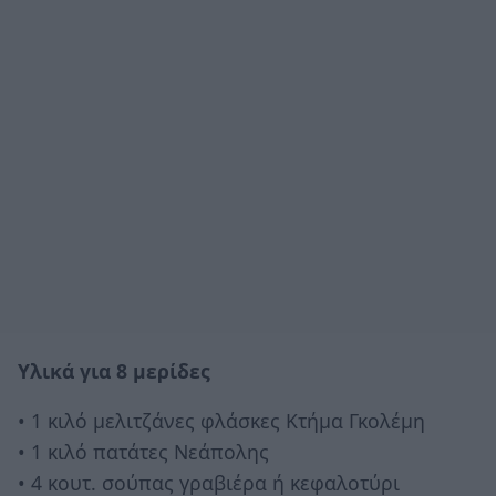
Υλικά για 8 μερίδες
• 1 κιλό μελιτζάνες φλάσκες Κτήμα Γκολέμη
• 1 κιλό πατάτες Νεάπολης
• 4 κουτ. σούπας γραβιέρα ή κεφαλοτύρι