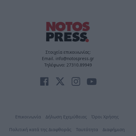
Στοιχεία επικοινωνίας:
Email. info@notospress.gr
Τηλέφωνο: 27310.89949
Επικοινωνία
Δήλωση Εχεμύθειας
Όροι Χρήσης
Πολιτική κατά της Διαφθοράς
Ταυτότητα
Διαφήμιση