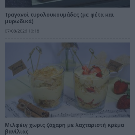
Τραγανοί τυρολουκουμάδες (με φέτα και
μυρωδικά)
07/08/2026 10:18
Μιλφέιγ χωρίς ζάχαρη με λαχταριστή κρέμα
βανίλιας