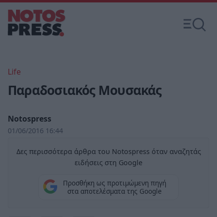
Life
Παραδοσιακός Μουσακάς
Notospress
01/06/2016 16:44
Δες περισσότερα άρθρα του Notospress όταν αναζητάς
ειδήσεις στη Google
Προσθήκη ως προτιμώμενη πηγή
στα αποτελέσματα της Google