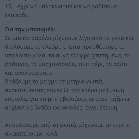
15, μέχρι να μαλακώσουν και να ροδίσουν
ελαφρά).
Για την μπεσαμέλ:
Σε μια κατσαρόλα ρίχνουμε λίγο από το γάλα και
διαλύουμε το αλεύρι, έπειτα προσθέτουμε το
υπόλοιπο γάλα, τα αυγά ελαφρά χτυπημένα, το
βούτυρο, το μοσχοκάρυδο, το πιπέρι, το αλάτι
και ανακατεύουμε.
Βράζουμε το μείγμα σε μέτρια φωτιά,
ανακατεύοντας συνεχώς την κρέμα με ξύλινη
κουτάλα, για να μην σβολιάσει, κι όταν πήξει κι
αρχίσει να βγάζει φουσκάλες, είναι έτοιμη.
Αποσύρουμε από τη φωτιά, ρίχνουμε το τυρί κι
ανακατεύουμε καλά.