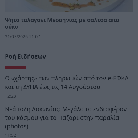
Ψητό ταλαγάνι Μεσσηνίας με σάλτσα από
σύκα
31/07/2026 11:07
Ροή Ειδήσεων
Ο «χάρτης» των πληρωμών από τον e-ΕΦΚΑ
και τη ΔΥΠΑ έως τις 14 Αυγούστου
12:28
Νεάπολη Λακωνίας: Μεγάλο το ενδιαφέρον
του κόσμου για το Παζάρι στην παραλία
(photos)
11:52