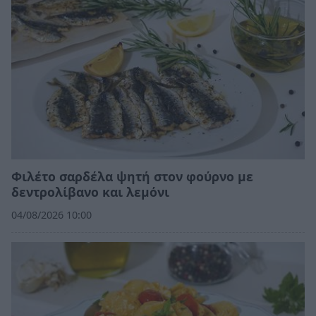
Φιλέτο σαρδέλα ψητή στον φούρνο με
δεντρολίβανο και λεμόνι
04/08/2026 10:00