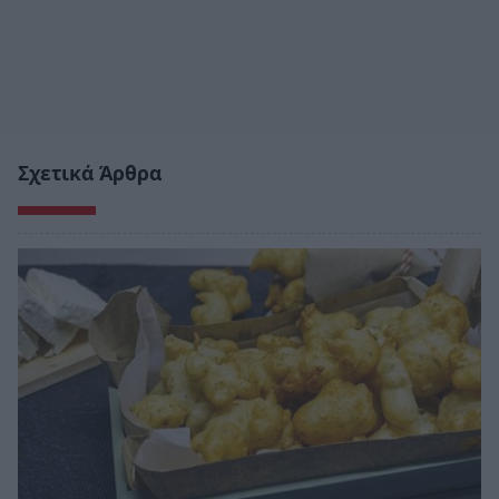
Σχετικά Άρθρα