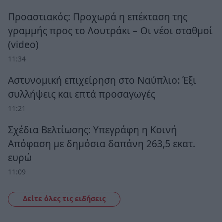
Προαστιακός: Προχωρά η επέκταση της
γραμμής προς το Λουτράκι – Οι νέοι σταθμοί
(video)
11:34
Αστυνομική επιχείρηση στο Ναύπλιο: Έξι
συλλήψεις και επτά προσαγωγές
11:21
Σχέδια Βελτίωσης: Υπεγράφη η Κοινή
Απόφαση με δημόσια δαπάνη 263,5 εκατ.
ευρώ
11:09
Δείτε όλες τις ειδήσεις