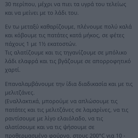
30 περίπου, μέχρι να πιει τα υγρά του τελείως
και να μείνει με το λάδι του.
Εν τω μεταξύ καθαρίζουμε, πλένουμε πολύ καλά
και κόβουμε τις πατάτες κατά μήκος, σε φέτες
πάχους 1 με 1½ εκατοστών.
Τις αλατίζουμε και τις τηγανίζουμε σε μπόλικο
λάδι ελαφρά και τις βγάζουμε σε απορροφητικό
χαρτί.
Επαναλαμβάνουμε την ίδια διαδικασία και με τις
μελιτζάνες.
(Εναλλακτικά, μπορούμε να απλώσουμε τις
πατάτες και τις μελιτζάνες σε λαμαρίνες, να τις
ραντίσουμε με λίγο ελαιόλαδο, να τις
αλατίσουμε και να τις ψήσουμε σε
προθερμασμένο φούρνο, στους 200°C για 10 -