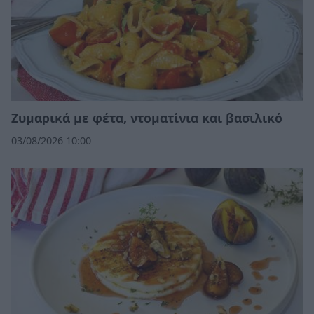
Ζυμαρικά με φέτα, ντοματίνια και βασιλικό
03/08/2026 10:00