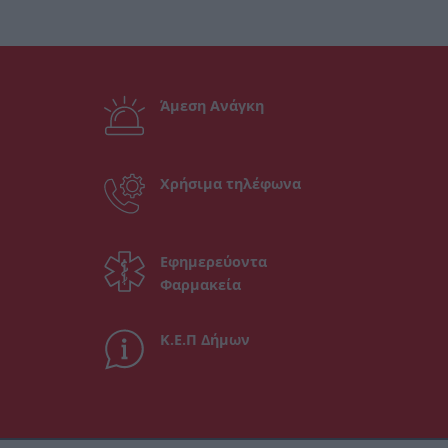
Άμεση Ανάγκη
Χρήσιμα τηλέφωνα
Εφημερεύοντα
Φαρμακεία
Κ.Ε.Π Δήμων