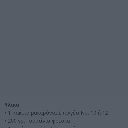
Υλικά
• 1 πακέτο μακαρόνια Σπαγγέτι Νο. 10 ή 12
• 200 γρ. Τοματίνια φρέσκα