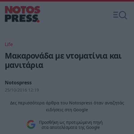
Life
Μακαρονάδα με ντοματίνια και
μανιτάρια
Notospress
25/10/2016 12:19
Δες περισσότερα άρθρα του Notospress όταν αναζητάς
ειδήσεις στη Google
Προσθήκη ως προτιμώμενη πηγή
στα αποτελέσματα της Google