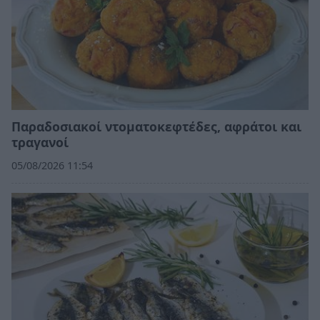
Παραδοσιακοί ντοματοκεφτέδες, αφράτοι και
τραγανοί
05/08/2026 11:54