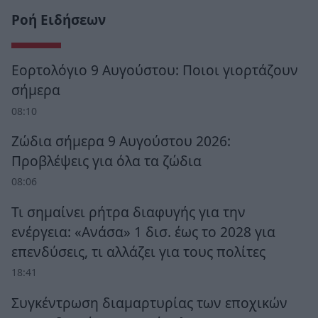
Ροή Ειδήσεων
Εορτολόγιο 9 Αυγούστου: Ποιοι γιορτάζουν
σήμερα
08:10
Ζώδια σήμερα 9 Αυγούστου 2026:
Προβλέψεις για όλα τα ζώδια
08:06
Τι σημαίνει ρήτρα διαφυγής για την
ενέργεια: «Ανάσα» 1 δισ. έως το 2028 για
επενδύσεις, τι αλλάζει για τους πολίτες
18:41
Συγκέντρωση διαμαρτυρίας των εποχικών