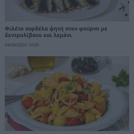
Φιλέτο σαρδέλα ψητή στον φούρνο με
δεντρολίβανο και λεμόνι
04/08/2026 10:00