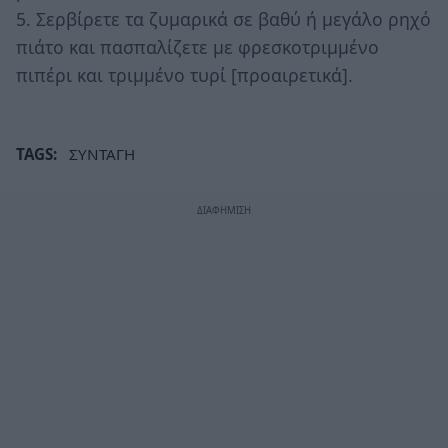
5. Σερβίρετε τα ζυμαρικά σε βαθύ ή μεγάλο ρηχό
πιάτο και πασπαλίζετε με φρεσκοτριμμένο
πιπέρι και τριμμένο τυρί [προαιρετικά].
TAGS:
ΣΥΝΤΑΓΗ