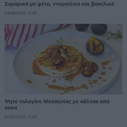
Ζυμαρικά με φέτα, ντοματίνια και βασιλικό
03/08/2026 10:00
Ψητό ταλαγάνι Μεσσηνίας με σάλτσα από
σύκα
31/07/2026 11:07