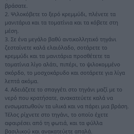
βράσατε.
2. Ψιλοκόβετε το ξερό κρεμμύδι, πλένετε τα
μανιτάρια και τα τοματίνια και τα κόβετε στη
μέση.
3. Σε ένα μεγάλο βαθύ αντικολλητικό τηγάνι
ζεσταίνετε καλά ελαιόλαδο, σοτάρετε το
κρεμμύδι και τα μανιτάρια προσθέτετε τα
τοματίνια λίγο αλάτι, πιπέρι, το ψιλοκομμένο
σκόρδο, το μοσχοκάρυδο και σοτάρετε για λίγα
λεπτά ακόμα.
4. Αδειάζετε το σπαγγέτι στο τηγάνι μαζί με το
νερό που κρατήσατε, ανακατεύετε καλά να
ενσωματωθούν τα υλικά και να πάρει μια βράση.
Τέλος ρίχνετε στο τηγάνι, το οποίο έχετε
αφαιρέσει από τη φωτιά, και τα φύλλα
βασιλικού και ανακατεύετε απαλά.