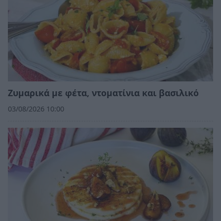
Ζυμαρικά με φέτα, ντοματίνια και βασιλικό
03/08/2026 10:00