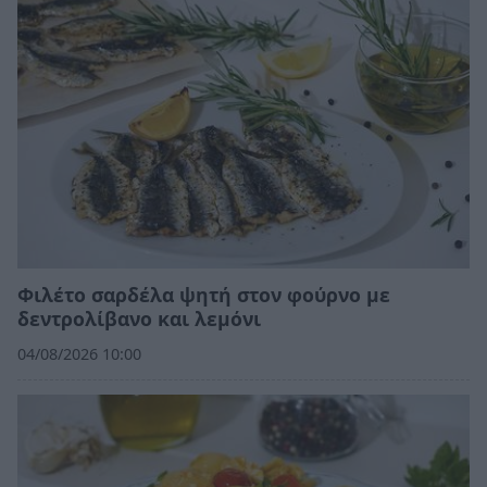
Φιλέτο σαρδέλα ψητή στον φούρνο με
δεντρολίβανο και λεμόνι
04/08/2026 10:00