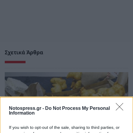
Σχετικά Άρθρα
Notospress.gr -
Do Not Process My Personal
Information
If you wish to opt-out of the sale, sharing to third parties, or