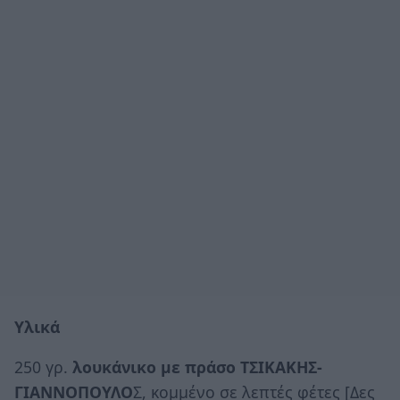
Υλικά
250 γρ.
λουκάνικο με πράσο ΤΣΙΚΑΚΗΣ-
ΓΙΑΝΝΟΠΟΥΛΟ
Σ, κομμένο σε λεπτές φέτες [Δες