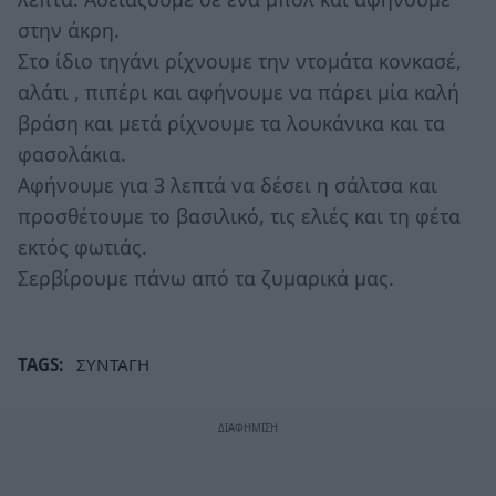
στην άκρη.
Στο ίδιο τηγάνι ρίχνουμε την ντομάτα κονκασέ,
αλάτι , πιπέρι και αφήνουμε να πάρει μία καλή
βράση και μετά ρίχνουμε τα λουκάνικα και τα
φασολάκια.
Αφήνουμε για 3 λεπτά να δέσει η σάλτσα και
προσθέτουμε το βασιλικό, τις ελιές και τη φέτα
εκτός φωτιάς.
Σερβίρουμε πάνω από τα ζυμαρικά μας.
TAGS:
ΣΥΝΤΑΓΗ