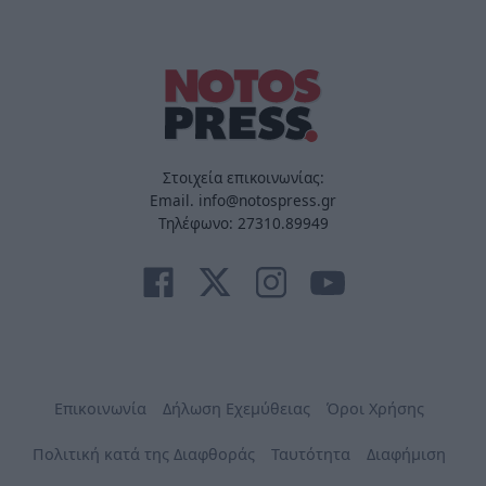
Στοιχεία επικοινωνίας:
Email. info@notospress.gr
Τηλέφωνο: 27310.89949
Επικοινωνία
Δήλωση Εχεμύθειας
Όροι Χρήσης
Πολιτική κατά της Διαφθοράς
Ταυτότητα
Διαφήμιση