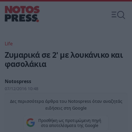
Life
Ζυμαρικά σε 2' με λουκάνικο και
φασολάκια
Notospress
07/12/2016 10:48
Δες περισσότερα άρθρα του Notospress όταν αναζητάς
ειδήσεις στη Google
Προσθήκη ως προτιμώμενη πηγή
στα αποτελέσματα της Google