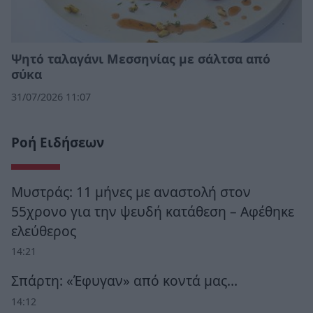
Ψητό ταλαγάνι Μεσσηνίας με σάλτσα από
σύκα
31/07/2026 11:07
Ροή Ειδήσεων
Μυστράς: 11 μήνες με αναστολή στον
55χρονο για την ψευδή κατάθεση – Αφέθηκε
ελεύθερος
14:21
Σπάρτη: «Έφυγαν» από κοντά μας…
14:12