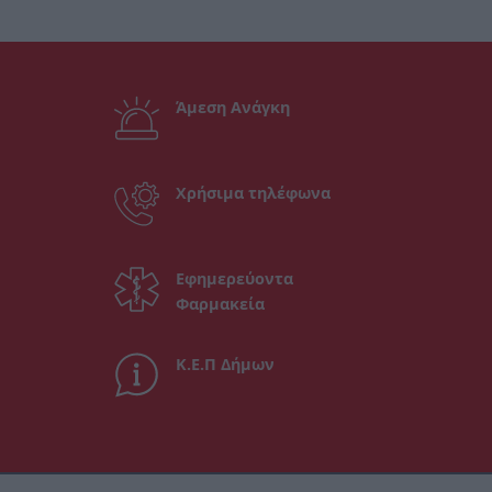
Άμεση Ανάγκη
Χρήσιμα τηλέφωνα
Εφημερεύοντα
Φαρμακεία
Κ.Ε.Π Δήμων