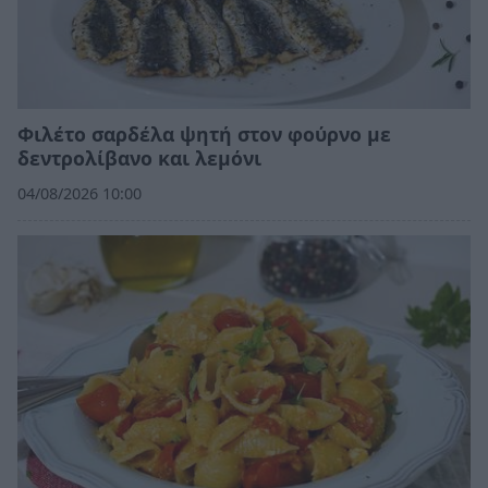
Φιλέτο σαρδέλα ψητή στον φούρνο με
δεντρολίβανο και λεμόνι
04/08/2026 10:00