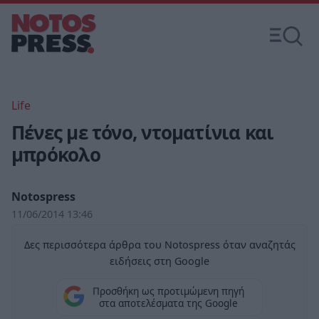
Life
Πένες με τόνο, ντοματίνια και
μπρόκολο
Notospress
11/06/2014 13:46
Δες περισσότερα άρθρα του Notospress όταν αναζητάς
ειδήσεις στη Google
Προσθήκη ως προτιμώμενη πηγή
στα αποτελέσματα της Google