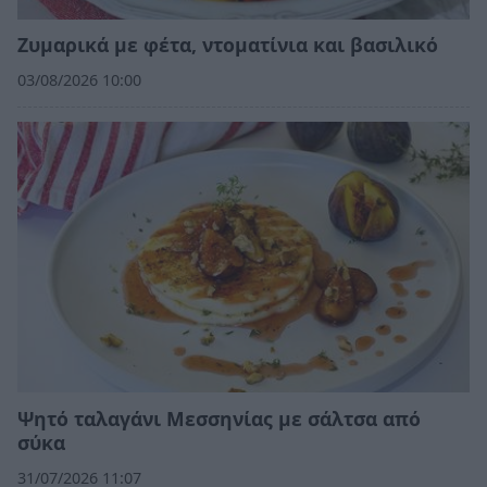
Ζυμαρικά με φέτα, ντοματίνια και βασιλικό
03/08/2026 10:00
Ψητό ταλαγάνι Μεσσηνίας με σάλτσα από
σύκα
31/07/2026 11:07