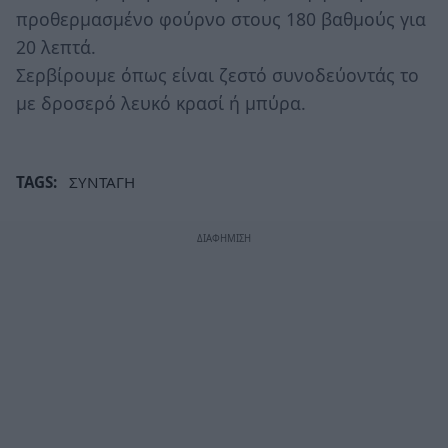
προθερμασμένο φούρνο στους 180 βαθμούς για
20 λεπτά.
Σερβίρουμε όπως είναι ζεστό συνοδεύοντάς το
με δροσερό λευκό κρασί ή μπύρα.
TAGS:
ΣΥΝΤΑΓΗ