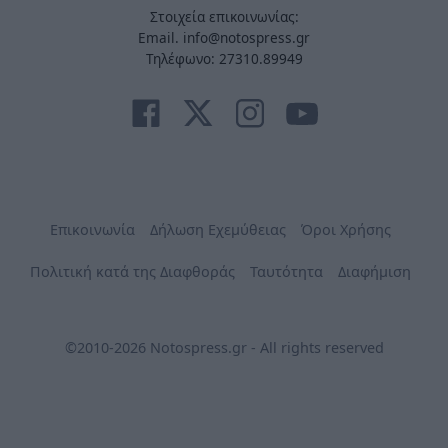
Στοιχεία επικοινωνίας:
Email. info@notospress.gr
Τηλέφωνο: 27310.89949
Επικοινωνία
Δήλωση Εχεμύθειας
Όροι Χρήσης
Πολιτική κατά της Διαφθοράς
Ταυτότητα
Διαφήμιση
©2010-2026 Notospress.gr - All rights reserved