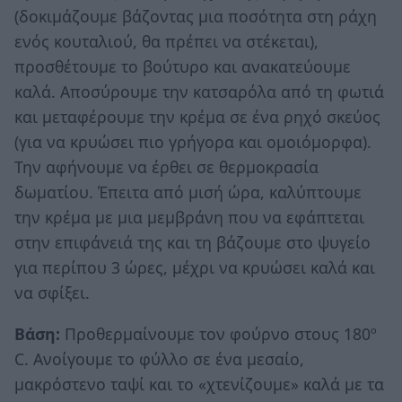
(δοκιμάζουμε βάζοντας μια ποσότητα στη ράχη
ενός κουταλιού, θα πρέπει να στέκεται),
προσθέτουμε το βούτυρο και ανακατεύουμε
καλά. Αποσύρουμε την κατσαρόλα από τη φωτιά
και μεταφέρουμε την κρέμα σε ένα ρηχό σκεύος
(για να κρυώσει πιο γρήγορα και ομοιόμορφα).
Την αφήνουμε να έρθει σε θερμοκρασία
δωματίου. Έπειτα από μισή ώρα, καλύπτουμε
την κρέμα με μια μεμβράνη που να εφάπτεται
στην επιφάνειά της και τη βάζουμε στο ψυγείο
για περίπου 3 ώρες, μέχρι να κρυώσει καλά και
να σφίξει.
Βάση:
Προθερμαίνουμε τον φούρνο στους 180º
C. Ανοίγουμε το φύλλο σε ένα μεσαίο,
μακρόστενο ταψί και το «χτενίζουμε» καλά με τα