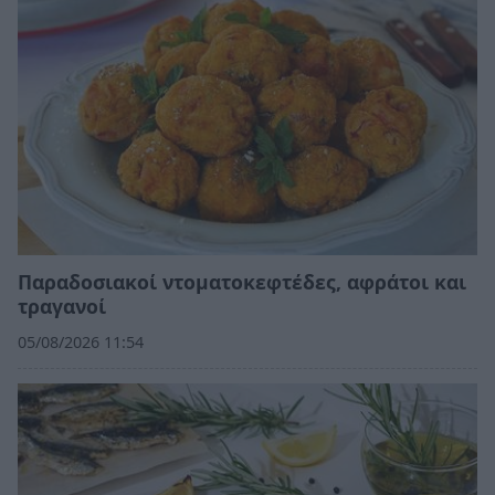
Παραδοσιακοί ντοματοκεφτέδες, αφράτοι και
τραγανοί
05/08/2026 11:54