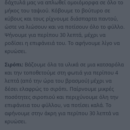
δάχτυλά μας να απλωθεί ομοιόμορφα σε όλο το
μήκος του ταψιού. Κόβουμε το βούτυρο σε
κύβους και τους ρίχνουμε διάσπαρτα παντού,
ώστε να λιώσουν και να ποτίσουν όλο το φύλλο.
Ψήνουμε για περίπου 30 λεπτά, μέχρι να
ροδίσει η επιφάνειά του. Το αφήνουμε λίγο να
κρυώσει.
Σιρόπι:
Βάζουμε όλα τα υλικά σε μια κατσαρόλα
και την τοποθετούμε στη φωτιά για περίπου 4
λεπτά (από την ώρα του βρασμού) μέχρι να
δέσει ελαφρώς το σιρόπι. Παίρνουμε μικρές
ποσότητες σιροπιού και περιχύνουμε όλη την
επιφάνεια του φύλλου, να ποτίσει καλά. Το
αφήνουμε στην άκρη για περίπου 30 λεπτά να
κρυώσει.