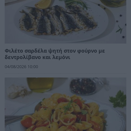
Φιλέτο σαρδέλα ψητή στον φούρνο με
δεντρολίβανο και λεμόνι
04/08/2026 10:00