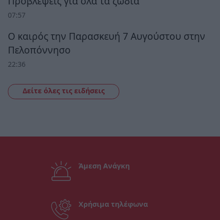
Προβλέψεις για όλα τα ζώδια
07:57
Ο καιρός την Παρασκευή 7 Αυγούστου στην
Πελοπόννησο
22:36
Δείτε όλες τις ειδήσεις
Άμεση Ανάγκη
Χρήσιμα τηλέφωνα