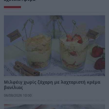
Μιλφέιγ χωρίς ζάχαρη με λαχταριστή κρέμα
βανίλιας
06/08/2026 10:00