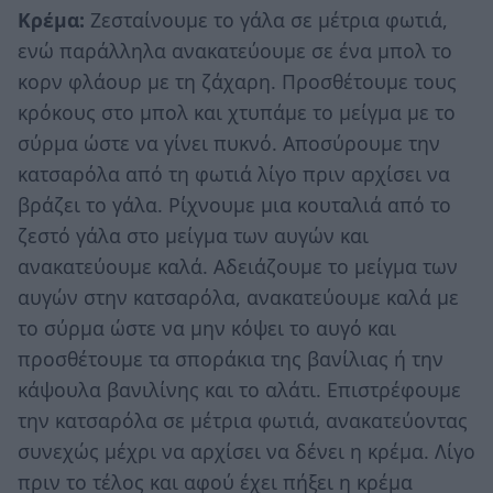
Κρέμα:
Ζεσταίνουμε το γάλα σε μέτρια φωτιά,
ενώ παράλληλα ανακατεύουμε σε ένα μπολ το
κορν φλάουρ με τη ζάχαρη. Προσθέτουμε τους
κρόκους στο μπολ και χτυπάμε το μείγμα με το
σύρμα ώστε να γίνει πυκνό. Αποσύρουμε την
κατσαρόλα από τη φωτιά λίγο πριν αρχίσει να
βράζει το γάλα. Ρίχνουμε μια κουταλιά από το
ζεστό γάλα στο μείγμα των αυγών και
ανακατεύουμε καλά. Αδειάζουμε το μείγμα των
αυγών στην κατσαρόλα, ανακατεύουμε καλά με
το σύρμα ώστε να μην κόψει το αυγό και
προσθέτουμε τα σποράκια της βανίλιας ή την
κάψουλα βανιλίνης και το αλάτι. Επιστρέφουμε
την κατσαρόλα σε μέτρια φωτιά, ανακατεύοντας
συνεχώς μέχρι να αρχίσει να δένει η κρέμα. Λίγο
πριν το τέλος και αφού έχει πήξει η κρέμα