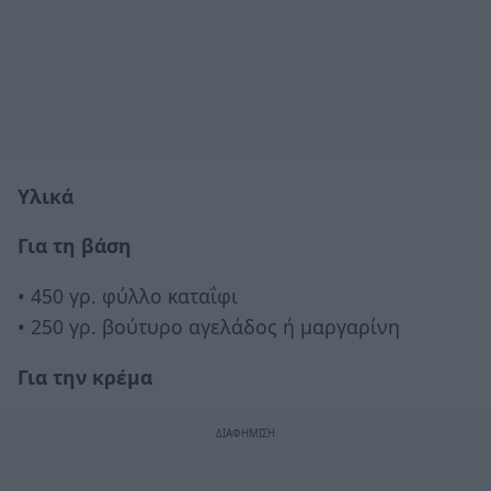
Υλικά
Για τη βάση
• 450 γρ. φύλλο καταΐφι
• 250 γρ. βούτυρο αγελάδος ή μαργαρίνη
Για την κρέμα