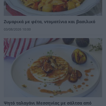
Ζυμαρικά με φέτα, ντοματίνια και βασιλικό
03/08/2026 10:00
Ψητό ταλαγάνι Μεσσηνίας με σάλτσα από