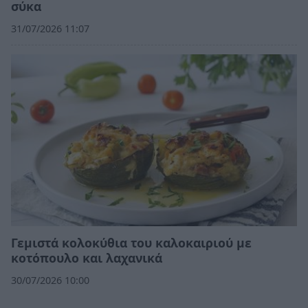
σύκα
31/07/2026 11:07
Γεμιστά κολοκύθια του καλοκαιριού με
κοτόπουλο και λαχανικά
30/07/2026 10:00