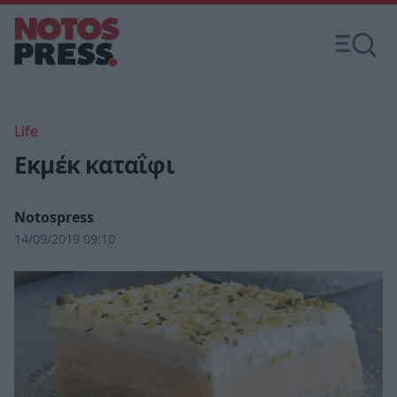
Life
Εκμέκ καταΐφι
Notospress
14/09/2019 09:10