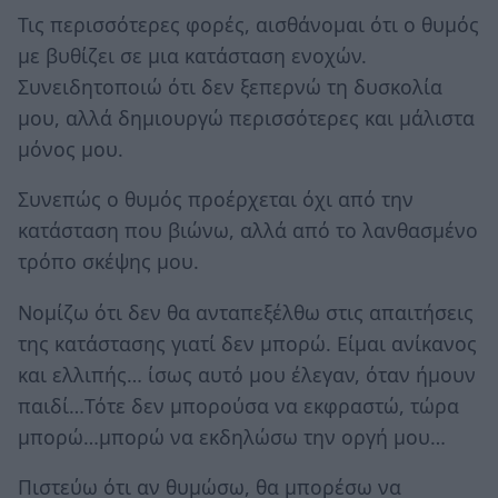
Τις περισσότερες φορές, αισθάνομαι ότι ο θυμός
με βυθίζει σε μια κατάσταση ενοχών.
Συνειδητοποιώ ότι δεν ξεπερνώ τη δυσκολία
μου, αλλά δημιουργώ περισσότερες και μάλιστα
μόνος μου.
Συνεπώς ο θυμός προέρχεται όχι από την
κατάσταση που βιώνω, αλλά από το λανθασμένο
τρόπο σκέψης μου.
Νομίζω ότι δεν θα ανταπεξέλθω στις απαιτήσεις
της κατάστασης γιατί δεν μπορώ. Είμαι ανίκανος
και ελλιπής… ίσως αυτό μου έλεγαν, όταν ήμουν
παιδί…Τότε δεν μπορούσα να εκφραστώ, τώρα
μπορώ…μπορώ να εκδηλώσω την οργή μου…
Πιστεύω ότι αν θυμώσω, θα μπορέσω να