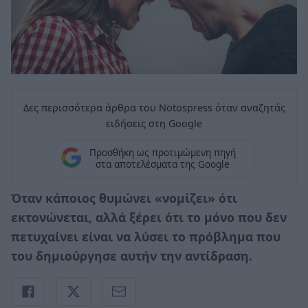
Δες περισσότερα άρθρα του Notospress όταν αναζητάς
ειδήσεις στη Google
Προσθήκη ως προτιμώμενη πηγή
στα αποτελέσματα της Google
Όταν κάποιος θυμώνει «νομίζει» ότι
εκτονώνεται, αλλά ξέρει ότι το μόνο που δεν
πετυχαίνει είναι να λύσει το πρόβλημα που
του δημιούργησε αυτήν την αντίδραση.