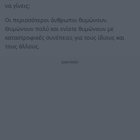
να γίνεις;
Οι περισσότεροι άνθρωποι θυμώνουν.
Θυμώνουν πολύ και ενίοτε θυμώνουν με
καταστροφικές συνέπειες για τους ίδιους και
τους άλλους.