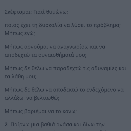
Σκέφτομαι: Γιατί θυμώνω;
ποιος έχει τη δυσκολία να λύσει το πρόβλημα;
Μήπως εγώ;
Μήπως αρνούμαι να αναγνωρίσω και να
αποδεχτώ τα συναισθήματά μου;
Μήπως δε θέλω να παραδεχτώ τις αδυναμίες και
τα λάθη μου;
Μήπως δε θέλω να αποδεκτώ το ενδεχόμενο να
αλλάξω, να βελτιωθώ;
Μήπως βαριέμαι να το κάνω;
2
. Παίρνω μια βαθιά ανάσα και δίνω την