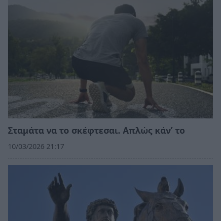
Σταμάτα να το σκέφτεσαι. Απλώς κάν’ το
10/03/2026 21:17