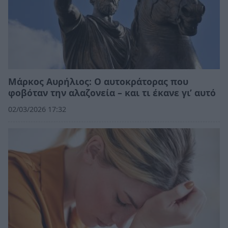
Μάρκος Αυρήλιος: Ο αυτοκράτορας που
φοβόταν την αλαζονεία – και τι έκανε γι’ αυτό
02/03/2026 17:32