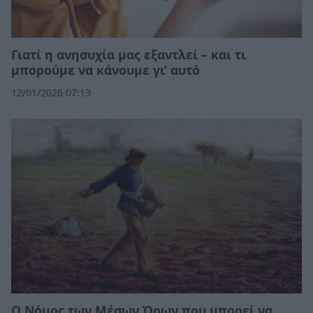
Γιατί η ανησυχία μας εξαντλεί – και τι
μπορούμε να κάνουμε γι’ αυτό
12/01/2026 07:13
Ο Νόμος των Μέσων Όρων που μπορεί να