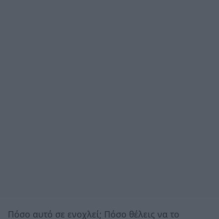
Πόσο αυτό σε ενοχλεί; Πόσο θέλεις να το