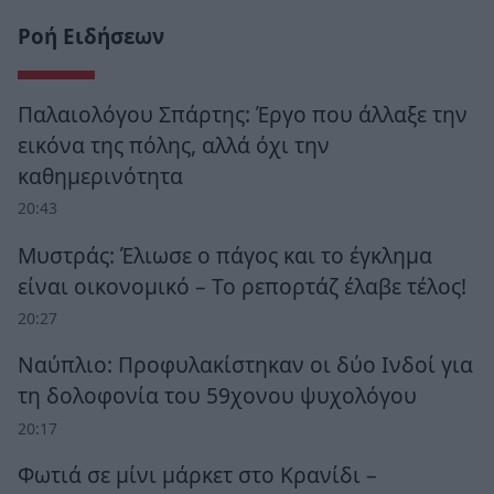
Ροή Ειδήσεων
Παλαιολόγου Σπάρτης: Έργο που άλλαξε την
εικόνα της πόλης, αλλά όχι την
καθημερινότητα
20:43
Μυστράς: Έλιωσε ο πάγος και το έγκλημα
είναι οικονομικό – Το ρεπορτάζ έλαβε τέλος!
20:27
Ναύπλιο: Προφυλακίστηκαν οι δύο Ινδοί για
τη δολοφονία του 59χονου ψυχολόγου
20:17
Φωτιά σε μίνι μάρκετ στο Κρανίδι –