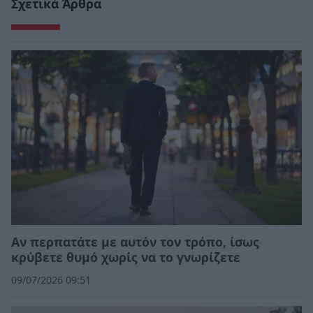
Σχετικά Άρθρα
Αν περπατάτε με αυτόν τον τρόπο, ίσως
κρύβετε θυμό χωρίς να το γνωρίζετε
09/07/2026 09:51