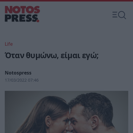
Life
Όταν θυμώνω, είμαι εγώ;
Notospress
17/03/2022 07:46