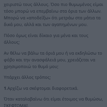
χειριστώ τους άλλους. Όσο πιο θυμωμένος είμαι
τόσο μπορώ να επεμβαίνω στα όρια των άλλων.
Μπορώ να «αποδείξω» ότι μετράω στα μάτια τα
δικά μου, αλλά και των αγαπημένων μου.
Πόσο όμως είναι δίκαιο για μένα και τους
άλλους;
Αν θέλω να βάλω τα όριά μου ή να εκδηλώσω το
φόβο και την ανασφάλειά μου, χρειάζεται να
χρησιμοποιώ το θυμό μου;
Υπάρχει άλλος τρόπος;
1
.Αρχίζω να σκέφτομαι διαφορετικά.
Όταν καταλαβαίνω ότι είμαι έτοιμος να θυμώσω,
ΣΚΕΦΤΟΜΑΙ.