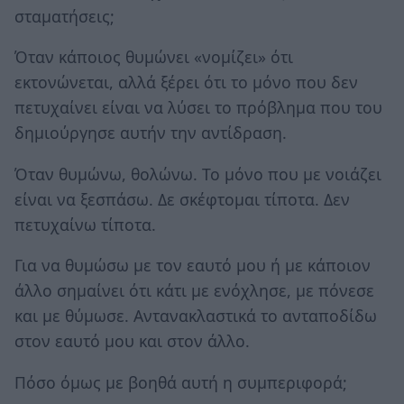
σταματήσεις;
Όταν κάποιος θυμώνει «νομίζει» ότι
εκτονώνεται, αλλά ξέρει ότι το μόνο που δεν
πετυχαίνει είναι να λύσει το πρόβλημα που του
δημιούργησε αυτήν την αντίδραση.
Όταν θυμώνω, θολώνω. Το μόνο που με νοιάζει
είναι να ξεσπάσω. Δε σκέφτομαι τίποτα. Δεν
πετυχαίνω τίποτα.
Για να θυμώσω με τον εαυτό μου ή με κάποιον
άλλο σημαίνει ότι κάτι με ενόχλησε, με πόνεσε
και με θύμωσε. Αντανακλαστικά το ανταποδίδω
στον εαυτό μου και στον άλλο.
Πόσο όμως με βοηθά αυτή η συμπεριφορά;