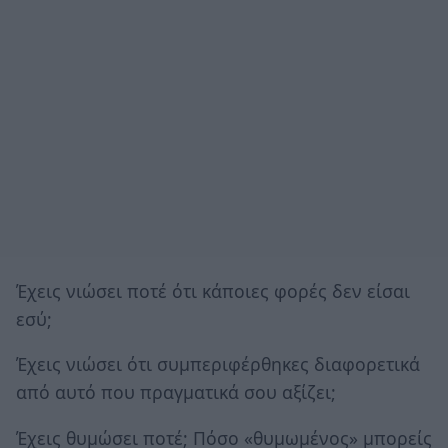
Έχεις νιώσει ποτέ ότι κάποιες φορές δεν είσαι
εσύ;
Έχεις νιώσει ότι συμπεριφέρθηκες διαφορετικά
από αυτό που πραγματικά σου αξίζει;
Έχεις θυμώσει ποτέ; Πόσο «θυμωμένος» μπορείς