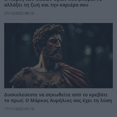
αλλάξει τη ζωή και την καριέρα σου
27/12/2025 08:10
Δυσκολεύεστε να σηκωθείτε από το κρεβάτι
το πρωί; Ο Μάρκος Αυρήλιος σας έχει τη λύση
17/11/2025 07:19