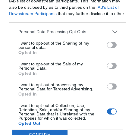
TAGS:
ΟΠΤΙΚΗ ΨΕΥΔΑΙΣΘΗΣΗ
ΤΕΣΤ
ΨΥΧΟΛΟΓΙΑ
IAB’s list of downstream participants. This information may
also be disclosed by us to third parties on the
IAB’s List of
Downstream Participants
that may further disclose it to other
third parties.
Personal Data Processing Opt Outs
I want to opt-out of the Sharing of my
personal data.
Opted In
I want to opt-out of the Sale of my
Personal Data.
Opted In
I want to opt-out of processing my
Personal Data for Targeted Advertising.
Opted In
I want to opt-out of Collection, Use,
Retention, Sale, and/or Sharing of my
Personal Data that Is Unrelated with the
Purposes for which it was collected.
Opted Out
CONFIRM