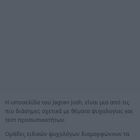
H ιστοσελίδα του Jagran Josh, είναι μια από τις
πιο διάσημες σχετικά με θέματα ψυχολογίας και
τεστ προσωπικοτήτων.
Ομάδες ειδικών ψυχολόγων διαμορφώνουν τα