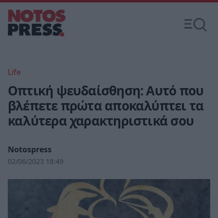
Life
Οπτική ψευδαίσθηση: Αυτό που
βλέπετε πρώτα αποκαλύπτει τα
καλύτερα χαρακτηριστικά σου
Notospress
02/06/2023 18:49