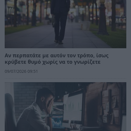
Αν περπατάτε με αυτόν τον τρόπο, ίσως
κρύβετε θυμό χωρίς να το γνωρίζετε
09/07/2026 09:51