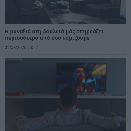
Η μοναξιά στη δουλειά μάς επηρεάζει
περισσότερο από όσο νομίζουμε
01/07/2026 14:27