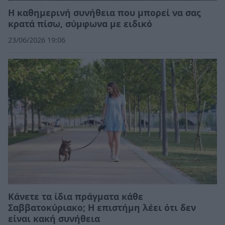
Η καθημερινή συνήθεια που μπορεί να σας
κρατά πίσω, σύμφωνα με ειδικό
23/06/2026 19:06
Κάνετε τα ίδια πράγματα κάθε
Σαββατοκύριακο; Η επιστήμη λέει ότι δεν
είναι κακή συνήθεια