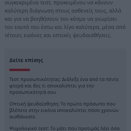
συγκεκριμένα τεστ, προκειμένου να κάνουν
καλύτερη διάγνωση στους ασθενείς τους, αλλά
και για να βοηθήσουν τον κόσμο να γνωρίσει
τον εαυτό του έστω και λίγο καλύτερα, μέσα από
τέτοιες εικόνες και οπτικές ψευδαισθήσεις.
Δείτε επίσης
Τεστ προσωπικότητας: Διάλεξε ένα από τα πέντε
φτερά και δες τι αποκαλύπτει για την
προσωπικότητά σου
Oπτική ψευδαίσθηση: Το πρώτο πρόσωπο που
βλέπετε στην εικόνα αποκαλύπτει πόσο χρονών
αισθάνεστε
Ψυχολογικό τεστ: Το μάτι που προτιμάς λέει όσα