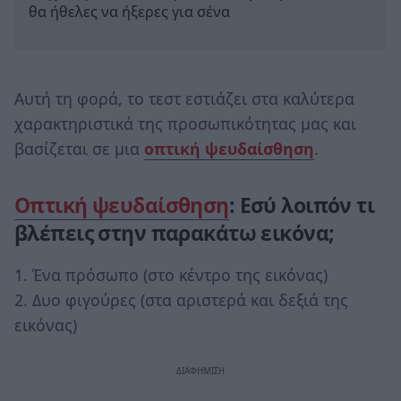
θα ήθελες να ήξερες για σένα
Αυτή τη φορά, το τεστ εστιάζει στα καλύτερα
χαρακτηριστικά της προσωπικότητας μας και
βασίζεται σε μια
οπτική ψευδαίσθηση
.
Οπτική ψευδαίσθηση
: Εσύ λοιπόν τι
βλέπεις στην παρακάτω εικόνα;
1. Ένα πρόσωπο (στο κέντρο της εικόνας)
2. Δυο φιγούρες (στα αριστερά και δεξιά της
εικόνας)