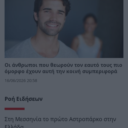
Οι άνθρωποι που θεωρούν τον εαυτό τους πιο
όμορφο έχουν αυτή την κοινή συμπεριφορά
16/06/2026 20:58
Ροή Ειδήσεων
Στη Μεσσηνία το πρώτο Αστροπάρκο στην
Ελλάδα