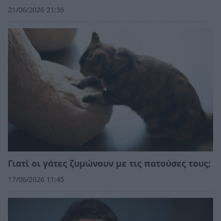
21/06/2026 21:36
Γιατί οι γάτες ζυμώνουν με τις πατούσες τους;
17/06/2026 11:45