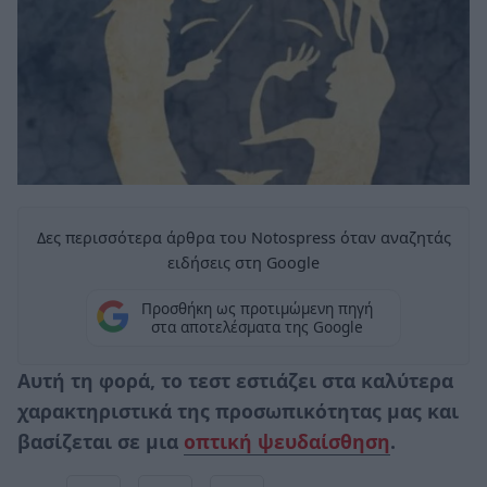
Δες περισσότερα άρθρα του Notospress όταν αναζητάς
ειδήσεις στη Google
Προσθήκη ως προτιμώμενη πηγή
στα αποτελέσματα της Google
Αυτή τη φορά, το τεστ εστιάζει στα καλύτερα
χαρακτηριστικά της προσωπικότητας μας και
βασίζεται σε μια
οπτική ψευδαίσθηση
.