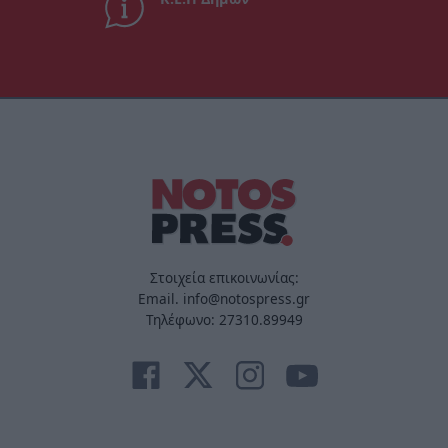
Στοιχεία επικοινωνίας:
Email. info@notospress.gr
Τηλέφωνο: 27310.89949