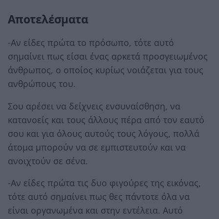
Αποτελέσματα
-Αν είδες πρώτα το πρόσωπο, τότε αυτό
σημαίνει πως είσαι ένας αρκετά προσγειωμένος
άνθρωπος, ο οποίος κυρίως νοιάζεται για τους
ανθρώπους του.
Σου αρέσει να δείχνεις ενσυναίσθηση, να
κατανοείς και τους άλλους πέρα από τον εαυτό
σου και για όλους αυτούς τους λόγους, πολλά
άτομα μπορούν να σε εμπιστευτούν και να
ανοιχτούν σε σένα.
-Αν είδες πρώτα τις δυο φιγούρες της εικόνας,
τότε αυτό σημαίνει πως θες πάντοτε όλα να
είναι οργανωμένα και στην εντέλεια. Αυτό