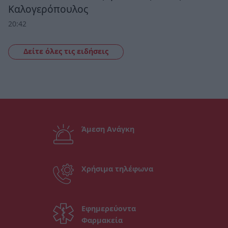
Καλογερόπουλος
20:42
Δείτε όλες τις ειδήσεις
Άμεση Ανάγκη
Χρήσιμα τηλέφωνα
Εφημερεύοντα
Φαρμακεία