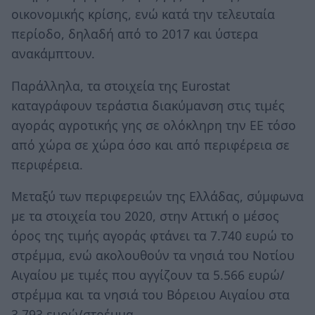
οικονομικής κρίσης, ενώ κατά την τελευταία
περίοδο, δηλαδή από το 2017 και ύστερα
ανακάμπτουν.
Παράλληλα, τα στοιχεία της Eurostat
καταγράφουν τεράστια διακύμανση στις τιμές
αγοράς αγροτικής γης σε ολόκληρη την ΕΕ τόσο
από χώρα σε χώρα όσο και από περιφέρεια σε
περιφέρεια.
Μεταξύ των περιφερειών της Ελλάδας, σύμφωνα
με τα στοιχεία του 2020, στην Αττική ο μέσος
όρος της τιμής αγοράς φτάνει τα 7.740 ευρώ το
στρέμμα, ενώ ακολουθούν τα νησιά του Νοτίου
Αιγαίου με τιμές που αγγίζουν τα 5.566 ευρώ/
στρέμμα και τα νησιά του Βόρειου Αιγαίου στα
3.793 ευρώ/στρέμμα.