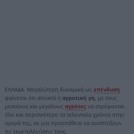
ΕΛΛΑΔΑ. Μεγαλύτερη δυναμική ως
επένδυση
φαίνεται ότι αποκτά η
αγροτική γη
, με τους
μεσαίους και μεγάλους
αγρότες
να στρέφονται
όλο και περισσότερο τα τελευταία χρόνια στην
αγορά της, σε μια προσπάθεια να αναπτύξουν
τις εκμεταλλεύσεις τους.