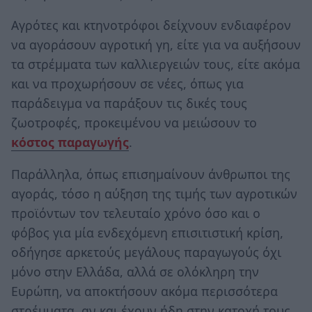
Αγρότες και κτηνοτρόφοι δείχνουν ενδιαφέρον
να αγοράσουν αγροτική γη, είτε για να αυξήσουν
τα στρέμματα των καλλιεργειών τους, είτε ακόμα
και να προχωρήσουν σε νέες, όπως για
παράδειγμα να παράξουν τις δικές τους
ζωοτροφές, προκειμένου να μειώσουν το
κόστος παραγωγής
.
Παράλληλα, όπως επισημαίνουν άνθρωποι της
αγοράς, τόσο η αύξηση της τιμής των αγροτικών
προϊόντων τον τελευταίο χρόνο όσο και ο
φόβος για μία ενδεχόμενη επισιτιστική κρίση,
οδήγησε αρκετούς μεγάλους παραγωγούς όχι
μόνο στην Ελλάδα, αλλά σε ολόκληρη την
Ευρώπη, να αποκτήσουν ακόμα περισσότερα
στρέμματα, αν και έχουν ήδη στην κατοχή τους