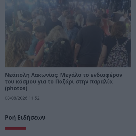
Νεάπολη Λακωνίας: Μεγάλο το ενδιαφέρον
του κόσμου για το Παζάρι στην παραλία
(photos)
08/08/2026 11:52
Ροή Ειδήσεων