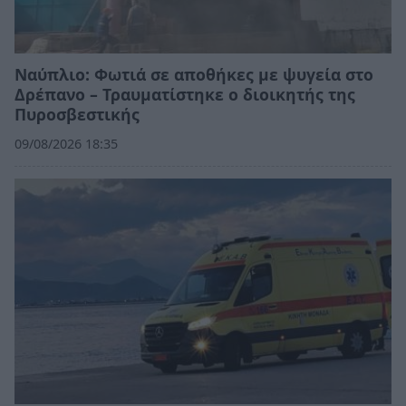
Ναύπλιο: Φωτιά σε αποθήκες με ψυγεία στο
Δρέπανο – Τραυματίστηκε ο διοικητής της
Πυροσβεστικής
09/08/2026 18:35