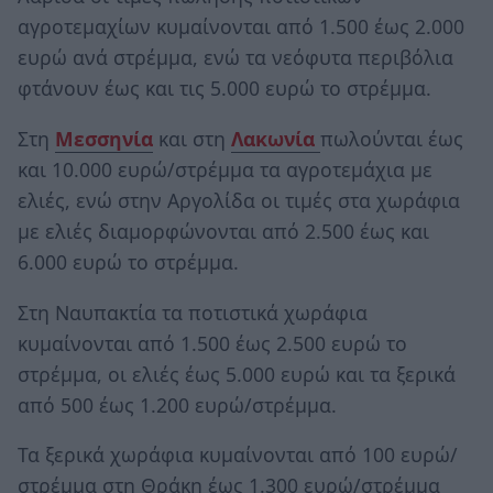
αγροτεμαχίων κυμαίνονται από 1.500 έως 2.000
ευρώ ανά στρέμμα, ενώ τα νεόφυτα περιβόλια
φτάνουν έως και τις 5.000 ευρώ το στρέμμα.
Στη
Μεσσηνία
και στη
Λακωνία
πωλούνται έως
και 10.000 ευρώ/στρέμμα τα αγροτεμάχια με
ελιές, ενώ στην Αργολίδα οι τιμές στα χωράφια
με ελιές διαμορφώνονται από 2.500 έως και
6.000 ευρώ το στρέμμα.
Στη Ναυπακτία τα ποτιστικά χωράφια
κυμαίνονται από 1.500 έως 2.500 ευρώ το
στρέμμα, οι ελιές έως 5.000 ευρώ και τα ξερικά
από 500 έως 1.200 ευρώ/στρέμμα.
Τα ξερικά χωράφια κυμαίνονται από 100 ευρώ/
στρέμμα στη Θράκη έως 1.300 ευρώ/στρέμμα