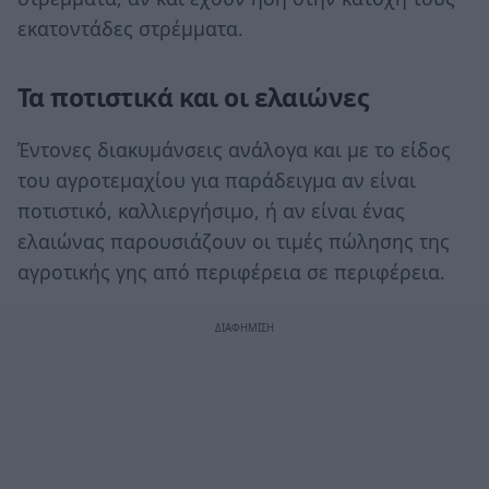
εκατοντάδες στρέμματα.
Τα ποτιστικά και οι ελαιώνες
Έντονες διακυμάνσεις ανάλογα και με το είδος
του αγροτεμαχίου για παράδειγμα αν είναι
ποτιστικό, καλλιεργήσιμο, ή αν είναι ένας
ελαιώνας παρουσιάζουν οι τιμές πώλησης της
αγροτικής γης από περιφέρεια σε περιφέρεια.