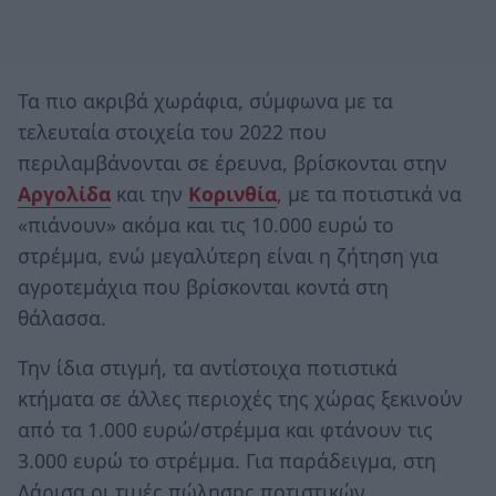
Τα πιο ακριβά χωράφια, σύμφωνα με τα
τελευταία στοιχεία του 2022 που
περιλαμβάνονται σε έρευνα, βρίσκονται στην
Αργολίδα
και την
Κορινθία
, με τα ποτιστικά να
«πιάνουν» ακόμα και τις 10.000 ευρώ το
στρέμμα, ενώ μεγαλύτερη είναι η ζήτηση για
αγροτεμάχια που βρίσκονται κοντά στη
θάλασσα.
Την ίδια στιγμή, τα αντίστοιχα ποτιστικά
κτήματα σε άλλες περιοχές της χώρας ξεκινούν
από τα 1.000 ευρώ/στρέμμα και φτάνουν τις
3.000 ευρώ το στρέμμα. Για παράδειγμα, στη
Λάρισα οι τιμές πώλησης ποτιστικών