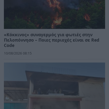
«Κόκκινος» συναγερμός για φωτιές στην
Πελοπόννησο – Ποιες περιοχές είναι σε Red
Code
10/08/2026 08:15