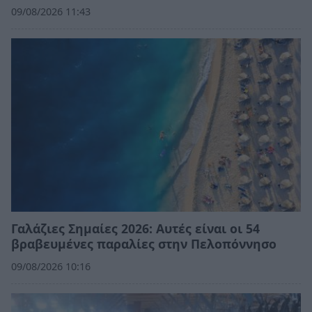
09/08/2026 11:43
Γαλάζιες Σημαίες 2026: Αυτές είναι οι 54
βραβευμένες παραλίες στην Πελοπόννησο
09/08/2026 10:16