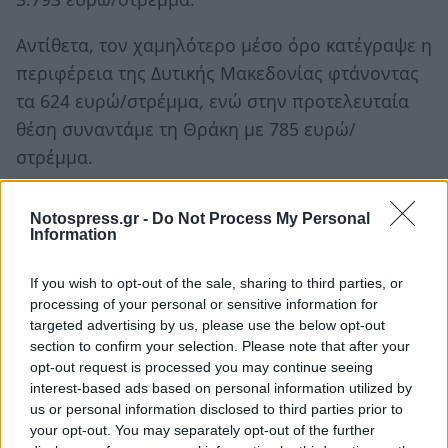
Αντίθετα, τον χαμηλότερο μέσο όρο κατέγραψε η
περιφέρεια της Δυτικής Μακεδονίας φτάνοντας
τα 624 ευρώ/στρέμμα, ενώ στην προτελευταία
θέση συναντάμε τη Θράκη με 785 ευρώ/
στρέμμα.
Notospress.gr -
Do Not Process My Personal
Information
If you wish to opt-out of the sale, sharing to third parties, or
processing of your personal or sensitive information for
targeted advertising by us, please use the below opt-out
section to confirm your selection. Please note that after your
opt-out request is processed you may continue seeing
interest-based ads based on personal information utilized by
us or personal information disclosed to third parties prior to
your opt-out. You may separately opt-out of the further