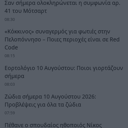
Σαν σήμερα ολοκληρώνεται η συμφωνία αρ.
41 του Μότσαρτ
08:30
«Κόκκινος» συναγερμός για φωτιές στην
Πελοπόννησο – Ποιες περιοχές είναι σε Red
Code
08:15
Εορτολόγιο 10 Αυγούστου: Ποιοι γιορτάζουν
σήμερα
08:03
Ζώδια σήμερα 10 Αυγούστου 2026:
Προβλέψεις για όλα τα ζώδια
07:59
Πέθανε ο σπουδαίος ηθοποιός Νίκος