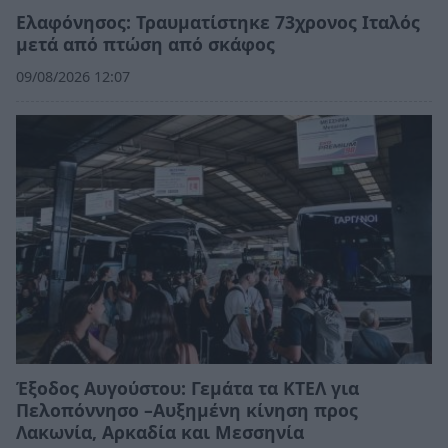
Ελαφόνησος: Τραυματίστηκε 73χρονος Ιταλός
μετά από πτώση από σκάφος
09/08/2026 12:07
Έξοδος Αυγούστου: Γεμάτα τα ΚΤΕΛ για
Πελοπόννησο –Αυξημένη κίνηση προς
Λακωνία, Αρκαδία και Μεσσηνία