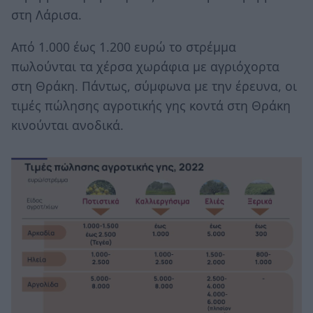
στη Λάρισα.
Από 1.000 έως 1.200 ευρώ το στρέμμα
πωλούνται τα χέρσα χωράφια με αγριόχορτα
στη Θράκη. Πάντως, σύμφωνα με την έρευνα, οι
τιμές πώλησης αγροτικής γης κοντά στη Θράκη
κινούνται ανοδικά.