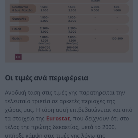
Οι τιμές ανά περιφέρεια
Ανοδική τάση στις τιμές γης παρατηρείται την
τελευταία τριετία σε αρκετές περιοχές της
χώρας μας. Η τάση αυτή επιβεβαιώνεται και από
τα στοιχεία της
Eurostat
, που δείχνουν ότι στο
τέλος της πρώτης δεκαετίας, μετά το 2000,
υπήρξε κάμψη στις τιμές γης λόγω της