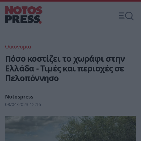
Οικονομία
Πόσο κοστίζει το χωράφι στην
Ελλάδα - Τιμές και περιοχές σε
Πελοπόννησο
Notospress
08/04/2023 12:16