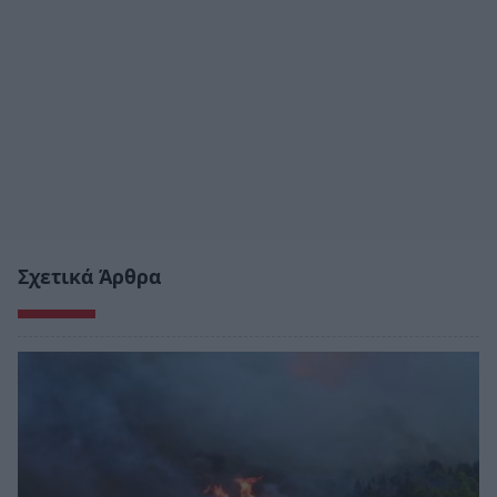
Σχετικά Άρθρα