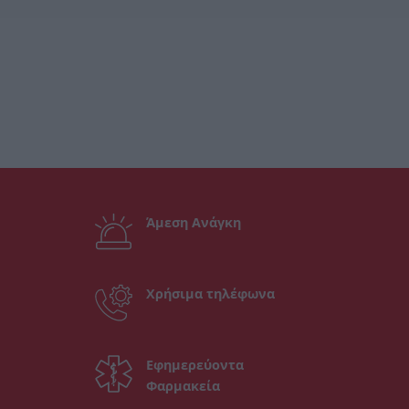
Άμεση Ανάγκη
Χρήσιμα τηλέφωνα
Εφημερεύοντα
Φαρμακεία