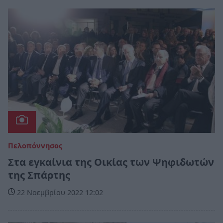
Πελοπόννησος
Στα εγκαίνια της Οικίας των Ψηφιδωτών
της Σπάρτης
22 Νοεμβρίου 2022 12:02