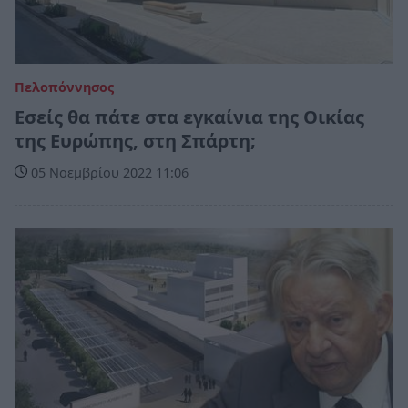
Πελοπόννησος
Εσείς θα πάτε στα εγκαίνια της Οικίας
της Ευρώπης, στη Σπάρτη;
05 Νοεμβρίου 2022 11:06