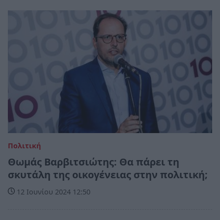
Πολιτική
Θωμάς Βαρβιτσιώτης: Θα πάρει τη
σκυτάλη της οικογένειας στην πολιτική;
12 Ιουνίου 2024 12:50