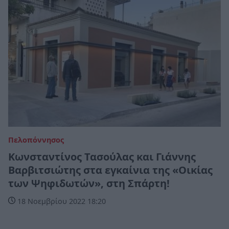
Πελοπόννησος
Κωνσταντίνος Τασούλας και Γιάννης
Βαρβιτσιώτης στα εγκαίνια της «Οικίας
των Ψηφιδωτών», στη Σπάρτη!
18 Νοεμβρίου 2022 18:20