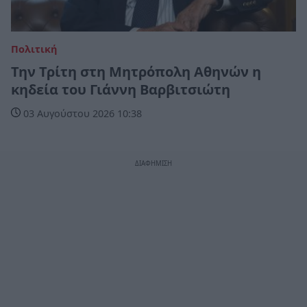
Πολιτική
Την Τρίτη στη Μητρόπολη Αθηνών η
κηδεία του Γιάννη Βαρβιτσιώτη
03 Αυγούστου 2026 10:38