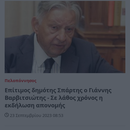
Πελοπόννησος
Επίτιμος δημότης Σπάρτης ο Γιάννης
Βαρβιτσιώτης - Σε λάθος χρόνος η
εκδήλωση απονομής
23 Σεπτεμβρίου 2023 08:53