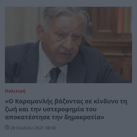
Πολιτική
«Ο Καραμανλής βάζοντας σε κίνδυνο τη
ζωή και την υστεροφημία του
αποκατέστησε την δημοκρατία»
26 Ιουλίου 2021 08:42