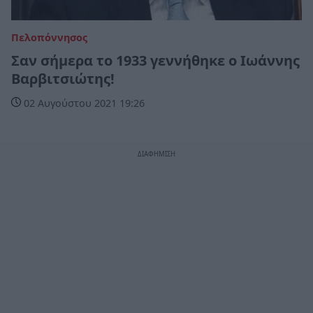
Πελοπόννησος
Σαν σήμερα το 1933 γεννήθηκε ο Ιωάννης
Βαρβιτσιώτης!
02 Αυγούστου 2021 19:26