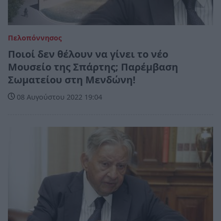
Πελοπόννησος
Ποιοί δεν θέλουν να γίνει το νέο
Μουσείο της Σπάρτης; Παρέμβαση
Σωματείου στη Μενδώνη!
08 Αυγούστου 2022 19:04