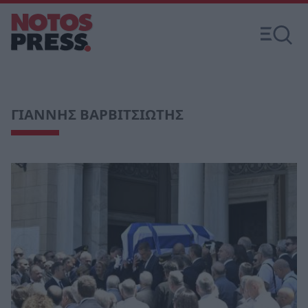
ΓΙΑΝΝΗΣ ΒΑΡΒΙΤΣΙΩΤΗΣ