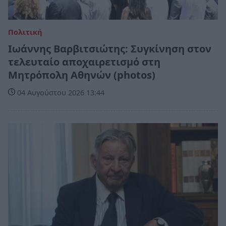
Πολιτική
Ιωάννης Βαρβιτσιώτης: Συγκίνηση στον
τελευταίο αποχαιρετισμό στη
Μητρόπολη Αθηνών (photos)
04 Αυγούστου 2026 13:44