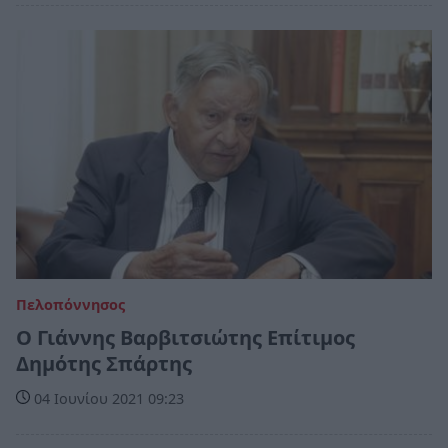
Πελοπόννησος
Ο Γιάννης Βαρβιτσιώτης Επίτιμος
Δημότης Σπάρτης
04 Ιουνίου 2021 09:23