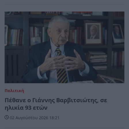
Πολιτική
Πέθανε ο Γιάννης Βαρβιτσιώτης, σε
ηλικία 93 ετών
02 Αυγούστου 2026 18:21