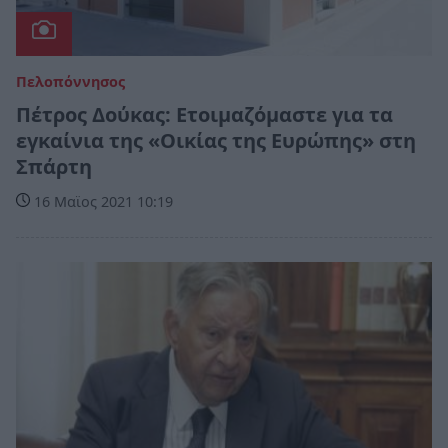
Πελοπόννησος
Πέτρος Δούκας: Ετοιμαζόμαστε για τα
εγκαίνια της «Οικίας της Ευρώπης» στη
Σπάρτη
16 Μαϊος 2021 10:19