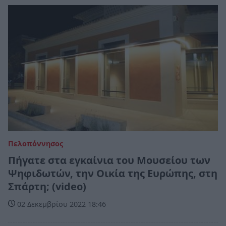
Πελοπόννησος
Πήγατε στα εγκαίνια του Μουσείου των
Ψηφιδωτών, την Οικία της Ευρώπης, στη
Σπάρτη; (video)
02 Δεκεμβρίου 2022 18:46