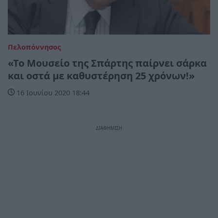
Πελοπόννησος
«Το Μουσείο της Σπάρτης παίρνει σάρκα
και οστά με καθυστέρηση 25 χρόνων!»
16 Ιουνίου 2020 18:44