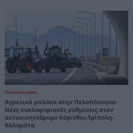
Πελοπόννησος
Αγροτικά μπλόκα στην Πελοπόννησο:
Νέες κυκλοφοριακές ρυθμίσεις στον
αυτοκινητόδρομο Κόρινθος-Τρίπολη-
Καλαμάτα