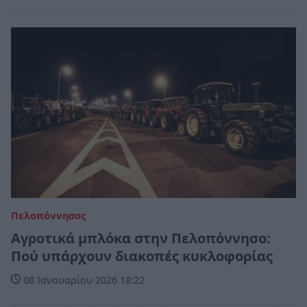
Πελοπόννησος
Αγροτικά μπλόκα στην Πελοπόννησο:
Πού υπάρχουν διακοπές κυκλοφορίας
08 Ιανουαρίου 2026 18:22