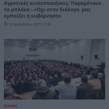
Αγροτικές κινητοποιήσεις: Παραμένουν
τα μπλόκα - «Όχι στον διάλογο, μας
εμπαίζει η κυβέρνηση»
18 Δεκεμβρίου 2025 17:35
Ελλάδα