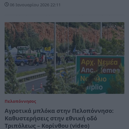
06 Ιανουαρίου 2026 22:11
Πελοπόννησος
Αγροτικά μπλόκα στην Πελοπόννησο:
Καθυστερήσεις στην εθνική οδό
Τριπόλεως – Κορίνθου (video)