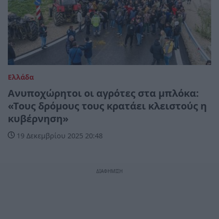
Ελλάδα
Ανυποχώρητοι οι αγρότες στα μπλόκα:
«Τους δρόμους τους κρατάει κλειστούς η
κυβέρνηση»
19 Δεκεμβρίου 2025 20:48