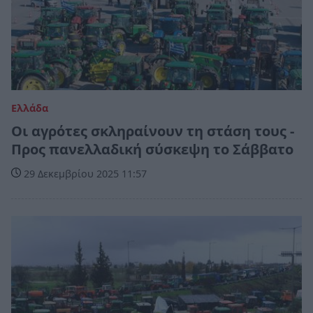
Ελλάδα
Οι αγρότες σκληραίνουν τη στάση τους -
Προς πανελλαδική σύσκεψη το Σάββατο
29 Δεκεμβρίου 2025 11:57