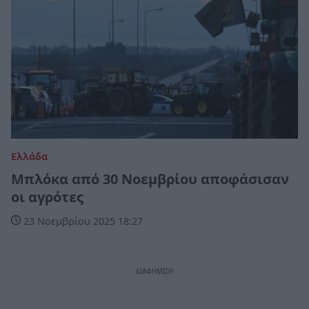
Ελλάδα
Μπλόκα από 30 Νοεμβρίου αποφάσισαν
οι αγρότες
23 Νοεμβρίου 2025 18:27