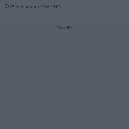
05 Ιανουαρίου 2026 18:03