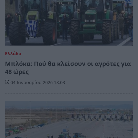
Ελλάδα
Μπλόκα: Πού θα κλείσουν οι αγρότες για
48 ώρες
04 Ιανουαρίου 2026 18:03