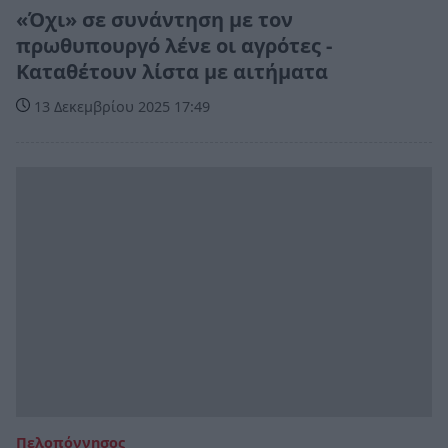
«Όχι» σε συνάντηση με τον
πρωθυπουργό λένε οι αγρότες -
Καταθέτουν λίστα με αιτήματα
13 Δεκεμβρίου 2025 17:49
Πελοπόννησος