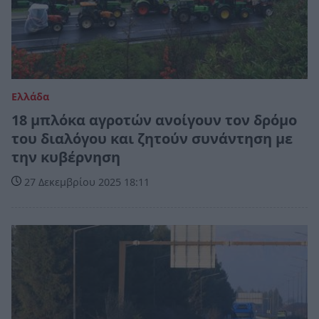
Ελλάδα
18 μπλόκα αγροτών ανοίγουν τον δρόμο
του διαλόγου και ζητούν συνάντηση με
την κυβέρνηση
27 Δεκεμβρίου 2025 18:11