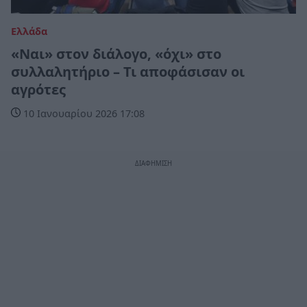
Ελλάδα
«Ναι» στον διάλογο, «όχι» στο
συλλαλητήριο – Τι αποφάσισαν οι
αγρότες
10 Ιανουαρίου 2026 17:08