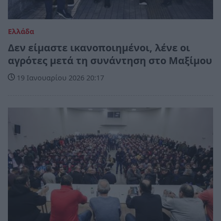
Ελλάδα
Δεν είμαστε ικανοποιημένοι, λένε οι
αγρότες μετά τη συνάντηση στο Μαξίμου
19 Ιανουαρίου 2026 20:17