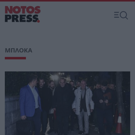
ΜΠΛΟΚΑ