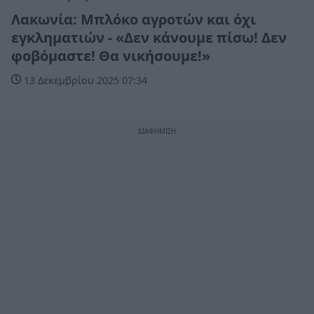
Λακωνία: Μπλόκο αγροτών και όχι
εγκληματιών - «Δεν κάνουμε πίσω! Δεν
φοβόμαστε! Θα νικήσουμε!»
13 Δεκεμβρίου 2025 07:34