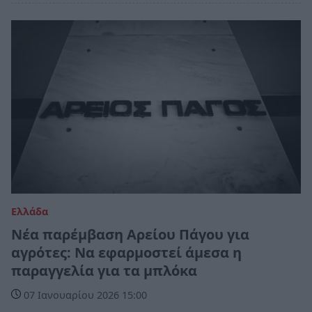
Ελλάδα
Νέα παρέμβαση Αρείου Πάγου για
αγρότες: Να εφαρμοστεί άμεσα η
παραγγελία για τα μπλόκα
07 Ιανουαρίου 2026 15:00