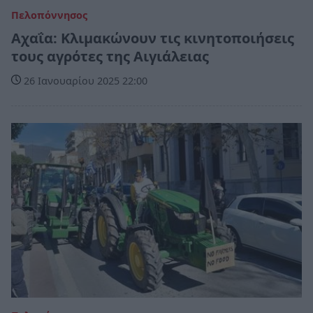
Πελοπόννησος
Αχαΐα: Κλιμακώνουν τις κινητοποιήσεις
τους αγρότες της Αιγιάλειας
26 Ιανουαρίου 2025 22:00