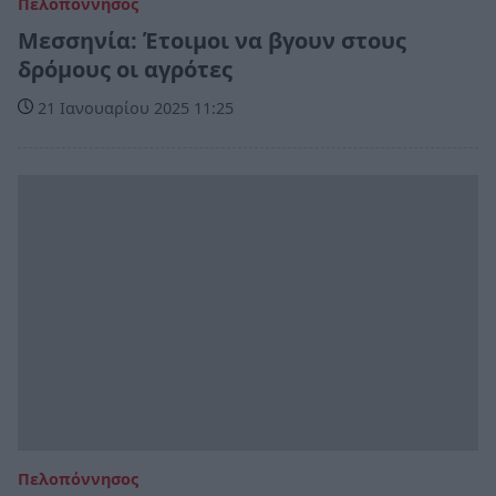
Πελοπόννησος
Μεσσηνία: Έτοιμοι να βγουν στους
δρόμους οι αγρότες
21 Ιανουαρίου 2025 11:25
Πελοπόννησος