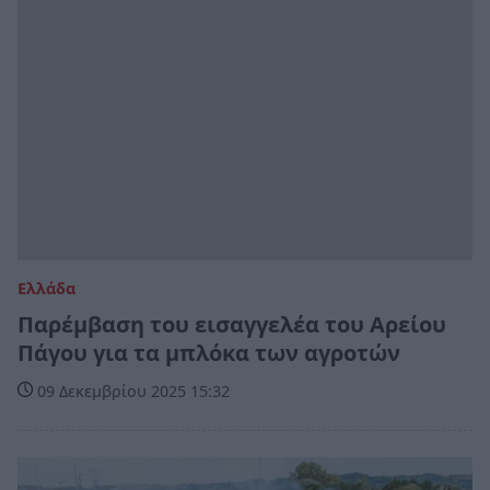
Ελλάδα
Παρέμβαση του εισαγγελέα του Αρείου
Πάγου για τα μπλόκα των αγροτών
09 Δεκεμβρίου 2025 15:32