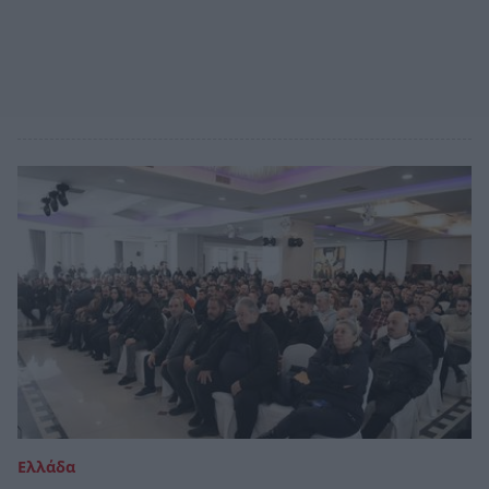
Ελλάδα