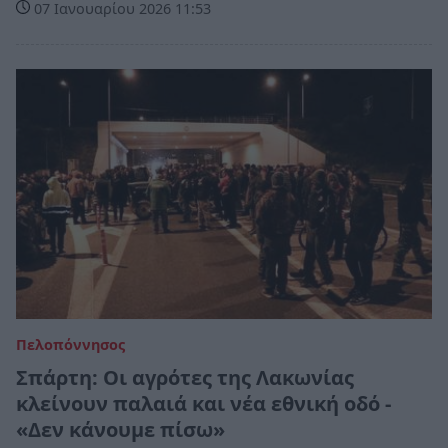
07 Ιανουαρίου 2026 11:53
Πελοπόννησος
Σπάρτη: Οι αγρότες της Λακωνίας
κλείνουν παλαιά και νέα εθνική οδό -
«Δεν κάνουμε πίσω»