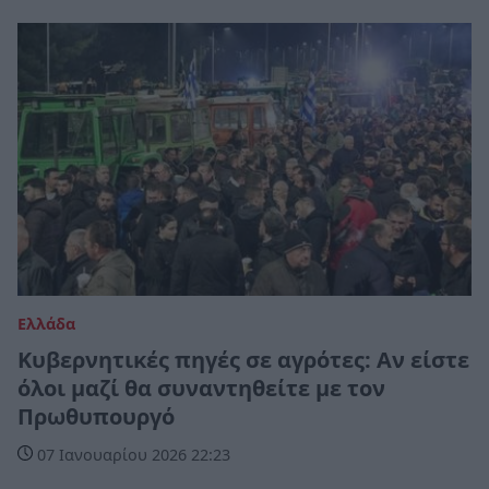
Ελλάδα
Κυβερνητικές πηγές σε αγρότες: Αν είστε
όλοι μαζί θα συναντηθείτε με τον
Πρωθυπουργό
07 Ιανουαρίου 2026 22:23