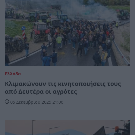
Ελλάδα
Κλιμακώνουν τις κινητοποιήσεις τους
από Δευτέρα οι αγρότες
05 Δεκεμβρίου 2025 21:06