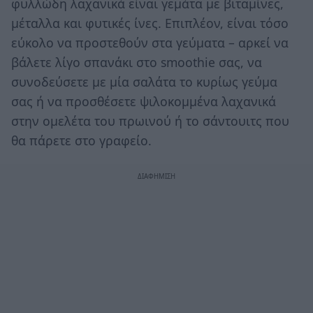
φυλλώδη λαχανικά είναι γεμάτα με βιταμίνες,
μέταλλα και φυτικές ίνες. Επιπλέον, είναι τόσο
εύκολο να προστεθούν στα γεύματα – αρκεί να
βάλετε λίγο σπανάκι στο smoothie σας, να
συνοδεύσετε με μία σαλάτα το κυρίως γεύμα
σας ή να προσθέσετε ψιλοκομμένα λαχανικά
στην ομελέτα του πρωινού ή το σάντουιτς που
θα πάρετε στο γραφείο.