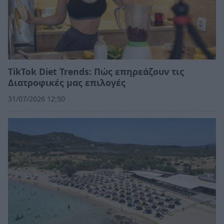
TikTok Diet Trends: Πώς επηρεάζουν τις
Διατροφικές μας επιλογές
31/07/2026 12:50