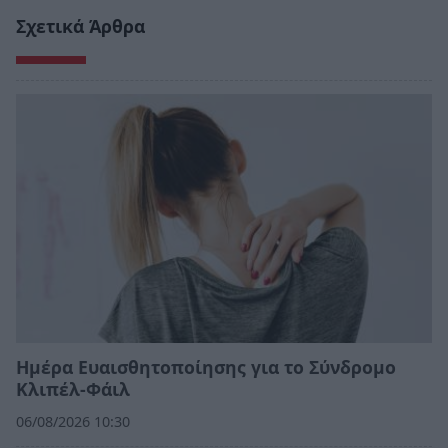
Σχετικά Άρθρα
Ημέρα Ευαισθητοποίησης για το Σύνδρομο
Κλιπέλ-Φάιλ
06/08/2026 10:30