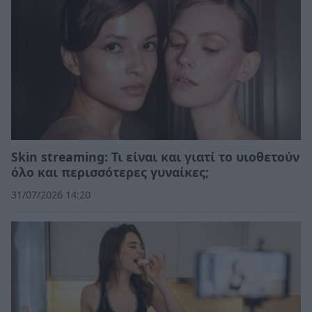
Skin streaming: Τι είναι και γιατί το υιοθετούν
όλο και περισσότερες γυναίκες;
31/07/2026 14:20