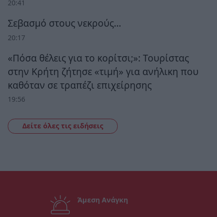
20:41
Σεβασμό στους νεκρούς…
20:17
«Πόσα θέλεις για το κορίτσι;»: Τουρίστας
στην Κρήτη ζήτησε «τιμή» για ανήλικη που
καθόταν σε τραπέζι επιχείρησης
19:56
Δείτε όλες τις ειδήσεις
Άμεση Ανάγκη