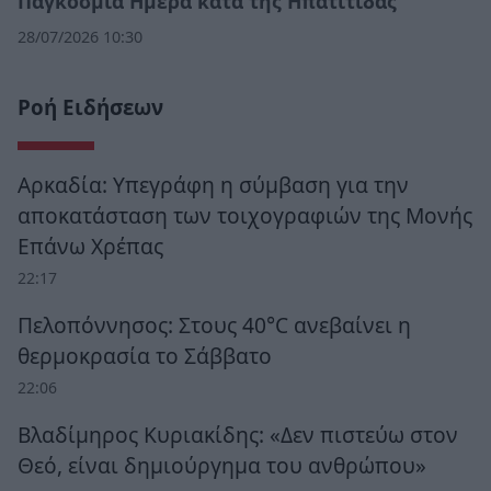
Παγκόσμια Ημέρα κατά της Ηπατίτιδας
28/07/2026 10:30
Ροή Ειδήσεων
Αρκαδία: Υπεγράφη η σύμβαση για την
αποκατάσταση των τοιχογραφιών της Μονής
Επάνω Χρέπας
22:17
Πελοπόννησος: Στους 40°C ανεβαίνει η
θερμοκρασία το Σάββατο
22:06
Βλαδίμηρος Κυριακίδης: «Δεν πιστεύω στον
Θεό, είναι δημιούργημα του ανθρώπου»