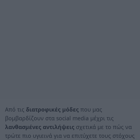
Από τις
διατροφικές μόδες
που μας
βομβαρδίζουν στα social media μέχρι τις
λανθασμένες αντιλήψεις
σχετικά με το πώς να
τρώτε πιο υγιεινά για να επιτύχετε τους στόχους