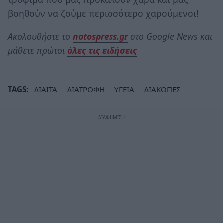
βοηθούν να ζούμε περισσότερο χαρούμενοι!
Ακολουθήστε το
notospress.gr
στο Google News και
μάθετε πρώτοι
όλες τις ειδήσεις
TAGS:
ΔΙΑΙΤΑ
ΔΙΑΤΡΟΦΗ
ΥΓΕΙΑ
ΔΙΑΚΟΠΕΣ