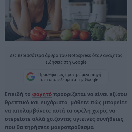
Δες περισσότερα άρθρα του Notospress όταν αναζητάς
ειδήσεις στη Google
Προσθήκη ως προτιμώμενη πηγή
στα αποτελέσματα της Google
Επειδή το
φαγητό
προορίζεται να είναι εξίσου
θρεπτικό και ευχάριστο, μάθετε πώς μπορείτε
να απολαμβάνετε αυτά τα οφέλη χωρίς να
στερείστε αλλά χτίζοντας υγιεινές συνήθειες
που θα τηρήσετε μακροπρόθεσμα