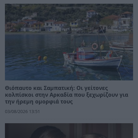
Θιόπαυτο και Σαμπατική: Οι γείτονες
κολπίσκοι στην Αρκαδία που ξεχωρίζουν για
την ήρεμη ομορφιά τους
03/08/2026 13:51