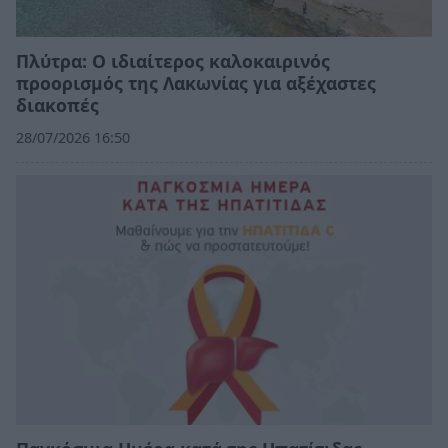
Πλύτρα: Ο ιδιαίτερος καλοκαιρινός
προορισμός της Λακωνίας για αξέχαστες
διακοπές
28/07/2026 16:50