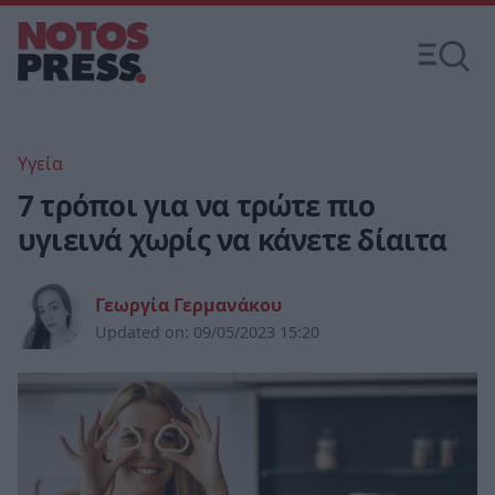
Υγεία
7 τρόποι για να τρώτε πιο
υγιεινά χωρίς να κάνετε δίαιτα
Γεωργία Γερμανάκου
Updated on:
09/05/2023 15:20