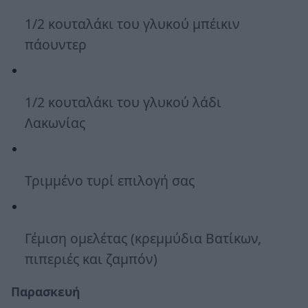
1/2 κουταλάκι του γλυκού μπέικιν
πάουντερ
1/2 κουταλάκι του γλυκού λάδι
Λακωνίας
Τριμμένο τυρί επιλογή σας
Γέμιση ομελέτας (κρεμμύδια Βατίκων,
πιπεριές και ζαμπόν)
Παρασκευή