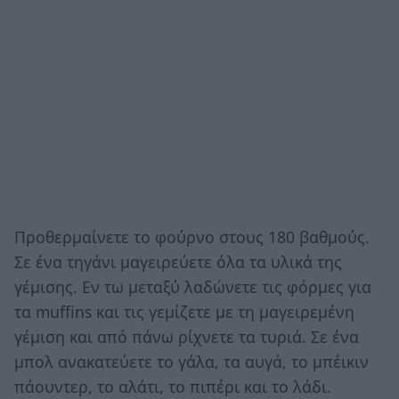
Προθερμαίνετε το φούρνο στους 180 βαθμούς.
Σε ένα τηγάνι μαγειρεύετε όλα τα υλικά της
γέμισης. Εν τω μεταξύ λαδώνετε τις φόρμες για
τα muffins και τις γεμίζετε με τη μαγειρεμένη
γέμιση και από πάνω ρίχνετε τα τυριά. Σε ένα
μπολ ανακατεύετε το γάλα, τα αυγά, το μπέικιν
πάουντερ, το αλάτι, το πιπέρι και το λάδι.