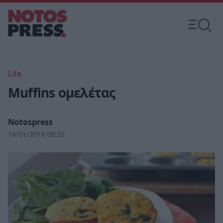
Life
Muffins ομελέτας
Notospress
16/01/2019 09:32