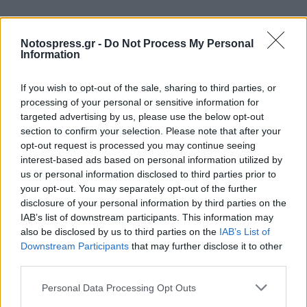
Notospress.gr -
Do Not Process My Personal
Information
If you wish to opt-out of the sale, sharing to third parties, or
processing of your personal or sensitive information for
targeted advertising by us, please use the below opt-out
section to confirm your selection. Please note that after your
opt-out request is processed you may continue seeing
interest-based ads based on personal information utilized by
us or personal information disclosed to third parties prior to
your opt-out. You may separately opt-out of the further
disclosure of your personal information by third parties on the
IAB’s list of downstream participants. This information may
also be disclosed by us to third parties on the
IAB’s List of
Downstream Participants
that may further disclose it to other
third parties.
Personal Data Processing Opt Outs
Σχετικά Άρθρα