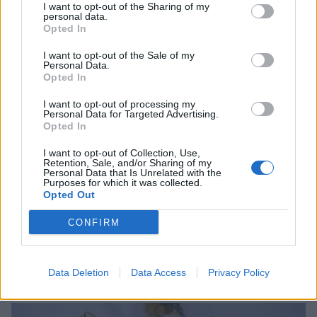
I want to opt-out of the Sharing of my
personal data.
Opted In
I want to opt-out of the Sale of my
Personal Data.
Opted In
I want to opt-out of processing my
Personal Data for Targeted Advertising.
Opted In
I want to opt-out of Collection, Use,
Retention, Sale, and/or Sharing of my
Personal Data that Is Unrelated with the
Purposes for which it was collected.
Opted Out
CONFIRM
Τραγανοί τυρολουκουμάδες (με φέτα και
μυρωδικά)
Data Deletion
Data Access
Privacy Policy
07/08/2026 10:18