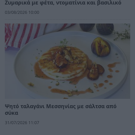
Ζυμαρικά με φέτα, ντοματίνια και βασιλικό
03/08/2026 10:00
Ψητό ταλαγάνι Μεσσηνίας με σάλτσα από
σύκα
31/07/2026 11:07