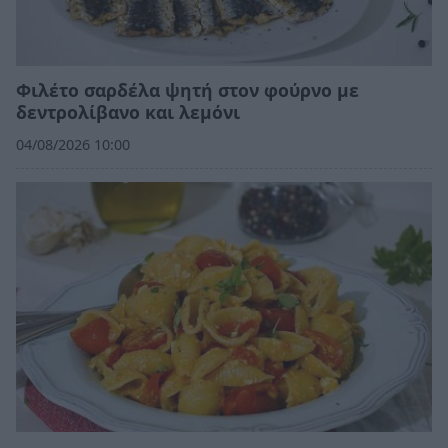
Φιλέτο σαρδέλα ψητή στον φούρνο με
δεντρολίβανο και λεμόνι
04/08/2026 10:00