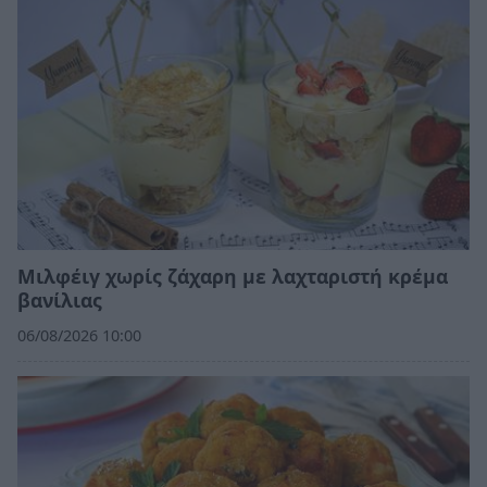
Μιλφέιγ χωρίς ζάχαρη με λαχταριστή κρέμα
βανίλιας
06/08/2026 10:00