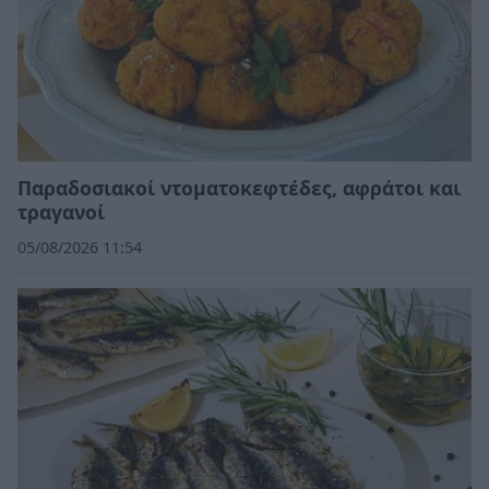
Παραδοσιακοί ντοματοκεφτέδες, αφράτοι και
τραγανοί
05/08/2026 11:54