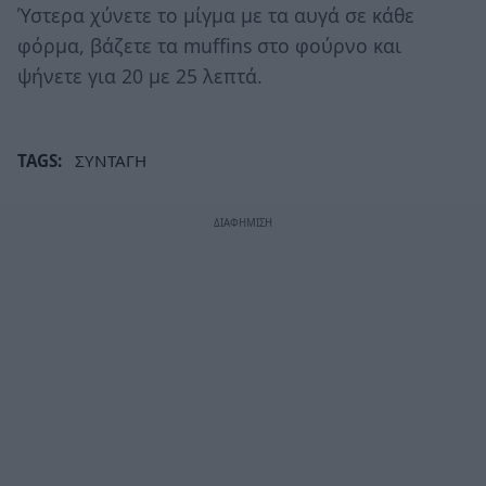
Ύστερα χύνετε το μίγμα με τα αυγά σε κάθε
φόρμα, βάζετε τα muffins στο φούρνο και
ψήνετε για 20 με 25 λεπτά.
TAGS:
ΣΥΝΤΑΓΗ