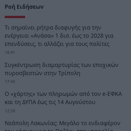
Ροή Ειδήσεων
Τι σημαίνει ρήτρα διαφυγής για την
ενέργεια: «Ανάσα» 1 δισ. έως το 2028 για
επενδύσεις, τι αλλάζει για τους πολίτες
18:41
Συγκέντρωση διαμαρτυρίας των εποχικών
πυροσβεστών στην Τρίπολη
17:45
Ο «χάρτης» των πληρωμών από τον e-ΕΦΚΑ
και τη ΔΥΠΑ έως τις 14 Αυγούστου
12:28
Νεάπολη Λακωνίας: Μεγάλο το ενδιαφέρον