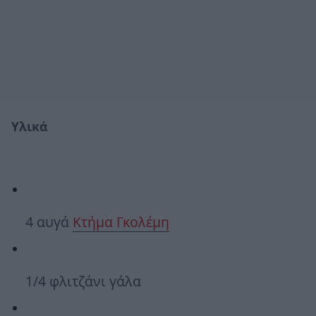
Υλικά
4 αυγά
Κτήμα Γκολέμη
1/4 φλιτζάνι γάλα