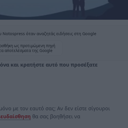
 Notospress όταν αναζητάς ειδήσεις στη Google
οσθήκη ως προτιμώμενη πηγή
τα αποτελέσματα της Google
κόνα και κρατήστε αυτό που προσέξατε
όνο με τον εαυτό σας; Αν δεν είστε σίγουροι
ψευδαίσθηση
θα σας βοηθήσει να