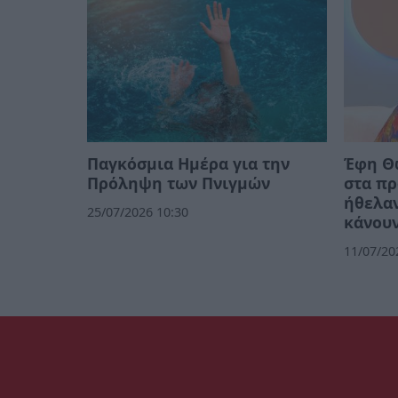
Παγκόσμια Ημέρα για την
Έφη Θ
Πρόληψη των Πνιγμών
στα πρ
ήθελαν
25/07/2026 10:30
κάνου
11/07/20