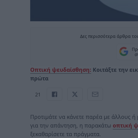
Δες περισσότερα άρθρα του
Πρ
σ
Οπτική ψευδαίσθηση:
Κοιτάξτε την ει
πρώτα
21
Προτιμάτε να κάνετε παρέα με άλλους ή μ
για την απάντηση, η παρακάτω
οπτική 
ξεκαθαρίσετε τα πράγματα.