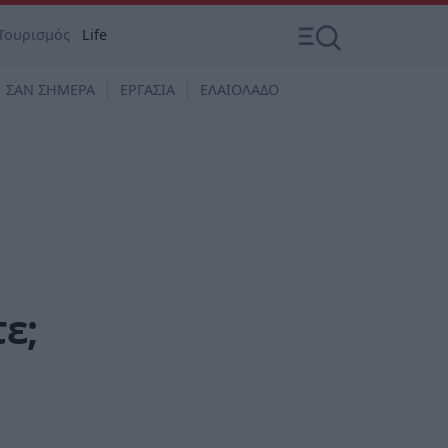
Τουρισμός
Life
ΣΑΝ ΣΗΜΕΡΑ
ΕΡΓΑΣΙΑ
ΕΛΑΙΟΛΑΔΟ
ε;