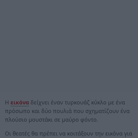
Η
εικόνα
δείχνει έναν τυρκουάζ κύκλο με ένα
πρόσωπο και δύο πουλιά που σχηματίζουν ένα
πλούσιο μουστάκι σε μαύρο φόντο.
Οι θεατές θα πρέπει να κοιτάξουν την εικόνα για