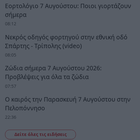
Εορτολόγιο 7 Αυγούστου: Ποιοι γιορτάζουν
σήμερα
08:12
Νεκρός οδηγός φορτηγού στην εθνική οδό
Σπάρτης - Τρίπολης (video)
08:05
Ζώδια σήμερα 7 Αυγούστου 2026:
Προβλέψεις για όλα τα ζώδια
07:57
Ο καιρός την Παρασκευή 7 Αυγούστου στην
Πελοπόννησο
22:36
Δείτε όλες τις ειδήσεις