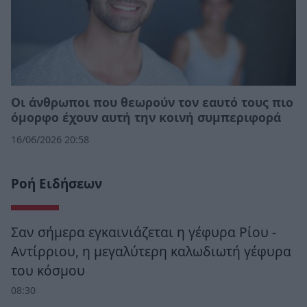
Οι άνθρωποι που θεωρούν τον εαυτό τους πιο
όμορφο έχουν αυτή την κοινή συμπεριφορά
16/06/2026 20:58
Ροή Ειδήσεων
Σαν σήμερα εγκαινιάζεται η γέφυρα Ρίου -
Αντίρριου, η μεγαλύτερη καλωδιωτή γέφυρα
του κόσμου
08:30