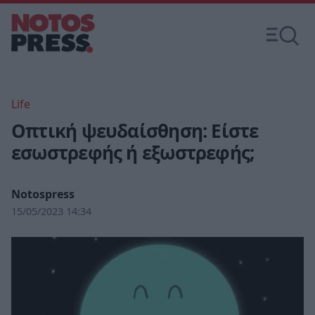
Life
Οπτική ψευδαίσθηση: Είστε
εσωστρεφής ή εξωστρεφής;
Notospress
15/05/2023 14:34