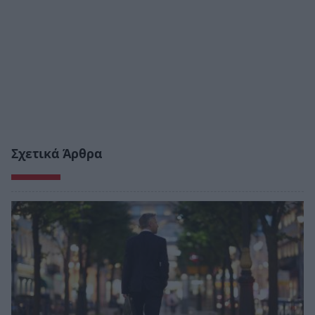
Σχετικά Άρθρα