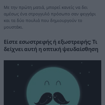
Με την πρώτη ματιά, μπορεί κανείς να δει
αμέσως ένα στρογγυλό πρόσωπο σαν φεγγάρι
και τα δύο πουλιά που δημιουργούν το
μουστάκι.
Είστε εσωστρεφής ή εξωστρεφής; Τι
δείχνει αυτή η οπτική ψευδαίσθηση