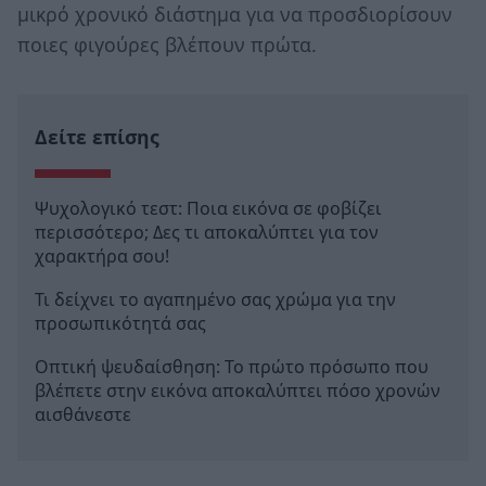
μικρό χρονικό διάστημα για να προσδιορίσουν
ποιες φιγούρες βλέπουν πρώτα.
Δείτε επίσης
Ψυχολογικό τεστ: Ποια εικόνα σε φοβίζει
περισσότερο; Δες τι αποκαλύπτει για τον
χαρακτήρα σου!
Τι δείχνει το αγαπημένο σας χρώμα για την
προσωπικότητά σας
Oπτική ψευδαίσθηση: Το πρώτο πρόσωπο που
βλέπετε στην εικόνα αποκαλύπτει πόσο χρονών
αισθάνεστε