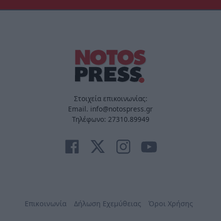
Στοιχεία επικοινωνίας:
Email. info@notospress.gr
Τηλέφωνο: 27310.89949
Επικοινωνία
Δήλωση Εχεμύθειας
Όροι Χρήσης