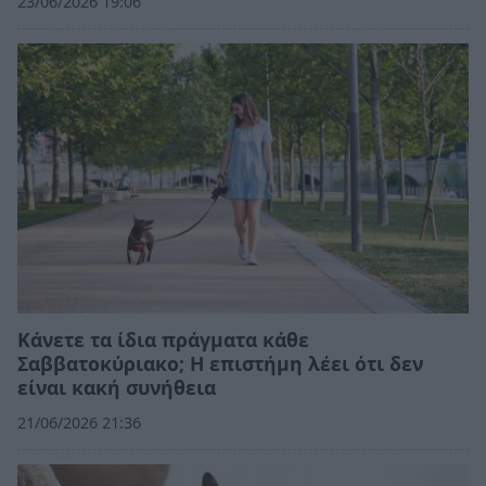
23/06/2026 19:06
Κάνετε τα ίδια πράγματα κάθε
Σαββατοκύριακο; Η επιστήμη λέει ότι δεν
είναι κακή συνήθεια
21/06/2026 21:36