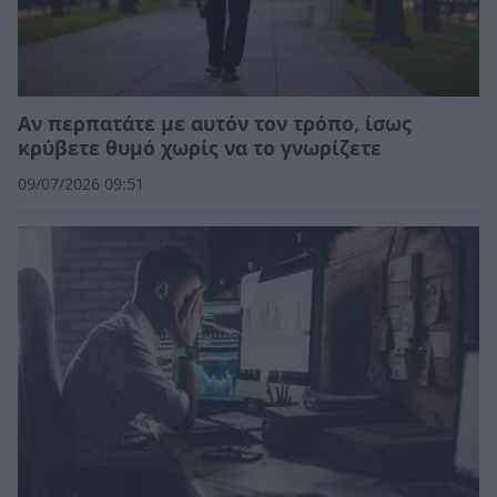
Αν περπατάτε με αυτόν τον τρόπο, ίσως
κρύβετε θυμό χωρίς να το γνωρίζετε
09/07/2026 09:51