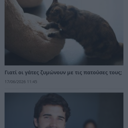
Γιατί οι γάτες ζυμώνουν με τις πατούσες τους;
17/06/2026 11:45