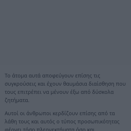
Το άτομα αυτά αποφεύγουν επίσης τις
συγκρούσεις και έχουν θαυμάσια διαίσθηση που
τους επιτρέπει να μένουν έξω από δύσκολα
ζητήματα.
Αυτοί οι άνθρωποι κερδίζουν επίσης από τα
λάθη τους και αυτός ο τύπος προσωπικότητας
φέρνει τόσο πλεονεκτήματα όσο και