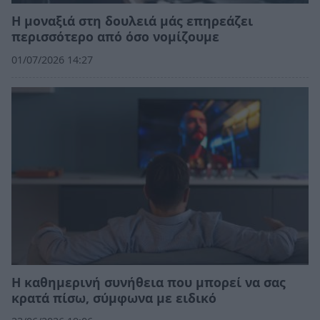
Η μοναξιά στη δουλειά μάς επηρεάζει
περισσότερο από όσο νομίζουμε
01/07/2026 14:27
Η καθημερινή συνήθεια που μπορεί να σας
κρατά πίσω, σύμφωνα με ειδικό