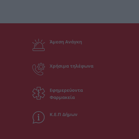
Άμεση Ανάγκη
Χρήσιμα τηλέφωνα
Εφημερεύοντα
Φαρμακεία
Κ.Ε.Π Δήμων