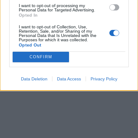
I want to opt-out of processing my
Personal Data for Targeted Advertising.
Opted In
I want to opt-out of Collection, Use,
Retention, Sale, and/or Sharing of my
Personal Data that Is Unrelated with the
Purposes for which it was collected.
Opted Out
CONFIRM
Data Deletion
Data Access
Privacy Policy