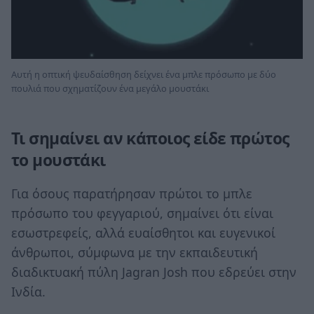
Αυτή η οπτική ψευδαίσθηση δείχνει ένα μπλε πρόσωπο με δύο
πουλιά που σχηματίζουν ένα μεγάλο μουστάκι
Τι σημαίνει αν κάποιος είδε πρώτος
το μουστάκι
Για όσους παρατήρησαν πρώτοι το μπλε
πρόσωπο του φεγγαριού, σημαίνει ότι είναι
εσωστρεφείς, αλλά ευαίσθητοι και ευγενικοί
άνθρωποι, σύμφωνα με την εκπαιδευτική
διαδικτυακή πύλη Jagran Josh που εδρεύει στην
Ινδία.