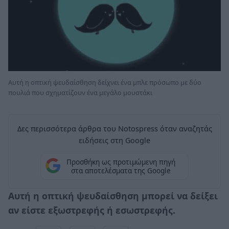
Αυτή η οπτική ψευδαίσθηση δείχνει ένα μπλε πρόσωπο με δύο
πουλιά που σχηματίζουν ένα μεγάλο μουστάκι
Δες περισσότερα άρθρα του Notospress όταν αναζητάς
ειδήσεις στη Google
Προσθήκη ως προτιμώμενη πηγή
στα αποτελέσματα της Google
Αυτή η οπτική ψευδαίσθηση μπορεί να δείξει
αν είστε εξωστρεφής ή εσωστρεφής.