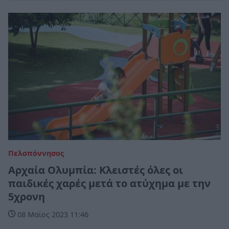
Πελοπόννησος
Αρχαία Ολυμπία: Κλειστές όλες οι
παιδικές χαρές μετά το ατύχημα με την
5χρονη
08 Μαϊος 2023 11:46