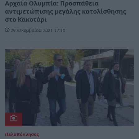
Αρχαία Ολυμπία: Προσπάθεια
αντιμετώπισης μεγάλης κατολίσθησης
στο Κακοτάρι
29 Δεκεμβρίου 2021 12:10
Πελοπόννησος