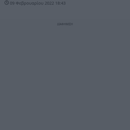
09 Φεβρουαρίου 2022 18:43