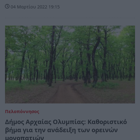
04 Μαρτίου 2022 19:15
Πελοπόννησος
Δήμος Αρχαίας Ολυμπίας: Καθοριστικό
βήμα για την ανάδειξη των ορεινών
μονοπατιών