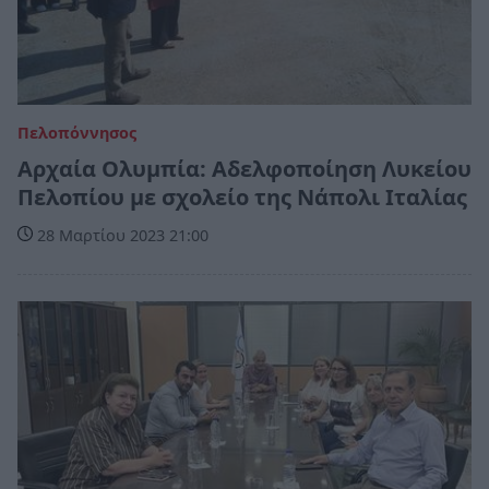
Πελοπόννησος
Αρχαία Ολυμπία: Αδελφοποίηση Λυκείου
Πελοπίου με σχολείο της Νάπολι Ιταλίας
28 Μαρτίου 2023 21:00