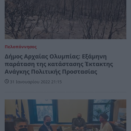
Πελοπόννησος
Δήμος Αρχαίας Ολυμπίας: Εξάμηνη
παράταση της κατάστασης Έκτακτης
Ανάγκης Πολιτικής Προστασίας
31 Ιανουαρίου 2022 21:15