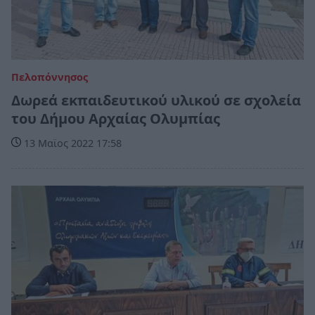
Πελοπόννησος
Δωρεά εκπαιδευτικού υλικού σε σχολεία
του Δήμου Αρχαίας Ολυμπίας
13 Μαϊος 2022 17:58