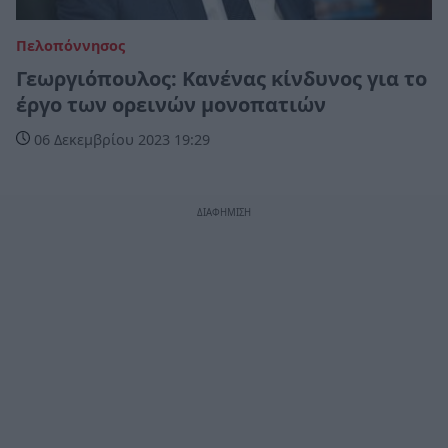
Πελοπόννησος
Γεωργιόπουλος: Κανένας κίνδυνος για το
έργο των ορεινών μονοπατιών
06 Δεκεμβρίου 2023 19:29