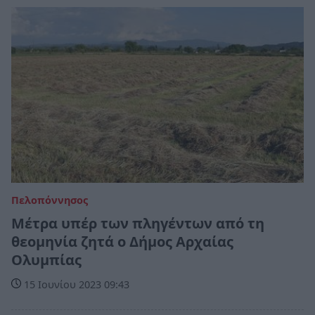
Πελοπόννησος
Μέτρα υπέρ των πληγέντων από τη
θεομηνία ζητά ο Δήμος Αρχαίας
Ολυμπίας
15 Ιουνίου 2023 09:43