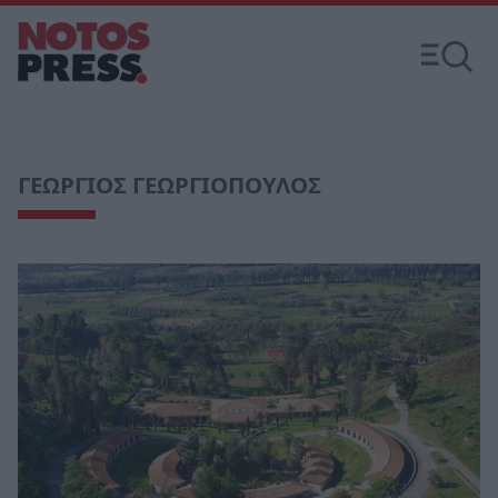
ΓΕΩΡΓΙΟΣ ΓΕΩΡΓΙΟΠΟΥΛΟΣ