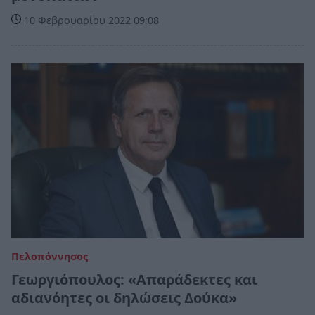
10 Φεβρουαρίου 2022 09:08
Πελοπόννησος
Γεωργιόπουλος: «Απαράδεκτες και
αδιανόητες οι δηλώσεις Δούκα»