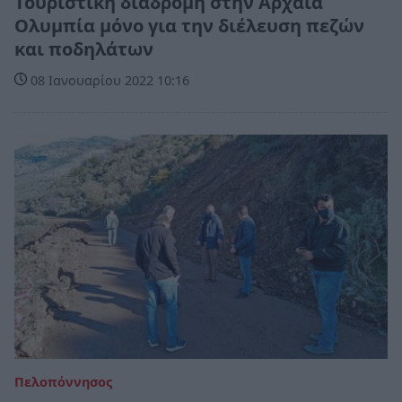
Τουριστική διαδρομή στην Αρχαία
Ολυμπία μόνο για την διέλευση πεζών
και ποδηλάτων
08 Ιανουαρίου 2022 10:16
Πελοπόννησος