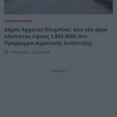
Πελοπόννησος
Δήμος Αρχαίας Ολυμπίας: Δύο νέα έργα
οδοποιίας ύψους 1.843.000€ στο
Πρόγραμμα Αγροτικής Ανάπτυξης
18 Μαρτίου 2022 20:45