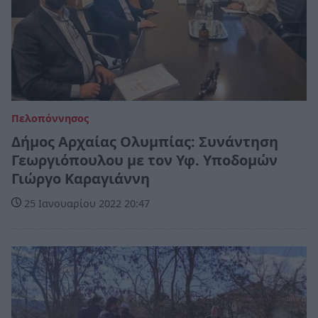
Πελοπόννησος
Δήμος Αρχαίας Ολυμπίας: Συνάντηση
Γεωργιόπουλου με τον Υφ. Υποδομών
Γιώργο Καραγιάννη
25 Ιανουαρίου 2022 20:47