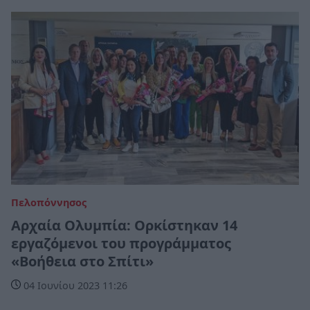
Πελοπόννησος
Αρχαία Ολυμπία: Ορκίστηκαν 14
εργαζόμενοι του προγράμματος
«Βοήθεια στο Σπίτι»
04 Ιουνίου 2023 11:26