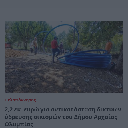
Πελοπόννησος
2,2 εκ. ευρώ για αντικατάσταση δικτύων
ύδρευσης οικισμών του Δήμου Αρχαίας
Ολυμπίας