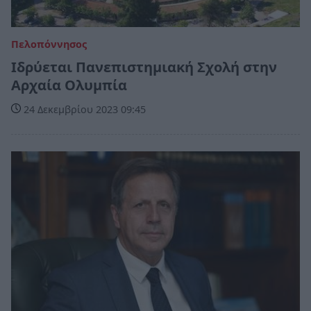
Πελοπόννησος
Ιδρύεται Πανεπιστημιακή Σχολή στην
Αρχαία Ολυμπία
24 Δεκεμβρίου 2023 09:45