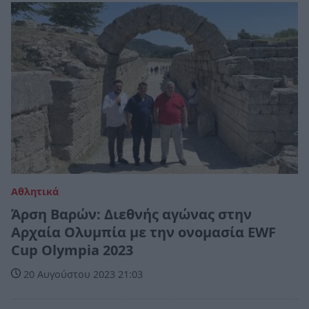
Αθλητικά
Άρση Βαρών: Διεθνής αγώνας στην
Αρχαία Ολυμπία με την ονομασία ΕWF
Cup Olympia 2023
20 Αυγούστου 2023 21:03