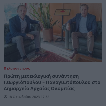
Πελοπόννησος
Πρώτη μετεκλογική συνάντηση
Γεωργιόπουλου – Παναγιωτόπουλου στο
Δημαρχείο Αρχαίας Ολυμπίας
18 Οκτωβρίου 2023 17:52