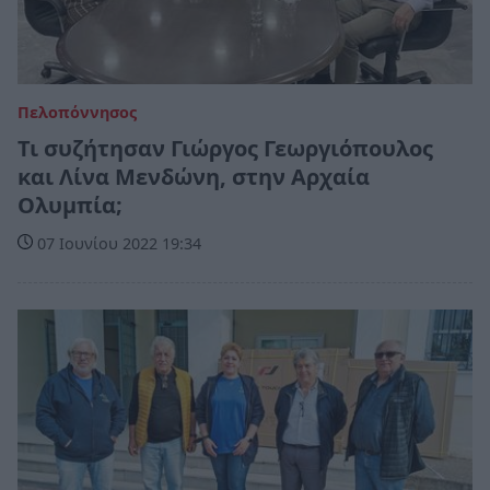
Πελοπόννησος
Τι συζήτησαν Γιώργος Γεωργιόπουλος
και Λίνα Μενδώνη, στην Αρχαία
Ολυμπία;
07 Ιουνίου 2022 19:34