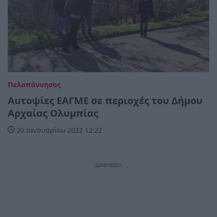
Πελοπόννησος
Αυτοψίες ΕΑΓΜΕ σε περιοχές του Δήμου
Αρχαίας Ολυμπίας
20 Ιανουαρίου 2022 12:22