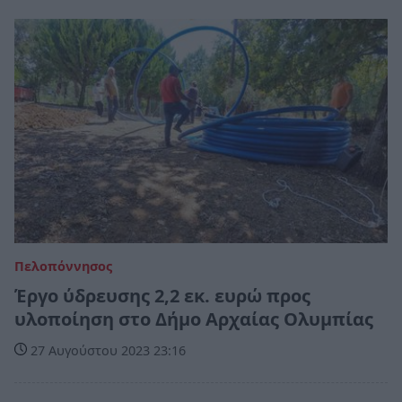
Πελοπόννησος
Έργο ύδρευσης 2,2 εκ. ευρώ προς
υλοποίηση στο Δήμο Αρχαίας Ολυμπίας
27 Αυγούστου 2023 23:16