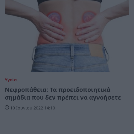
Υγεία
Νεφροπάθεια: Τα προειδοποιητικά
σημάδια που δεν πρέπει να αγνοήσετε
10 Ιουνίου 2022 14:10