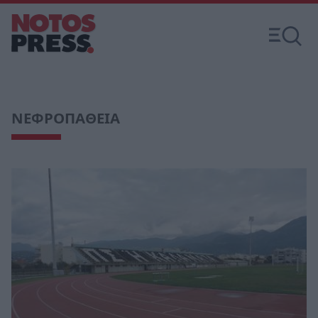
ΝΕΦΡΟΠΑΘΕΙΑ