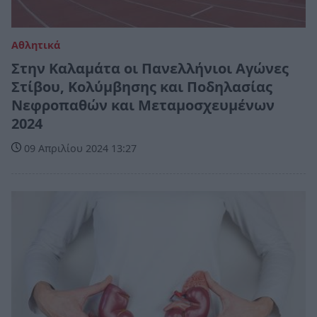
Αθλητικά
Στην Καλαμάτα οι Πανελλήνιοι Αγώνες
Στίβου, Κολύμβησης και Ποδηλασίας
Νεφροπαθών και Μεταμοσχευμένων
2024
09 Απριλίου 2024 13:27