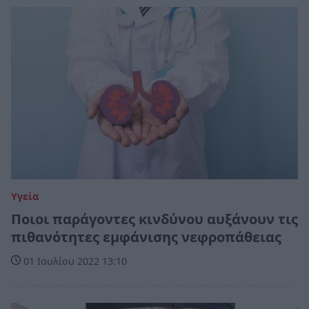
Υγεία
Ποιοι παράγοντες κινδύνου αυξάνουν τις
πιθανότητες εμφάνισης νεφροπάθειας
01 Ιουλίου 2022 13:10