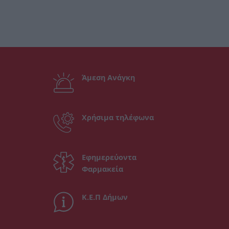
Άμεση Ανάγκη
Χρήσιμα τηλέφωνα
Εφημερεύοντα
Φαρμακεία
Κ.Ε.Π Δήμων