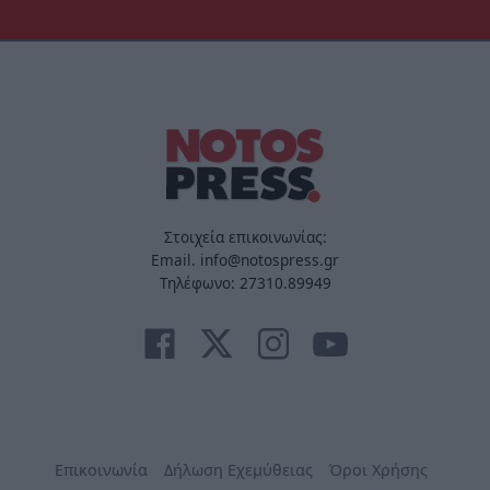
Στοιχεία επικοινωνίας:
Email. info@notospress.gr
Τηλέφωνο: 27310.89949
Επικοινωνία
Δήλωση Εχεμύθειας
Όροι Χρήσης