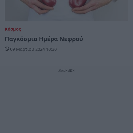
Κόσμος
Παγκόσμια Ημέρα Νεφρού
09 Μαρτίου 2024 10:30