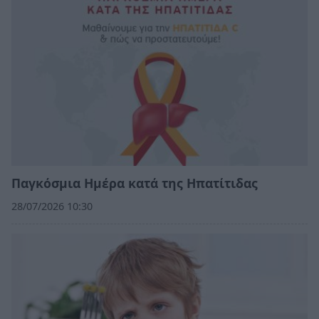
Παγκόσμια Ημέρα κατά της Ηπατίτιδας
28/07/2026 10:30