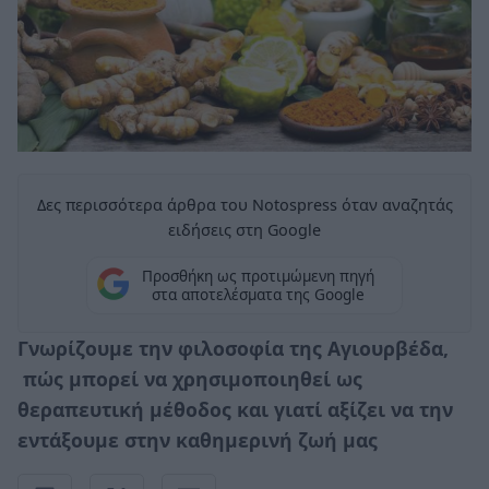
Δες περισσότερα άρθρα του Notospress όταν αναζητάς
ειδήσεις στη Google
Προσθήκη ως προτιμώμενη πηγή
στα αποτελέσματα της Google
Γνωρίζουμε την φιλοσοφία της Αγιουρβέδα,
πώς μπορεί να χρησιμοποιηθεί ως
θεραπευτική μέθοδος και γιατί αξίζει να την
εντάξουμε στην καθημερινή ζωή μας