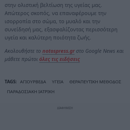
στην ολιστική βελτίωση της υγείας μας.
Απώτερος σκοπός, να επαναφέρουμε την
ισορροπία στο σώμα, το μυαλό και την
συνείδησή μας, εξασφαλίζοντας περισσότερη
υγεία και καλύτερη ποιότητα ζωής.
Ακολουθήστε το
notospress.gr
στο Google News και
μάθετε πρώτοι
όλες τις ειδήσεις
TAGS:
ΑΓΙΟΥΡΒΕΔΑ
ΥΓΕΙΑ
ΘΕΡΑΠΕΥΤΙΚΗ ΜΕΘΟΔΟΣ
ΠΑΡΑΔΟΣΙΑΚΗ ΙΑΤΡΙΚΗ