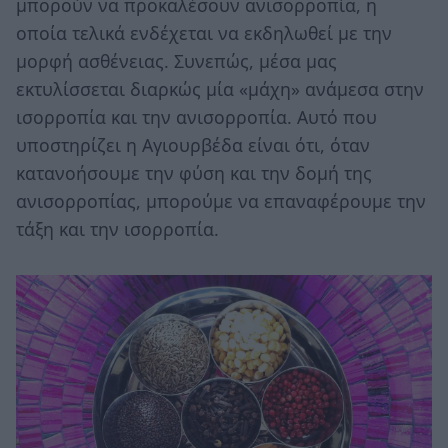
μπορούν να προκαλέσουν ανισορροπία, η
οποία τελικά ενδέχεται να εκδηλωθεί με την
μορφή ασθένειας. Συνεπώς, μέσα μας
εκτυλίσσεται διαρκώς μία «μάχη» ανάμεσα στην
ισορροπία και την ανισορροπία. Αυτό που
υποστηρίζει η Αγιουρβέδα είναι ότι, όταν
κατανοήσουμε την φύση και την δομή της
ανισορροπίας, μπορούμε να επαναφέρουμε την
τάξη και την ισορροπία.