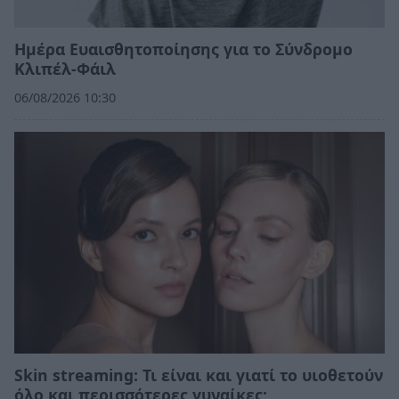
Ημέρα Ευαισθητοποίησης για το Σύνδρομο
Κλιπέλ-Φάιλ
06/08/2026 10:30
Skin streaming: Τι είναι και γιατί το υιοθετούν
όλο και περισσότερες γυναίκες;