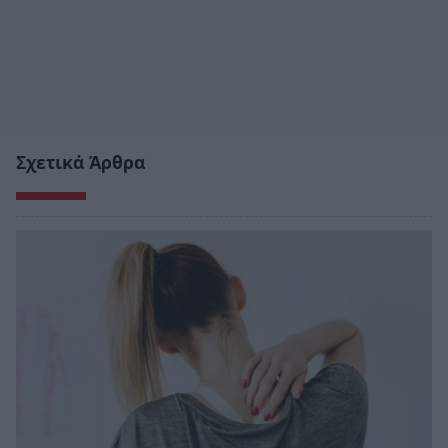
Σχετικά Άρθρα