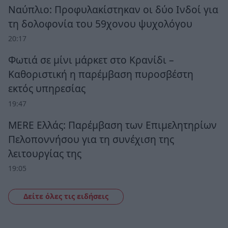
Ναύπλιο: Προφυλακίστηκαν οι δύο Ινδοί για
τη δολοφονία του 59χονου ψυχολόγου
20:17
Φωτιά σε μίνι μάρκετ στο Κρανίδι –
Καθοριστική η παρέμβαση πυροσβέστη
εκτός υπηρεσίας
19:47
MERE Ελλάς: Παρέμβαση των Επιμελητηρίων
Πελοποννήσου για τη συνέχιση της
λειτουργίας της
19:05
Δείτε όλες τις ειδήσεις