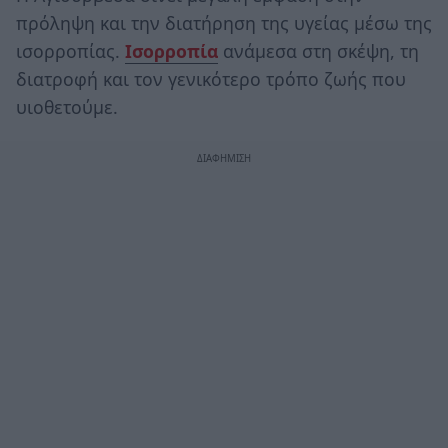
πρόληψη και την διατήρηση της υγείας μέσω της
ισορροπίας.
Ισορροπία
ανάμεσα στη σκέψη, τη
διατροφή και τον γενικότερο τρόπο ζωής που
υιοθετούμε.