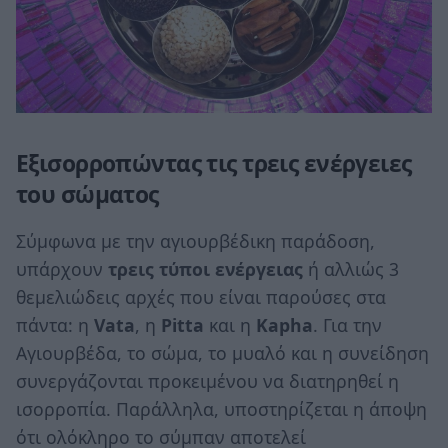
Εξισορροπώντας τις τρεις ενέργειες
του σώματος
Σύμφωνα με την αγιουρβέδικη παράδοση,
υπάρχουν
τρεις τύποι ενέργειας
ή αλλιώς 3
θεμελιώδεις αρχές που είναι παρούσες στα
πάντα: η
Vata
, η
Pitta
και η
Kapha
. Για την
Αγιουρβέδα, το σώμα, το μυαλό και η συνείδηση
συνεργάζονται προκειμένου να διατηρηθεί η
ισορροπία. Παράλληλα, υποστηρίζεται η άποψη
ότι ολόκληρο το σύμπαν αποτελεί