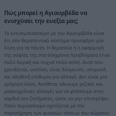
Πώς μπορεί η Αγιουρβέδα να
ενισχύσει την ευεξία μας;
Το εντυπωσιακότερο με την Αγιουρβέδα είναι
ότι σαν θεραπευτικό σύστημα προσφέρει μία
λύση για τα πάντα. Η θεραπεία ή η εφαρμογή
της σοφίας της στα σύγχρονα προβλήματα είναι
πολύ λογική και συχνά πολύ απλή. Αυτό που
χρειάζεται, ωστόσο, είναι δέσμευση, υπομονή
και αληθινή επιθυμία για αλλαγή. Δεν είναι μια
γρήγορη λύση. Αντίθετα, κάνουμε ριζικές και
μακροχρόνιες αλλαγές για να φτάσουμε στην
καρδιά του ζητήματος, ώστε να μην επιστρέψει.
Πολύ περισσότερο σχετίζεται με την
παρατήρηση των φυσικών τάσεων του σώματος