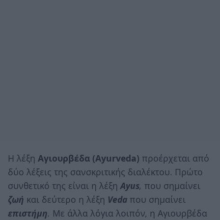
Η λέξη
Αγιουρβέδα (
Ayurveda)
προέρχεται από
δύο λέξεις της σανσκριτικής διαλέκτου. Πρώτο
συνθετικό της είναι η λέξη
Ayus
,
που σημαίνει
ζωή
και δεύτερο η λέξη
Veda
που σημαίνει
επιστήμη
.
Με άλλα λόγια λοιπόν, η Αγιουρβέδα