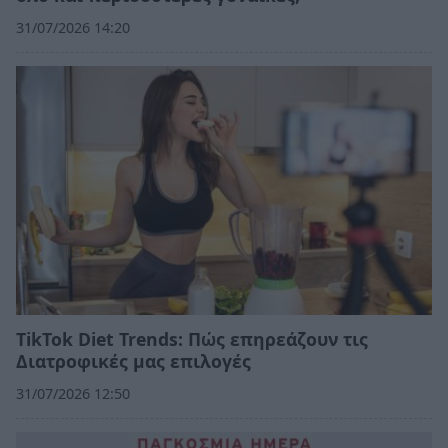
31/07/2026 14:20
TikTok Diet Trends: Πώς επηρεάζουν τις
Διατροφικές μας επιλογές
31/07/2026 12:50