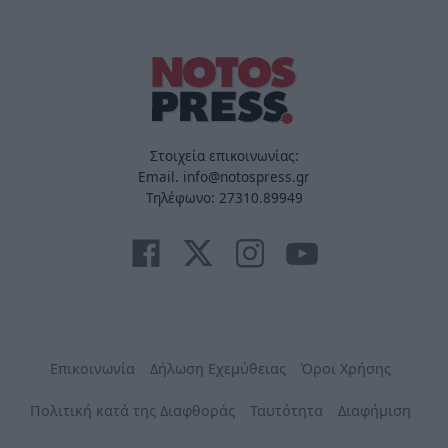
Στοιχεία επικοινωνίας:
Email. info@notospress.gr
Τηλέφωνο: 27310.89949
Επικοινωνία
Δήλωση Εχεμύθειας
Όροι Χρήσης
Πολιτική κατά της Διαφθοράς
Ταυτότητα
Διαφήμιση