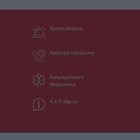
Άμεση Ανάγκη
Χρήσιμα τηλέφωνα
Εφημερεύοντα
Φαρμακεία
Κ.Ε.Π Δήμων