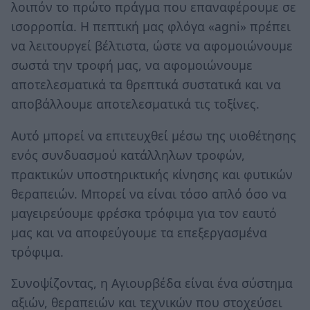
λοιπόν το πρώτο πράγμα που επαναφέρουμε σε
ισορροπία. Η πεπτική μας φλόγα «agni» πρέπει
να λειτουργεί βέλτιστα, ώστε να αφομοιώνουμε
σωστά την τροφή μας, να αφομοιώνουμε
αποτελεσματικά τα θρεπτικά συστατικά και να
αποβάλλουμε αποτελεσματικά τις τοξίνες.
Αυτό μπορεί να επιτευχθεί μέσω της υιοθέτησης
ενός συνδυασμού κατάλληλων τροφών,
πρακτικών υποστηρικτικής κίνησης και φυτικών
θεραπειών. Μπορεί να είναι τόσο απλό όσο να
μαγειρεύουμε φρέσκα τρόφιμα για τον εαυτό
μας και να αποφεύγουμε τα επεξεργασμένα
τρόφιμα.
Συνοψίζοντας, η Αγιουρβέδα είναι ένα σύστημα
αξιών, θεραπειών και τεχνικών που στοχεύσει