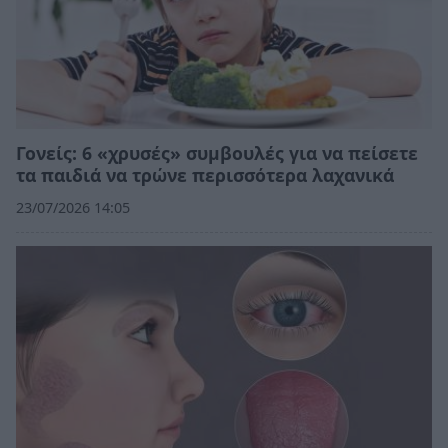
Γονείς: 6 «χρυσές» συμβουλές για να πείσετε
τα παιδιά να τρώνε περισσότερα λαχανικά
23/07/2026 14:05