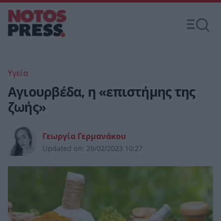
Υγεία
Αγιουρβέδα, η «επιστήμης της
ζωής»
Γεωργία Γερμανάκου
Updated on:
26/02/2023 10:27