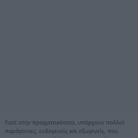
Γιατί στην πραγματικότητα, υπάρχουν πολλοί
παράγοντες, ενδογενείς και εξωγενείς, που