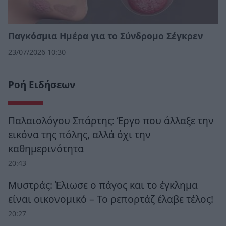
Παγκόσμια Ημέρα για το Σύνδρομο Σέγκρεν
23/07/2026 10:30
Ροή Ειδήσεων
Παλαιολόγου Σπάρτης: Έργο που άλλαξε την
εικόνα της πόλης, αλλά όχι την
καθημερινότητα
20:43
Μυστράς: Έλιωσε ο πάγος και το έγκλημα
είναι οικονομικό – Το ρεπορτάζ έλαβε τέλος!
20:27