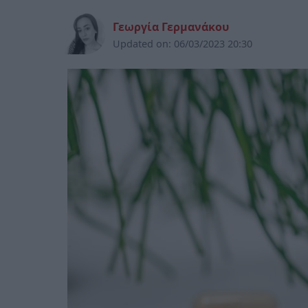
Γεωργία Γερμανάκου
Updated on:
06/03/2023 20:30