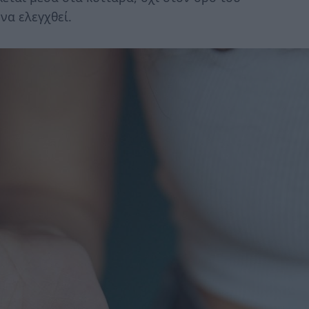
να ελεγχθεί.