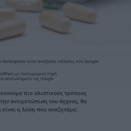
 Notospress όταν αναζητάς ειδήσεις στη Google
οσθήκη ως προτιμώμενη πηγή
τα αποτελέσματα της Google
ρευνούμε πιο ολιστικούς τρόπους
 την αντιμετώπιση του άγχους, θα
 είναι η λύση που αναζητάμε;