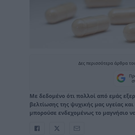
Δες περισσότερα άρθρα του
Πρ
σ
Με δεδομένο ότι πολλοί από εμάς εξε
βελτίωσης της ψυχικής μας υγείας και
μπορούσε ενδεχομένως το μαγνήσιο να