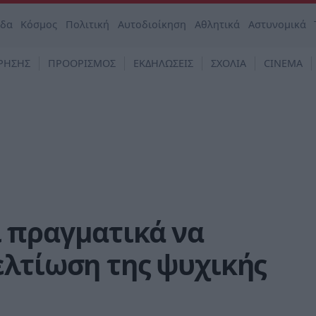
άδα
Κόσμος
Πολιτική
Αυτοδιοίκηση
Αθλητικά
Αστυνομικά
ΡΗΣΗΣ
ΠΡΟΟΡΙΣΜΟΣ
ΕΚΔΗΛΩΣΕΙΣ
ΣΧΟΛΙΑ
CINEMA
 πραγματικά να
ελτίωση της ψυχικής