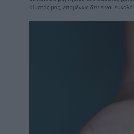
αίματός μας, επομένως δεν είναι εύκολο 