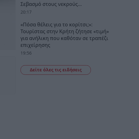
Σεβασμό στους νεκρούς…
20:17
«Πόσα θέλεις για το κορίτσι;»:
Τουρίστας στην Κρήτη ζήτησε «τιμή»
για ανήλικη που καθόταν σε τραπέζι
επιχείρησης
19:56
Δείτε όλες τις ειδήσεις