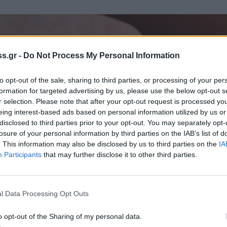
s.gr -
Do Not Process My Personal Information
to opt-out of the sale, sharing to third parties, or processing of your per
formation for targeted advertising by us, please use the below opt-out s
r selection. Please note that after your opt-out request is processed y
eing interest-based ads based on personal information utilized by us or
disclosed to third parties prior to your opt-out. You may separately opt-
losure of your personal information by third parties on the IAB’s list of
. This information may also be disclosed by us to third parties on the
IA
Participants
that may further disclose it to other third parties.
l Data Processing Opt Outs
o opt-out of the Sharing of my personal data.