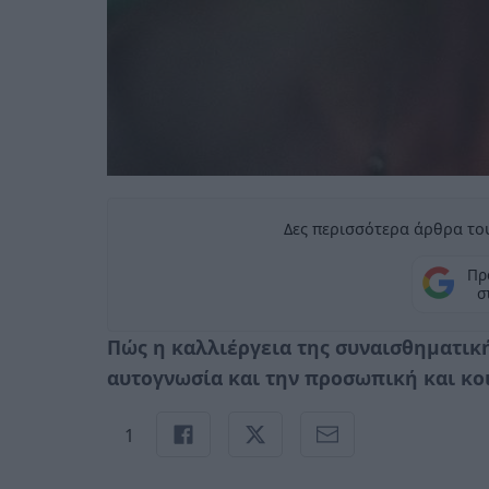
Δες περισσότερα άρθρα του
Πρ
σ
Πώς η καλλιέργεια της συναισθηματικ
αυτογνωσία και την προσωπική και κο
1