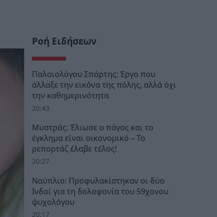
Ροή Ειδήσεων
Παλαιολόγου Σπάρτης: Έργο που
άλλαξε την εικόνα της πόλης, αλλά όχι
την καθημερινότητα
20:43
Μυστράς: Έλιωσε ο πάγος και το
έγκλημα είναι οικονομικό – Το
ρεπορτάζ έλαβε τέλος!
20:27
Ναύπλιο: Προφυλακίστηκαν οι δύο
Ινδοί για τη δολοφονία του 59χονου
ψυχολόγου
20:17