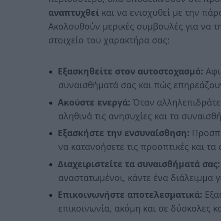
αναπτυχθεί
και να ενισχυθεί με την πά
Ακολουθούν μερικές συμβουλές για να τη
στοιχείο του χαρακτήρα σας:
Εξασκηθείτε στον αυτοστοχασμό:
Αφι
συναισθήματά σας και πώς επηρεάζουν 
Ακούστε ενεργά:
Όταν αλληλεπιδράτε 
αληθινά τις ανησυχίες και τα συναισθ
Εξασκήστε την ενσυναίσθηση:
Προσπα
να κατανοήσετε τις προοπτικές και τα
Διαχειριστείτε τα συναισθήματά σας:
αναστατωμένοι, κάντε ένα διάλειμμα γ
Επικοινωνήστε αποτελεσματικά:
Εξασ
επικοινωνία, ακόμη και σε δύσκολες κ