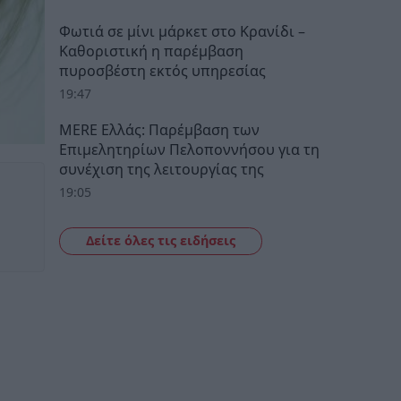
Φωτιά σε μίνι μάρκετ στο Κρανίδι –
Καθοριστική η παρέμβαση
πυροσβέστη εκτός υπηρεσίας
19:47
MERE Ελλάς: Παρέμβαση των
Επιμελητηρίων Πελοποννήσου για τη
συνέχιση της λειτουργίας της
19:05
Δείτε όλες τις ειδήσεις