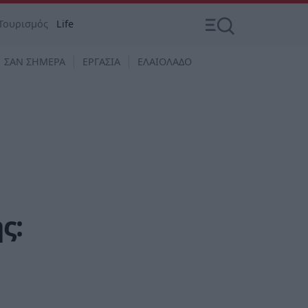
Τουρισμός
Life
ΣΑΝ ΣΗΜΕΡΑ
ΕΡΓΑΣΙΑ
ΕΛΑΙΟΛΑΔΟ
ς: