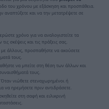
ροδο του χρόνου με εξάσκηση και προσπάθεια.
ν αναπτύξετε και να την μετατρέψετε σε
ερώστε χρόνο για να αναλογιστείτε τα
τις σκέψεις και τις πράξεις σας.
με άλλους, προσπαθήστε να ακούσετε
ήματά τους.
θήστε να μπείτε στη θέση των άλλων και
 συναισθήματά τους.
Όταν νιώθετε στεναχωρημένοι ή
ια να ηρεμήσετε πριν αντιδράσετε.
κηθείτε στη σαφή και ειλικρινή
αταστάσεις.