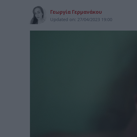
Γεωργία Γερμανάκου
Updated on:
27/04/2023 19:00