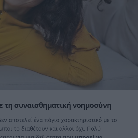
ε τη συναισθηματική νοημοσύνη
εν αποτελεί ένα πάγιο χαρακτηριστικό με το
ποι το διαθέτουν και άλλοι όχι. Πολύ
ειται για μια δεξιότητα που
μπορεί να