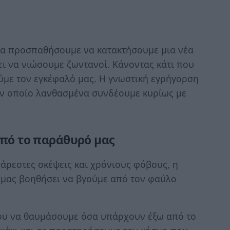
 να προσπαθήσουμε να κατακτήσουμε μια νέα
ει να νιώσουμε ζωντανοί. Κάνοντας κάτι που
ούμε τον εγκέφαλό μας. Η γνωστική εγρήγορση
τον οποίο λανθασμένα συνδέουμε κυρίως με
από το παράθυρό μας
ρεστες σκέψεις και χρόνιους φόβους, η
α μας βοηθήσει να βγούμε από τον φαύλο
ου να θαυμάσουμε όσα υπάρχουν έξω από το