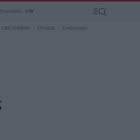
Τουρισμός
Life
ΣΑΝ ΣΗΜΕΡΑ
ΕΡΓΑΣΙΑ
ΕΛΑΙΟΛΑΔΟ
ς