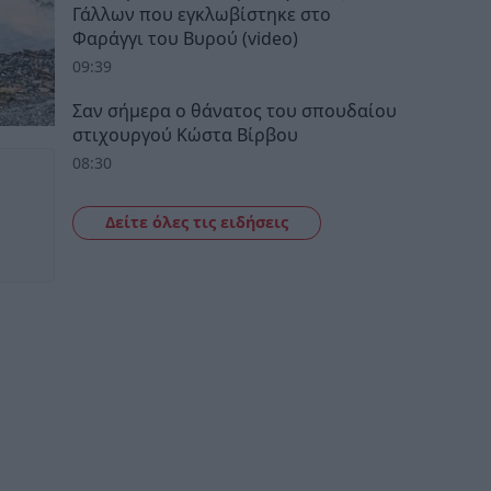
Γάλλων που εγκλωβίστηκε στο
Φαράγγι του Βυρού (video)
09:39
Σαν σήμερα ο θάνατος του σπουδαίου
στιχουργού Κώστα Βίρβου
08:30
Δείτε όλες τις ειδήσεις