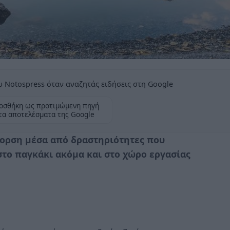
 Notospress όταν αναζητάς ειδήσεις στη Google
οσθήκη ως προτιμώμενη πηγή
τα αποτελέσματα της Google
γορση μέσα από δραστηριότητες που
στο παγκάκι ακόμα και στο χώρο εργασίας