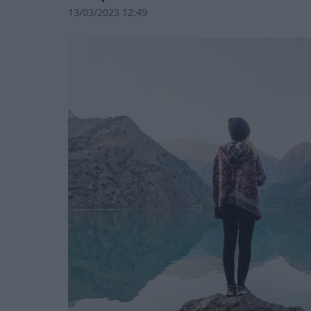
13/03/2023 12:49