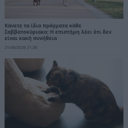
Κάνετε τα ίδια πράγματα κάθε
Σαββατοκύριακο; Η επιστήμη λέει ότι δεν
είναι κακή συνήθεια
21/06/2026 21:36