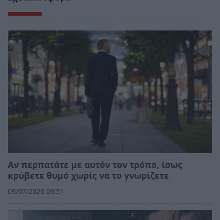
Αν περπατάτε με αυτόν τον τρόπο, ίσως
κρύβετε θυμό χωρίς να το γνωρίζετε
09/07/2026 09:51