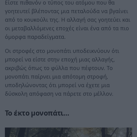
Είστε πιθανόν ο τύπος του ατόμου που θα
γοητευτεί βλέποντας μια πεταλούδα να βγαίνει
από το κουκούλι της. Η αλλαγή σας γοητεύει και
οι μεταβαλλόμενες εποχές είναι ένα από τα πιο
όμορφα παραδείγματα.
Οι στροφές στο μονοπάτι υποδεικνύουν ότι
μπορεί να είστε στην εποχή μιας αλλαγής,
ακριβώς όπως το φύλλα που πέφτουν. Το
μονοπάτι παίρνει μια απότομη στροφή,
υποδηλώνοντας ότι μπορεί να έχετε μια
δύσκολη απόφαση να πάρετε στο μέλλον.
Το έκτο μονοπάτι…