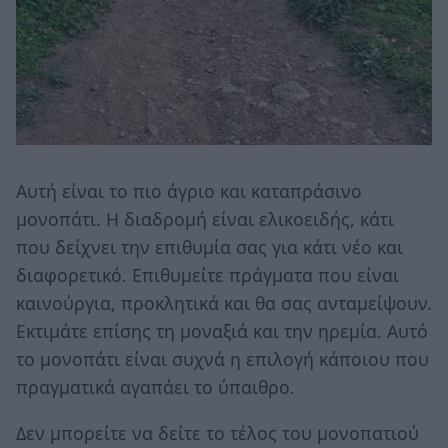
Αυτή είναι το πιο άγριο και καταπράσινο
μονοπάτι. Η διαδρομή είναι ελικοειδής, κάτι
που δείχνει την επιθυμία σας για κάτι νέο και
διαφορετικό. Επιθυμείτε πράγματα που είναι
καινούργια, προκλητικά και θα σας ανταμείψουν.
Εκτιμάτε επίσης τη μοναξιά και την ηρεμία. Αυτό
το μονοπάτι είναι συχνά η επιλογή κάποιου που
πραγματικά αγαπάει το ύπαιθρο.
Δεν μπορείτε να δείτε το τέλος του μονοπατιού