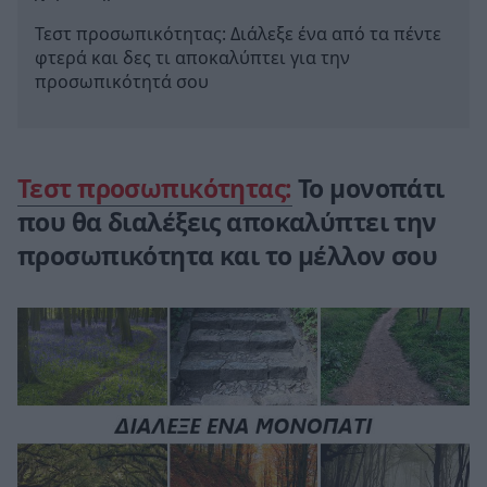
Τεστ προσωπικότητας: Διάλεξε ένα από τα πέντε
φτερά και δες τι αποκαλύπτει για την
προσωπικότητά σου
Τεστ προσωπικότητας:
Το μονοπάτι
που θα διαλέξεις αποκαλύπτει την
προσωπικότητα και το μέλλον σου