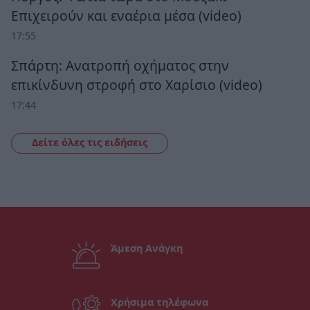
Επιχειρούν και εναέρια μέσα (video)
17:55
Σπάρτη: Ανατροπή οχήματος στην
επικίνδυνη στροφή στο Χαρίσιο (video)
17:44
Δείτε όλες τις ειδήσεις
Άμεση Ανάγκη
Χρήσιμα τηλέφωνα