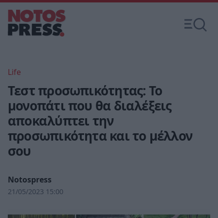
Life
Τεστ προσωπικότητας: Το
μονοπάτι που θα διαλέξεις
αποκαλύπτει την
προσωπικότητα και το μέλλον
σου
Notospress
21/05/2023 15:00