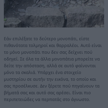
Εάν επιλέξατε το δεύτερο μονοπάτι, είστε
πιθανότατα τολμηροί και θαρραλέοι. Αυτό είναι
το μόνο μονοπάτι που δεν σας δείχνει πού
οδηγεί. Σε όλα τα άλλα μονοπάτια μπορείτε να
δείτε την απόσταση, αλλά σε αυτό φαίνονται
μόνο τα σκαλιά. Υπάρχει ένα στοιχείο
μυστηρίου σε αυτήν την εικόνα, το οποίο και
σας προσέλκυσε. Δεν ξέρετε πού πηγαίνουν τα
βήματά σας και αυτό σας αρέσει. Είναι πιο
περιπετειώδες να περπατάς στο άγνωστο.