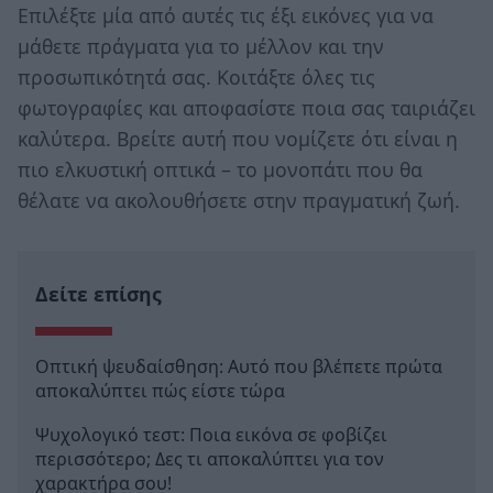
Επιλέξτε μία από αυτές τις έξι εικόνες για να
μάθετε πράγματα για το μέλλον και την
προσωπικότητά σας. Κοιτάξτε όλες τις
φωτογραφίες και αποφασίστε ποια σας ταιριάζει
καλύτερα. Βρείτε αυτή που νομίζετε ότι είναι η
πιο ελκυστική οπτικά – το μονοπάτι που θα
θέλατε να ακολουθήσετε στην πραγματική ζωή.
Δείτε επίσης
Οπτική ψευδαίσθηση: Αυτό που βλέπετε πρώτα
αποκαλύπτει πώς είστε τώρα
Ψυχολογικό τεστ: Ποια εικόνα σε φοβίζει
περισσότερο; Δες τι αποκαλύπτει για τον
χαρακτήρα σου!