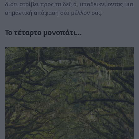
διότι στρίβει προς τα δεξιά, υποδεικνύοντας μια
σημαντική απόφαση στο μέλλον σας.
Το τέταρτο μονοπάτι…