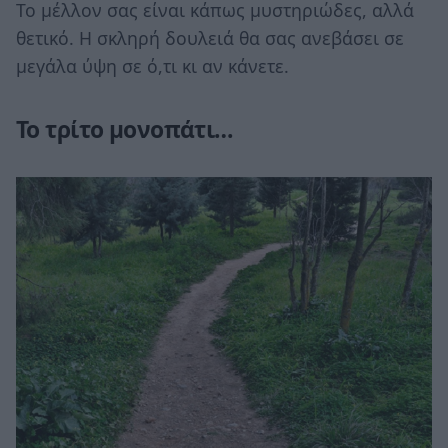
Το μέλλον σας είναι κάπως μυστηριώδες, αλλά
θετικό. Η σκληρή δουλειά θα σας ανεβάσει σε
μεγάλα ύψη σε ό,τι κι αν κάνετε.
Το τρίτο μονοπάτι…