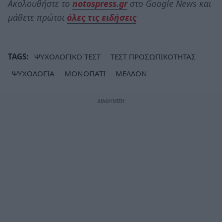
Ακολουθήστε το
notospress.gr
στο Google News και
μάθετε πρώτοι
όλες τις ειδήσεις
TAGS:
ΨΥΧΟΛΟΓΙΚΟ ΤΕΣΤ
ΤΕΣΤ ΠΡΟΣΩΠΙΚΟΤΗΤΑΣ
ΨΥΧΟΛΟΓΙΑ
ΜΟΝΟΠΑΤΙ
ΜΕΛΛΟΝ