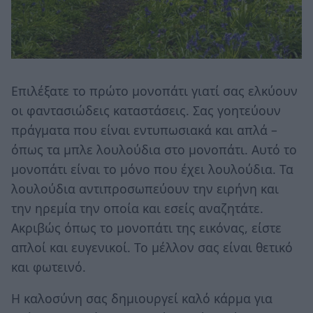
Επιλέξατε το πρώτο μονοπάτι γιατί σας ελκύουν
οι φαντασιώδεις καταστάσεις. Σας γοητεύουν
πράγματα που είναι εντυπωσιακά και απλά –
όπως τα μπλε λουλούδια στο μονοπάτι. Αυτό το
μονοπάτι είναι το μόνο που έχει λουλούδια. Τα
λουλούδια αντιπροσωπεύουν την ειρήνη και
την ηρεμία την οποία και εσείς αναζητάτε.
Ακριβώς όπως το μονοπάτι της εικόνας, είστε
απλοί και ευγενικοί. Το μέλλον σας είναι θετικό
και φωτεινό.
Η καλοσύνη σας δημιουργεί καλό κάρμα για