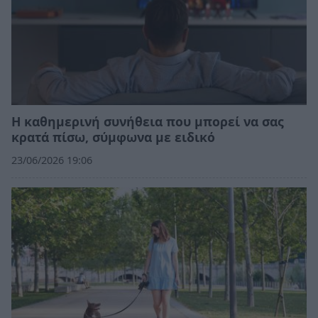
Η καθημερινή συνήθεια που μπορεί να σας
κρατά πίσω, σύμφωνα με ειδικό
23/06/2026 19:06