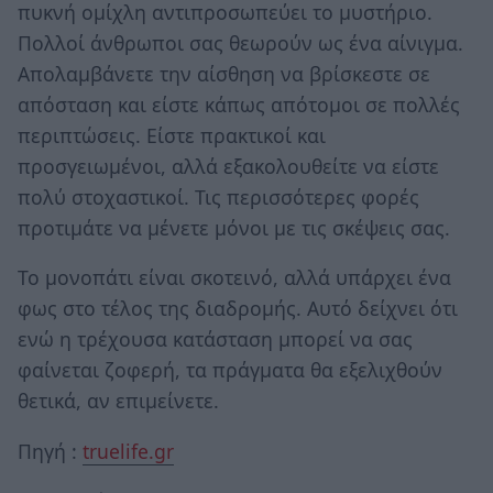
πυκνή ομίχλη αντιπροσωπεύει το μυστήριο.
Πολλοί άνθρωποι σας θεωρούν ως ένα αίνιγμα.
Απολαμβάνετε την αίσθηση να βρίσκεστε σε
απόσταση και είστε κάπως απότομοι σε πολλές
περιπτώσεις. Είστε πρακτικοί και
προσγειωμένοι, αλλά εξακολουθείτε να είστε
πολύ στοχαστικοί. Τις περισσότερες φορές
προτιμάτε να μένετε μόνοι με τις σκέψεις σας.
Το μονοπάτι είναι σκοτεινό, αλλά υπάρχει ένα
φως στο τέλος της διαδρομής. Αυτό δείχνει ότι
ενώ η τρέχουσα κατάσταση μπορεί να σας
φαίνεται ζοφερή, τα πράγματα θα εξελιχθούν
θετικά, αν επιμείνετε.
Πηγή :
truelife.gr