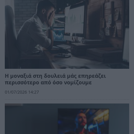
Η μοναξιά στη δουλειά μάς επηρεάζει
περισσότερο από όσο νομίζουμε
01/07/2026 14:27