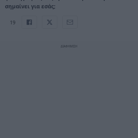
σημαίνει για εσάς;
19