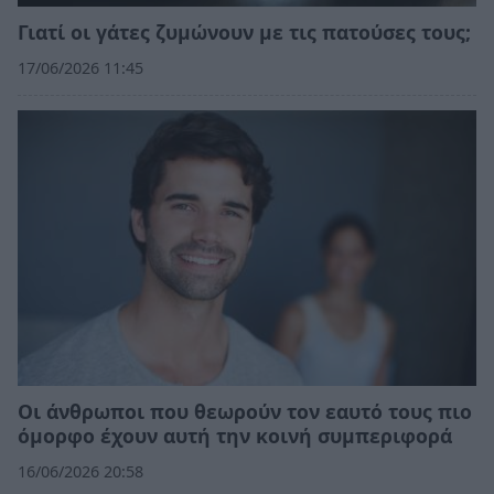
Γιατί οι γάτες ζυμώνουν με τις πατούσες τους;
17/06/2026 11:45
Οι άνθρωποι που θεωρούν τον εαυτό τους πιο
όμορφο έχουν αυτή την κοινή συμπεριφορά
16/06/2026 20:58