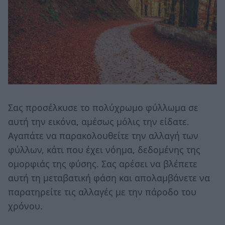
Σας προσέλκυσε το πολύχρωμο φύλλωμα σε
αυτή την εικόνα, αμέσως μόλις την είδατε.
Αγαπάτε να παρακολουθείτε την αλλαγή των
φύλλων, κάτι που έχει νόημα, δεδομένης της
ομορφιάς της φύσης. Σας αρέσει να βλέπετε
αυτή τη μεταβατική φάση και απολαμβάνετε να
παρατηρείτε τις αλλαγές με την πάροδο του
χρόνου.