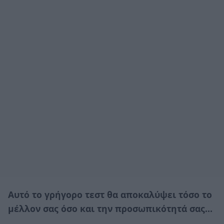
Αυτό το γρήγορο τεστ θα αποκαλύψει τόσο το
μέλλον σας όσο και την προσωπικότητά σας…