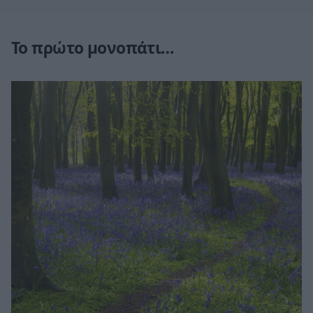
Το πρώτο μονοπάτι…