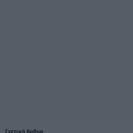
Σχετικά Άρθρα