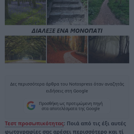
Δες περισσότερα άρθρα του Notospress όταν αναζητάς
ειδήσεις στη Google
Προσθήκη ως προτιμώμενη πηγή
στα αποτελέσματα της Google
Τεστ προσωπικότητας
: Ποιά από τις έξι αυτές
φωτογραφίες σας αρέσει περισσότερο και τί