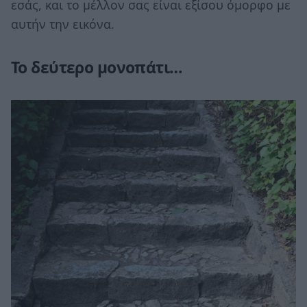
εσάς, και το μέλλον σας είναι εξίσου όμορφο με
αυτήν την εικόνα.
Το δεύτερο μονοπάτι…