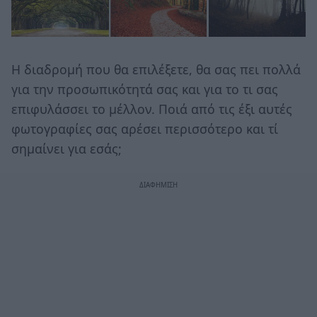
Η διαδρομή που θα επιλέξετε, θα σας πει πολλά
για την προσωπικότητά σας και για το τι σας
επιφυλάσσει το μέλλον. Ποιά από τις έξι αυτές
φωτογραφίες σας αρέσει περισσότερο και τί
σημαίνει για εσάς;