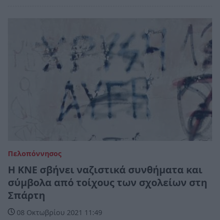
Πελοπόννησος
Η ΚΝΕ σβήνει ναζιστικά συνθήματα και
σύμβολα από τοίχους των σχολείων στη
Σπάρτη
08 Οκτωβρίου 2021 11:49