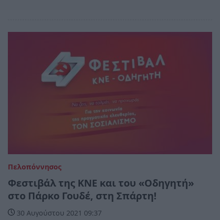
Πελοπόννησος
Φεστιβάλ της ΚΝΕ και του «Οδηγητή»
στο Πάρκο Γουδέ, στη Σπάρτη!
30 Αυγούστου 2021 09:37