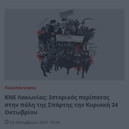
Πελοπόννησος
ΚΝΕ Λακωνίας: Ιστορικός περίπατος
στην πόλη της Σπάρτης την Κυριακή 24
Οκτωβρίου
23 Οκτωβρίου 2021 19:54