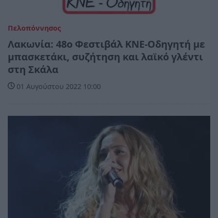
Πελοπόννησος
Λακωνία: 48ο Φεστιβάλ ΚΝΕ-Οδηγητή με
μπασκετάκι, συζήτηση και λαϊκό γλέντι
στη Σκάλα
01 Αυγούστου 2022 10:00