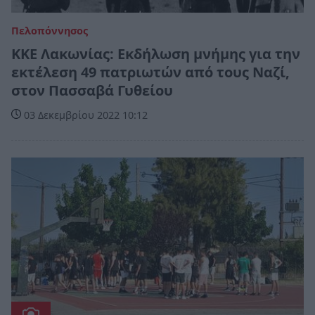
Πελοπόννησος
ΚΚΕ Λακωνίας: Εκδήλωση μνήμης για την
εκτέλεση 49 πατριωτών από τους Ναζί,
στον Πασσαβά Γυθείου
03 Δεκεμβρίου 2022 10:12