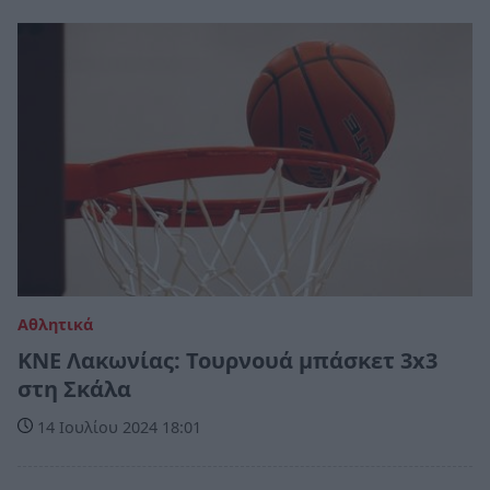
Αθλητικά
ΚΝΕ Λακωνίας: Τουρνουά μπάσκετ 3x3
στη Σκάλα
14 Ιουλίου 2024 18:01