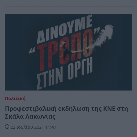
Πολιτική
Προφεστιβαλική εκδήλωση της ΚΝΕ στη
Σκάλα Λακωνίας
22 Ιουλίου 2021 11:47