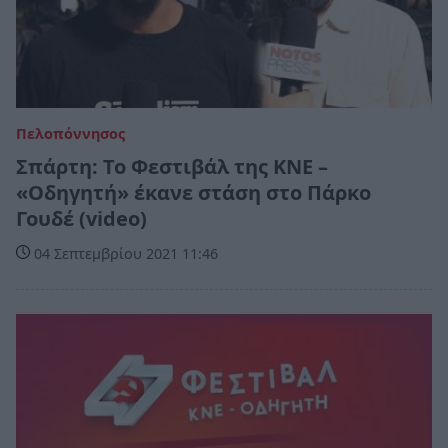
Πελοπόννησος
Σπάρτη: Το Φεστιβάλ της ΚΝΕ –
«Οδηγητή» έκανε στάση στο Πάρκο
Γουδέ (video)
04 Σεπτεμβρίου 2021 11:46