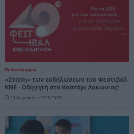
Πελοπόννησος
«Στάση» των εκδηλώσεων του Φεστιβάλ
ΚΝΕ - Οδηγητή στο Καστόρι Λακωνίας!
29 Αυγούστου 2023 20:58