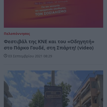
Πελοπόννησος
Φεστιβάλ της ΚΝΕ και του «Οδηγητή»
στο Πάρκο Γουδέ, στη Σπάρτη! (video)
03 Σεπτεμβρίου 2021 08:29