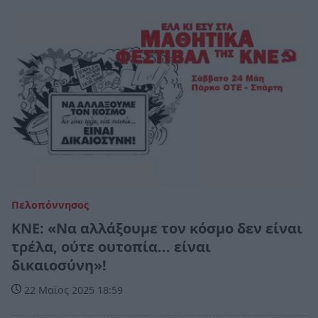
Πελοπόννησος
ΚΝΕ: «Να αλλάξουμε τον κόσμο δεν είναι
τρέλα, ούτε ουτοπία... είναι
δικαιοσύνη»!
22 Μαϊος 2025 18:59