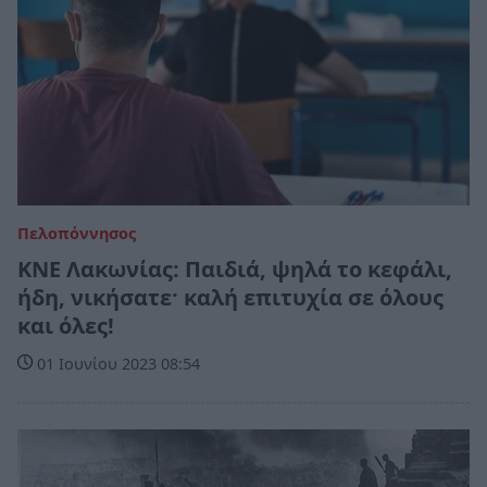
Πελοπόννησος
ΚΝΕ Λακωνίας: Παιδιά, ψηλά το κεφάλι,
ήδη, νικήσατε· καλή επιτυχία σε όλους
και όλες!
01 Ιουνίου 2023 08:54