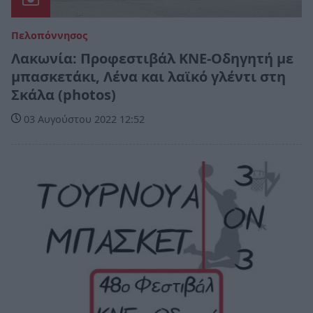
Πελοπόννησος
Λακωνία: Προφεστιβάλ ΚΝΕ-Οδηγητή με
μπασκετάκι, Λένα και λαϊκό γλέντι στη
Σκάλα (photos)
03 Αυγούστου 2022 12:52