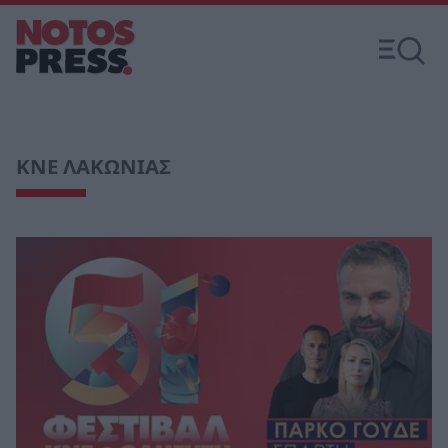
ΚΝΕ ΛΑΚΩΝΙΑΣ