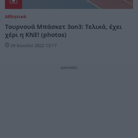
Αθλητικά
Τουρνουά Μπάσκετ 3on3: Τελικά, έχει
χέρι η ΚΝΕ! (photos)
29 Ιουνίου 2022 13:17