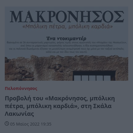
Πελοπόννησος
Προβολή του «Mακρόνησος, μπόλικη
πέτρα, μπόλικη καρδιά», στη Σκάλα
Λακωνίας
05 Μαϊος 2022 19:35