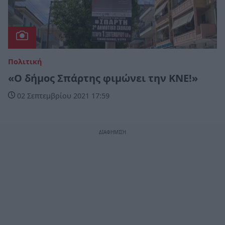
Πολιτική
«Ο δήμος Σπάρτης φιμώνει την ΚΝΕ!»
02 Σεπτεμβρίου 2021 17:59