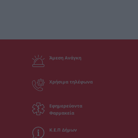
Άμεση Ανάγκη
Χρήσιμα τηλέφωνα
Εφημερεύοντα
Φαρμακεία
Κ.Ε.Π Δήμων