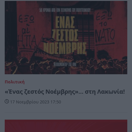
Πολιτική
«Ένας ζεστός Νοέμβρης»… στη Λακωνία!
17 Νοεμβρίου 2023 17:50