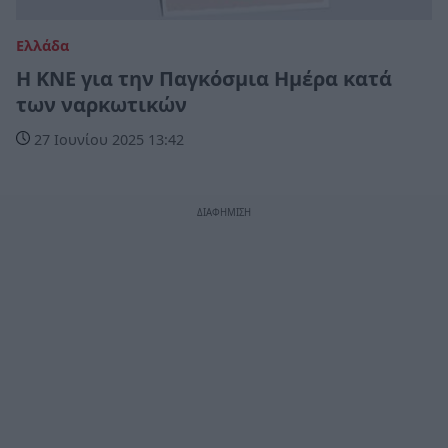
Ελλάδα
Η ΚΝΕ για την Παγκόσμια Ημέρα κατά
των ναρκωτικών
27 Ιουνίου 2025 13:42