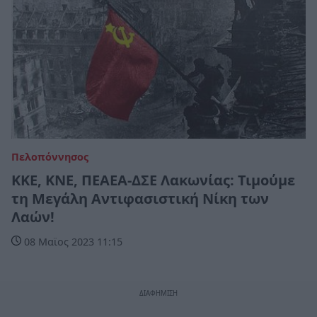
Πελοπόννησος
ΚΚΕ, ΚΝΕ, ΠΕΑΕΑ-ΔΣΕ Λακωνίας: Τιμούμε
τη Μεγάλη Αντιφασιστική Νίκη των
Λαών!
08 Μαϊος 2023 11:15