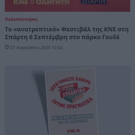
Πελοπόννησος
Το «ανατρεπτικό» Φεστιβάλ της ΚΝΕ στη
Σπάρτη 6 Σεπτέμβρη στο πάρκο Γουδέ
27 Αυγούστου 2025 12:02