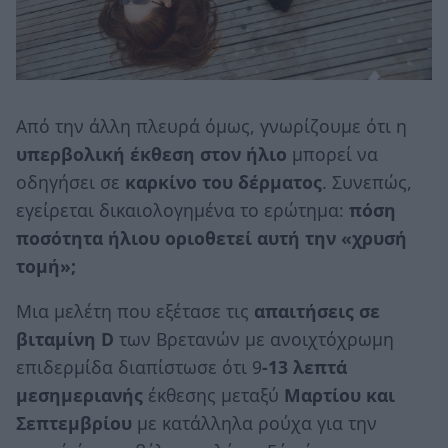
Από την άλλη πλευρά όμως, γνωρίζουμε ότι η
υπερβολική έκθεση στον ήλιο
μπορεί να
οδηγήσει σε
καρκίνο του δέρματος
. Συνεπώς,
εγείρεται δικαιολογημένα το ερώτημα:
πόση
ποσότητα ήλιου οριοθετεί αυτή την «χρυσή
τομή»;
Μια μελέτη που εξέτασε τις
απαιτήσεις σε
βιταμίνη D
των Βρετανών με ανοιχτόχρωμη
επιδερμίδα διαπίστωσε ότι 9
-13 λεπτά
μεσημεριανής
έκθεσης μεταξύ
Μαρτίου και
Σεπτεμβρίου
με κατάλληλα ρούχα για την