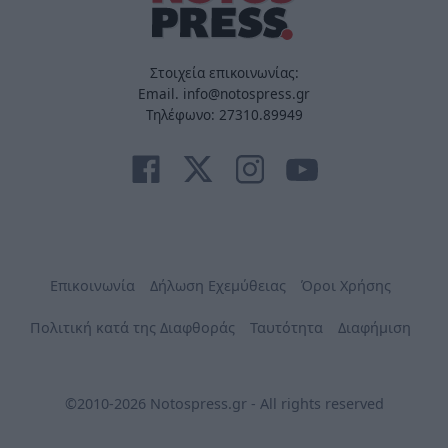
Στοιχεία επικοινωνίας:
Email. info@notospress.gr
Τηλέφωνο: 27310.89949
Επικοινωνία
Δήλωση Εχεμύθειας
Όροι Χρήσης
Πολιτική κατά της Διαφθοράς
Ταυτότητα
Διαφήμιση
©2010-2026 Notospress.gr - All rights reserved