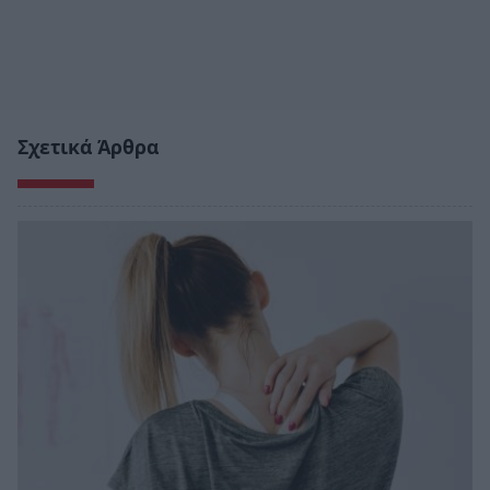
Σχετικά Άρθρα