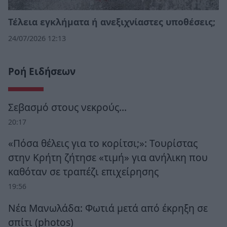
Τέλεια εγκλήματα ή ανεξιχνίαστες υποθέσεις;
24/07/2026 12:13
Ροή Ειδήσεων
Σεβασμό στους νεκρούς…
20:17
«Πόσα θέλεις για το κορίτσι;»: Τουρίστας
στην Κρήτη ζήτησε «τιμή» για ανήλικη που
καθόταν σε τραπέζι επιχείρησης
19:56
Νέα Μανωλάδα: Φωτιά μετά από έκρηξη σε
σπίτι (photos)