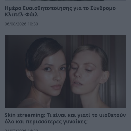
Ημέρα Ευαισθητοποίησης για το Σύνδρομο
Κλιπέλ-Φάιλ
06/08/2026 10:30
Skin streaming: Τι είναι και γιατί το υιοθετούν
όλο και περισσότερες γυναίκες;
31/07/2026 14:20