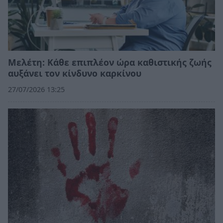
Μελέτη: Κάθε επιπλέον ώρα καθιστικής ζωής
αυξάνει τον κίνδυνο καρκίνου
27/07/2026 13:25