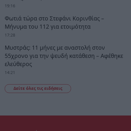
19:16
Φωτιά τώρα στο Στεφάνι Κορινθίας –
Μήνυμα του 112 για ετοιμότητα
17:28
Μυστράς: 11 μήνες με αναστολή στον
55χρονο για την ψευδή κατάθεση – Αφέθηκε
ελεύθερος
14:21
Δείτε όλες τις ειδήσεις