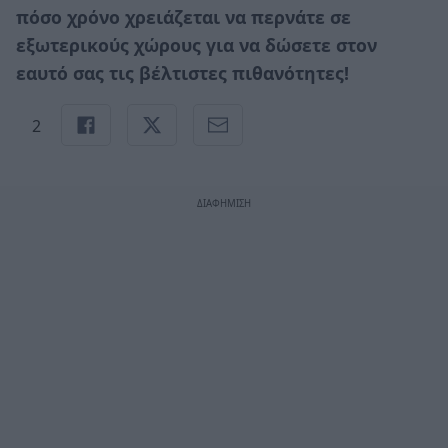
πόσο χρόνο χρειάζεται να περνάτε σε
εξωτερικούς χώρους για να δώσετε στον
εαυτό σας τις βέλτιστες πιθανότητες!
2