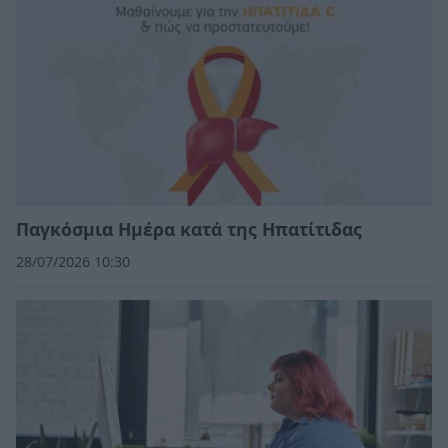
Παγκόσμια Ημέρα κατά της Ηπατίτιδας
28/07/2026 10:30