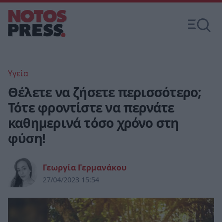
Υγεία
Θέλετε να ζήσετε περισσότερο;
Τότε φροντίστε να περνάτε
καθημερινά τόσο χρόνο στη
φύση!
Γεωργία Γερμανάκου
27/04/2023 15:54