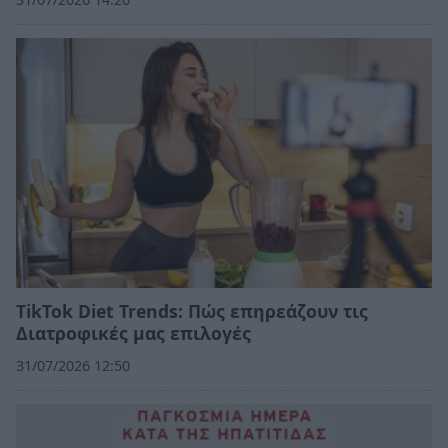
TikTok Diet Trends: Πώς επηρεάζουν τις
Διατροφικές μας επιλογές
31/07/2026 12:50