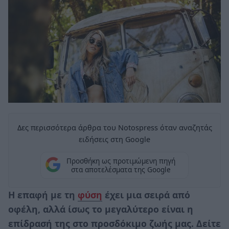
Δες περισσότερα άρθρα του Notospress όταν αναζητάς
ειδήσεις στη Google
Προσθήκη ως προτιμώμενη πηγή
στα αποτελέσματα της Google
Η επαφή με τη
φύση
έχει μια σειρά από
οφέλη, αλλά ίσως το μεγαλύτερο είναι η
επίδρασή της στο προσδόκιμο ζωής μας. Δείτε