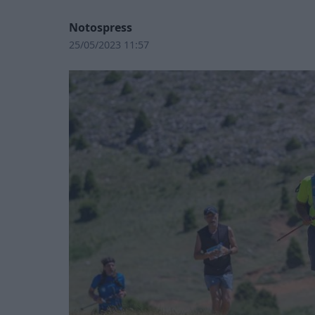
Notospress
25/05/2023 11:57