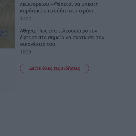
λεωφορείου – Φέρεται να υπέστη
καρδιακό επεισόδιο στο τιμόνι
12:47
Αθήνα: Πως ένα τελεσίγραφο τον
έφτασε στο σημείο να σκοτώσει την
οικογένεια του
12:29
Δείτε όλες τις ειδήσεις