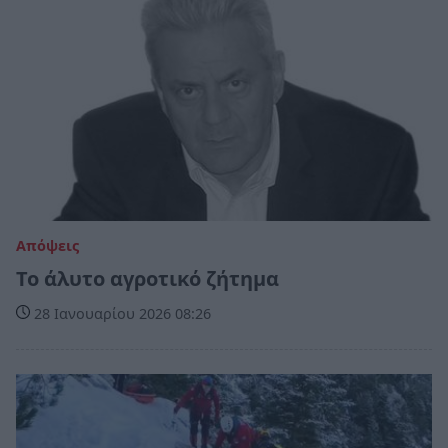
Απόψεις
Το άλυτο αγροτικό ζήτημα
28 Ιανουαρίου 2026 08:26