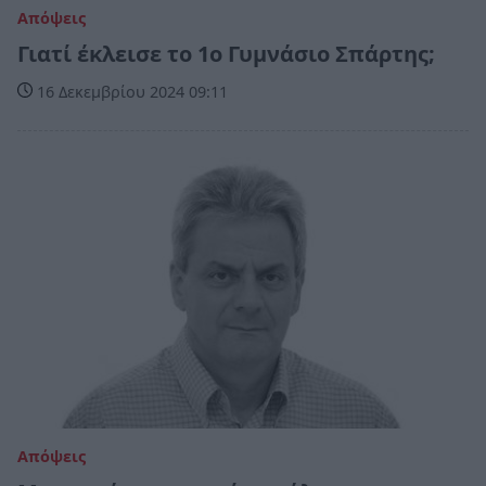
Απόψεις
Γιατί έκλεισε το 1ο Γυμνάσιο Σπάρτης;
16 Δεκεμβρίου 2024 09:11
Απόψεις