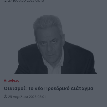
27 Ιουνίου 2025 09:15
Απόψεις
Οικισμοί: Το νέο Προεδρικό Διάταγμα
25 Απριλίου 2025 08:01