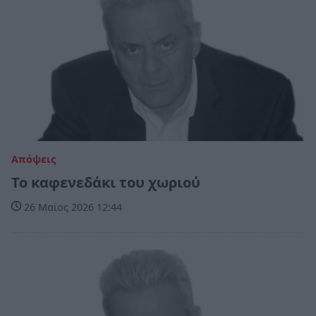
Απόψεις
Το καφενεδάκι του χωριού
26 Μαϊος 2026 12:44