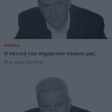
Απόψεις
Η οπτική του σημερινού κόσμου μας
22 Μαϊος 2026 09:32