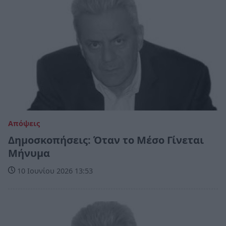
Απόψεις
Δημοσκοπήσεις: Όταν το Μέσο Γίνεται
Μήνυμα
10 Ιουνίου 2026 13:53