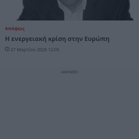
Απόψεις
Η ενεργειακή κρίση στην Ευρώπη
27 Μαρτίου 2026 12:05