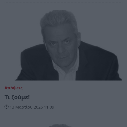
Απόψεις
Τι ζούμε!
13 Μαρτίου 2026 11:09