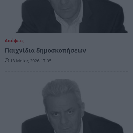
Απόψεις
Παιχνίδια δημοσκοπήσεων
13 Μαϊος 2026 17:05