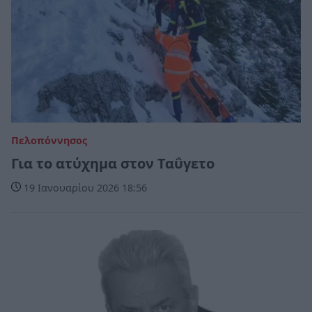
Πελοπόννησος
Για το ατύχημα στον Ταΰγετο
19 Ιανουαρίου 2026 18:56