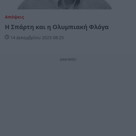
Απόψεις
Η Σπάρτη και η Ολυμπιακή Φλόγα
14 Δεκεμβρίου 2023 08:25