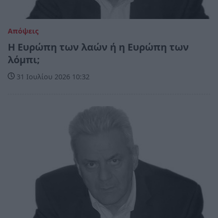
Απόψεις
Η Ευρώπη των λαών ή η Ευρώπη των
λόμπι;
31 Ιουλίου 2026 10:32