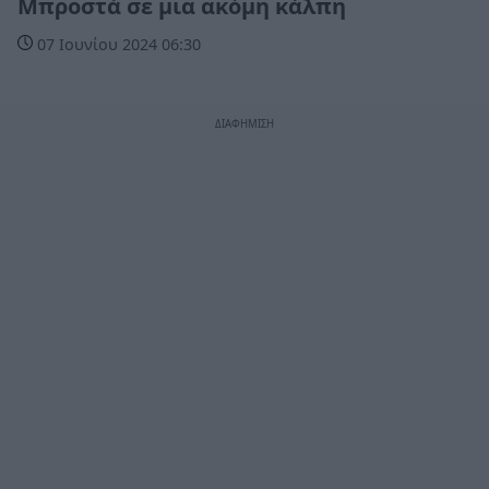
Μπροστά σε μια ακόμη κάλπη
07 Ιουνίου 2024 06:30