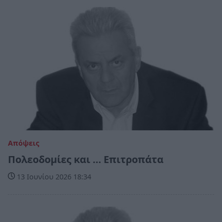
Απόψεις
Πολεοδομίες και … Επιτροπάτα
13 Ιουνίου 2026 18:34