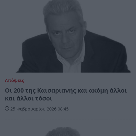
Απόψεις
Οι 200 της Καισαριανής και ακόμη άλλοι
και άλλοι τόσοι
25 Φεβρουαρίου 2026 08:45