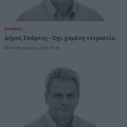
Απόψεις
Δήμος Σπάρτης - Όχι χαμένη τετραετία
04 Ιανουαρίου 2024 19:41