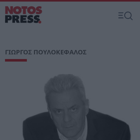
ΓΙΩΡΓΟΣ ΠΟΥΛΟΚΕΦΑΛΟΣ