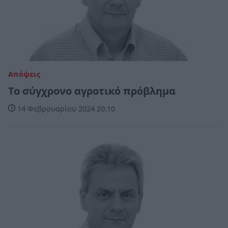
Απόψεις
Το σύγχρονο αγροτικό πρόβλημα
14 Φεβρουαρίου 2024 20:10