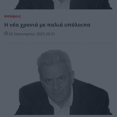
Απόψεις
Η νέα χρονιά με παλιά υπόλοιπα
02 Ιανουαρίου 2025 20:31