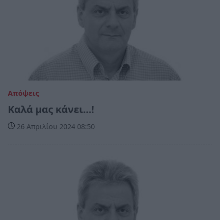
Απόψεις
Καλά μας κάνει…!
26 Απριλίου 2024 08:50