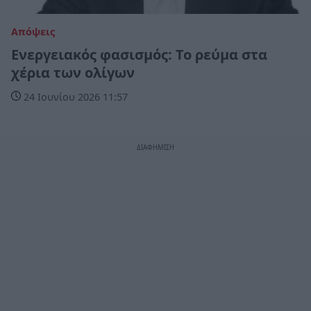
Απόψεις
Ενεργειακός φασισμός: Το ρεύμα στα
χέρια των oλίγων
24 Ιουνίου 2026 11:57