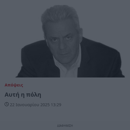
Απόψεις
Αυτή η πόλη
22 Ιανουαρίου 2025 13:29