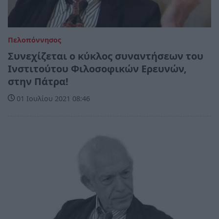
Πελοπόννησος
Συνεχίζεται ο κύκλος συναντήσεων του
Ινστιτούτου Φιλοσοφικών Ερευνών,
στην Πάτρα!
01 Ιουλίου 2021 08:46