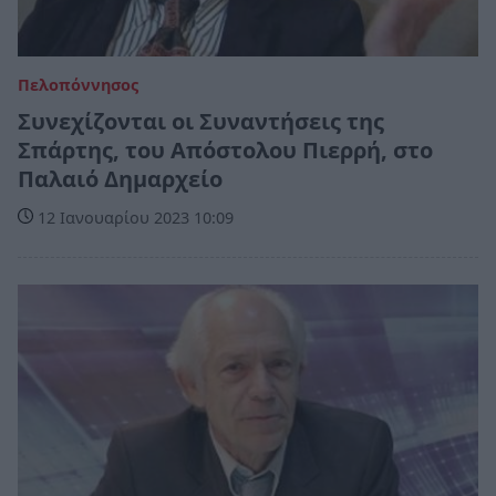
Πελοπόννησος
Συνεχίζονται οι Συναντήσεις της
Σπάρτης, του Απόστολου Πιερρή, στο
Παλαιό Δημαρχείο
12 Ιανουαρίου 2023 10:09