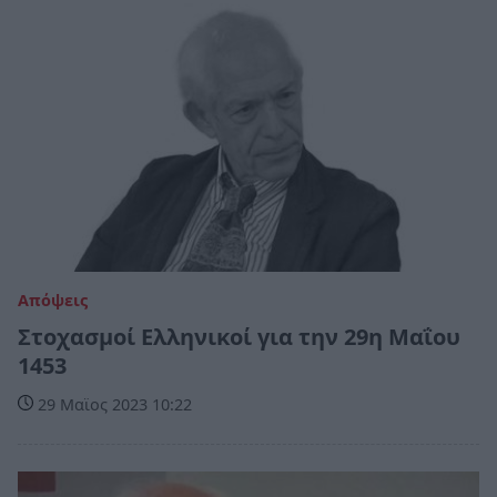
Απόψεις
Στοχασμοί Ελληνικοί για την 29η Μαΐου
1453
29 Μαϊος 2023 10:22