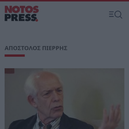
ΑΠΟΣΤΟΛΟΣ ΠΙΕΡΡΗΣ