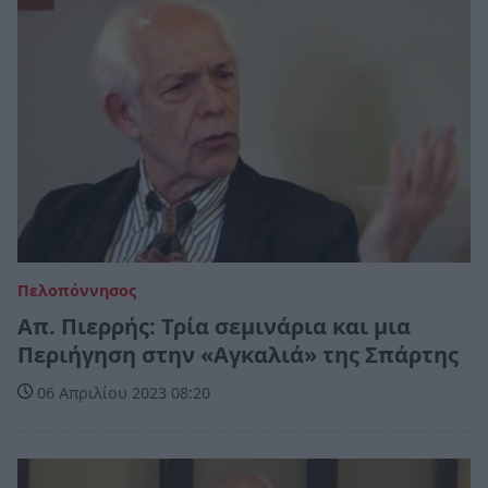
Πελοπόννησος
Απ. Πιερρής: Τρία σεμινάρια και μια
Περιήγηση στην «Αγκαλιά» της Σπάρτης
06 Απριλίου 2023 08:20