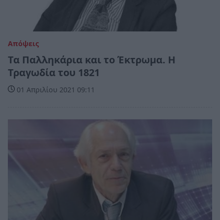
Απόψεις
Τα Παλληκάρια και το Έκτρωμα. Η
Τραγωδία του 1821
01 Απριλίου 2021 09:11