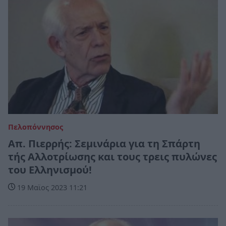
Πελοπόννησος
Απ. Πιερρής: Σεμινάρια για τη Σπάρτη
τής Αλλοτρίωσης και τους τρεις πυλώνες
του Ελληνισμού!
19 Μαϊος 2023 11:21