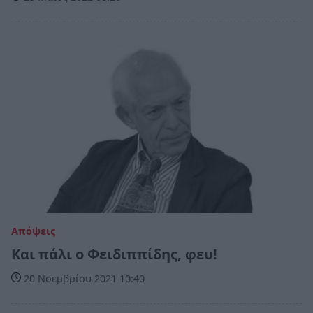
Απόψεις
Και πάλι ο Φειδιππίδης, φευ!
20 Νοεμβρίου 2021 10:40