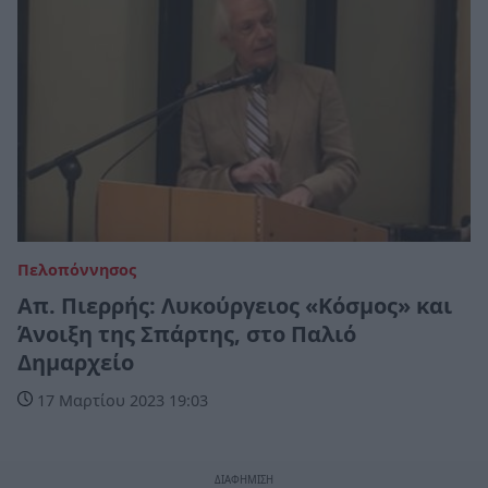
Πελοπόννησος
Απ. Πιερρής: Λυκούργειος «Κόσμος» και
Άνοιξη της Σπάρτης, στο Παλιό
Δημαρχείο
17 Μαρτίου 2023 19:03