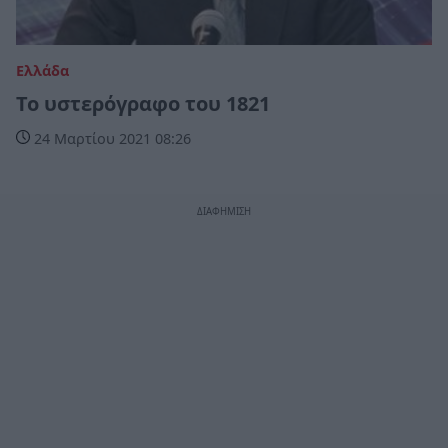
Ελλάδα
Το υστερόγραφο του 1821
24 Μαρτίου 2021 08:26