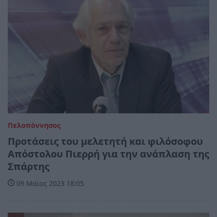
Πελοπόννησος
Προτάσεις του μελετητή και φιλόσοφου
Απόστολου Πιερρή για την ανάπλαση της
Σπάρτης
09 Μαϊος 2023 18:05