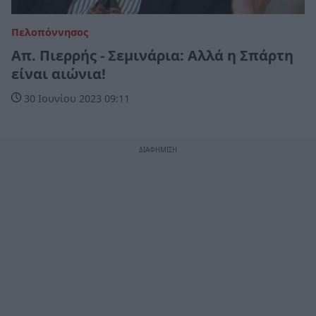
Πελοπόννησος
Απ. Πιερρής - Σεμινάρια: Αλλά η Σπάρτη
είναι αιώνια!
30 Ιουνίου 2023 09:11