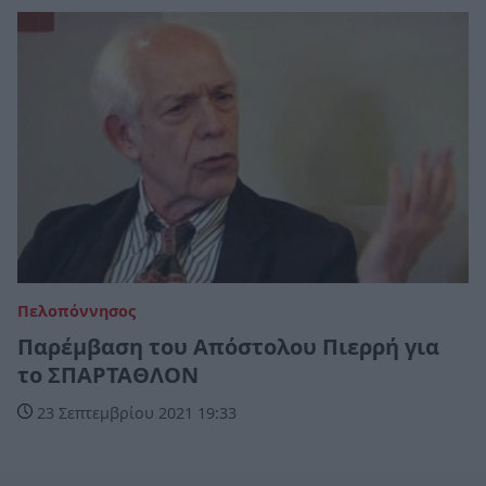
Πελοπόννησος
Παρέμβαση του Απόστολου Πιερρή για
το ΣΠΑΡΤΑΘΛΟΝ
23 Σεπτεμβρίου 2021 19:33