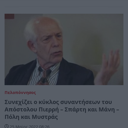
Πελοπόννησος
Συνεχίζει ο κύκλος συναντήσεων του
Απόστολου Πιερρή – Σπάρτη και Μάνη –
Πόλη και Μυστράς
25 Μαϊος 2022 08:26