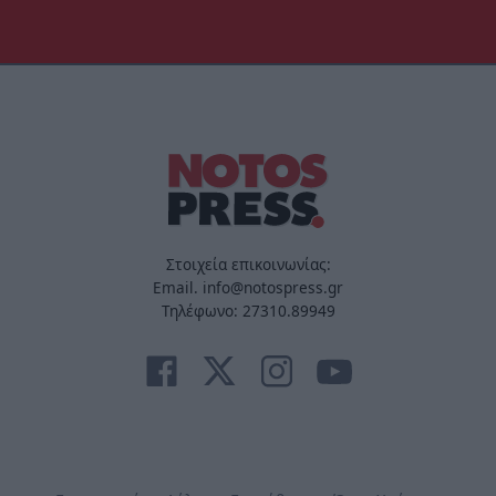
Στοιχεία επικοινωνίας:
Email. info@notospress.gr
Τηλέφωνο: 27310.89949