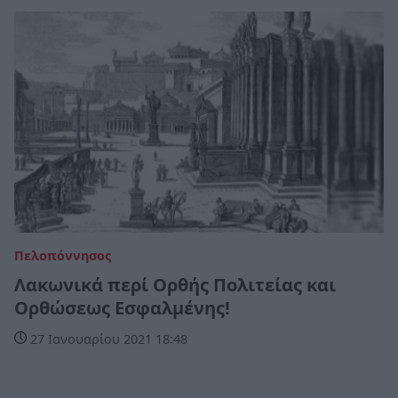
Πελοπόννησος
Λακωνικά περί Ορθής Πολιτείας και
Ορθώσεως Εσφαλμένης!
27 Ιανουαρίου 2021 18:48