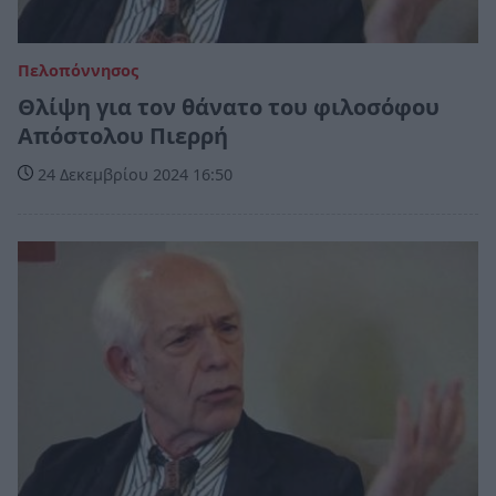
Πελοπόννησος
Θλίψη για τον θάνατο του φιλοσόφου
Απόστολου Πιερρή
24 Δεκεμβρίου 2024 16:50