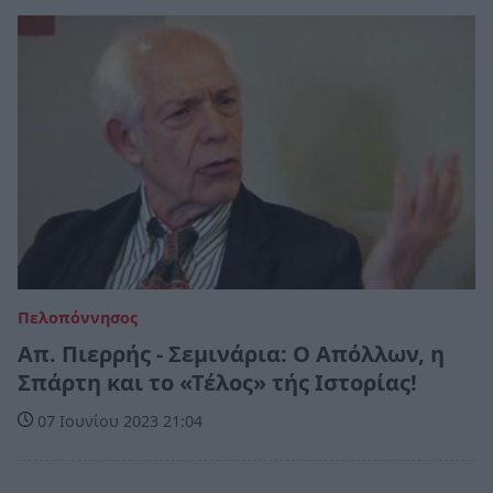
Πελοπόννησος
Απ. Πιερρής - Σεμινάρια: Ο Απόλλων, η
Σπάρτη και το «Τέλος» τής Ιστορίας!
07 Ιουνίου 2023 21:04