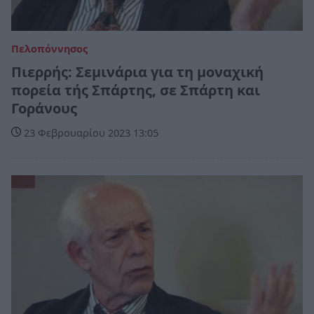
Πελοπόννησος
Πιερρής: Σεμινάρια για τη μοναχική
πορεία τής Σπάρτης, σε Σπάρτη και
Γοράνους
23 Φεβρουαρίου 2023 13:05