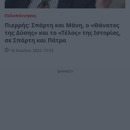
Πελοπόννησος
Πιερρής: Σπάρτη και Μάνη, ο «Θάνατος
της Δύσης» και το «Τέλος» της Ιστορίας,
σε Σπάρτη και Πάτρα
16 Ιουνίου 2022 15:53