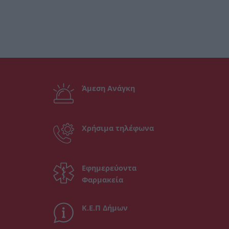
Άμεση Ανάγκη
Χρήσιμα τηλέφωνα
Εφημερεύοντα
Φαρμακεία
Κ.Ε.Π Δήμων